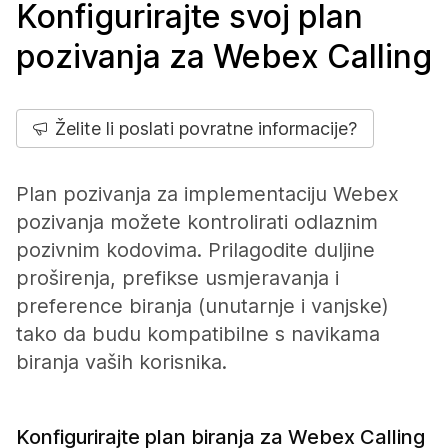
Konfigurirajte svoj plan
pozivanja za Webex Calling
Želite li poslati povratne informacije?
Plan pozivanja za implementaciju Webex
pozivanja možete kontrolirati odlaznim
pozivnim kodovima. Prilagodite duljine
proširenja, prefikse usmjeravanja i
preference biranja (unutarnje i vanjske)
tako da budu kompatibilne s navikama
biranja vaših korisnika.
Konfigurirajte plan biranja za Webex Calling