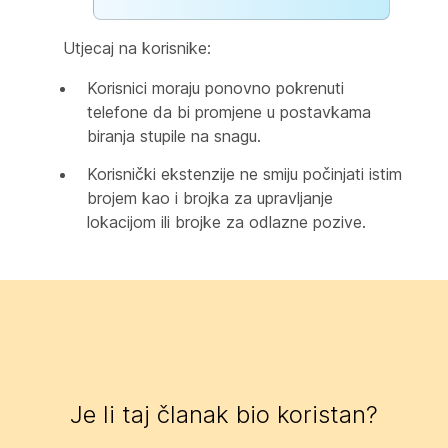
Utjecaj na korisnike:
Korisnici moraju ponovno pokrenuti
telefone da bi promjene u postavkama
biranja stupile na snagu.
Korisnički ekstenzije ne smiju počinjati istim
brojem kao i brojka za upravljanje
lokacijom ili brojke za odlazne pozive.
Je li taj članak bio koristan?