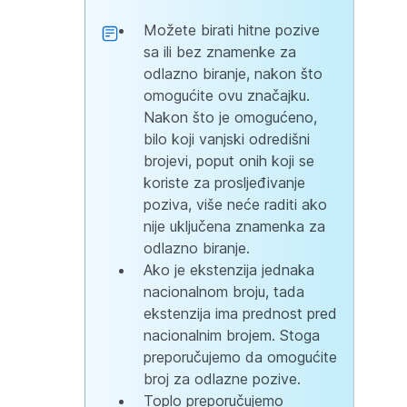
Možete birati hitne pozive
sa ili bez znamenke za
odlazno biranje, nakon što
omogućite ovu značajku.
Nakon što je omogućeno,
bilo koji vanjski odredišni
brojevi, poput onih koji se
koriste za prosljeđivanje
poziva, više neće raditi ako
nije uključena znamenka za
odlazno biranje.
Ako je ekstenzija jednaka
nacionalnom broju, tada
ekstenzija ima prednost pred
nacionalnim brojem. Stoga
preporučujemo da omogućite
broj za odlazne pozive.
Toplo preporučujemo