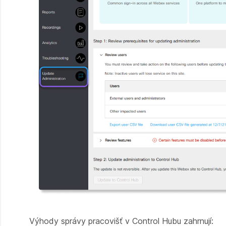
Výhody správy pracovišť v Control Hubu zahrnují: