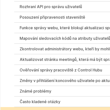
Rozhraní API pro správu uživatelů
Posouzení připravenosti staveniště
Funkce správy webu, které blokují aktualizaci s
Mapování sledovacích kódů na atributy uživatel
Zkontrolovat administrátory webu, kteří by mohl
Aktualizovat stránku meetingů, která má být sp
Ověřování správy pracoviště z Control Hubu
Změny v přihlášení koncového uživatele po aktu
Známé problémy
Často kladené otázky