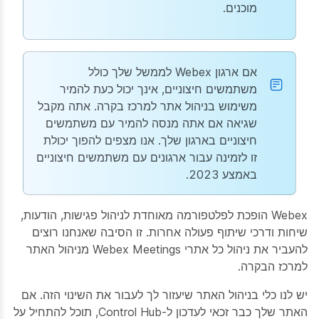
מוכנים.
אם ארגון Webex לממשל שלך כולל
משתמשים חיצוניים, אינך יכול כעת להמיר
משימוש בניהול אתר למרכז בקרה. אתה מקבל
שגיאה אם אתה מנסה להמיר עם משתמשים
חיצוניים בארגון שלך. אנו מצפים להפוך יכולת
זו לזמינה עבור ארגונים עם משתמשים חיצוניים
באמצע 2023.
Webex הופכת לפלטפורמה מאוחדת לניהול פגישות, הודעות,
שיחות ודרכי שיתוף פעולה אחרות. זו הסיבה שאנחנו רוצים
להעביר את ניהול כל אתרי Webex Meetings מניהול האתר
למרכז הבקרה.
יש לנו כלי בניהול האתר שיעזור לך לעבור את השינוי הזה. אם
האתר שלך כבר זכאי לעדכון ל-Control Hub, תוכל להתחיל על