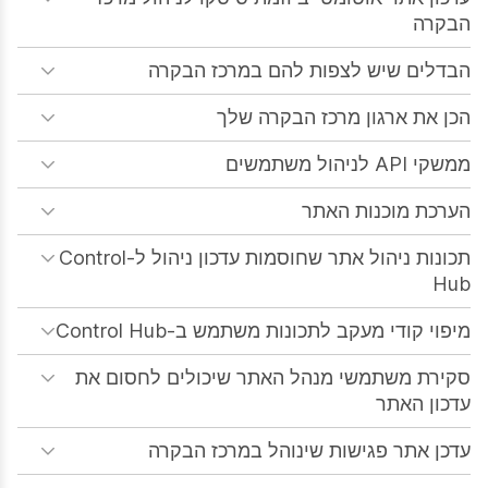
הבקרה
הבדלים שיש לצפות להם במרכז הבקרה
הכן את ארגון מרכז הבקרה שלך
ממשקי API לניהול משתמשים
הערכת מוכנות האתר
תכונות ניהול אתר שחוסמות עדכון ניהול ל-Control
Hub
מיפוי קודי מעקב לתכונות משתמש ב-Control Hub
סקירת משתמשי מנהל האתר שיכולים לחסום את
עדכון האתר
עדכן אתר פגישות שינוהל במרכז הבקרה