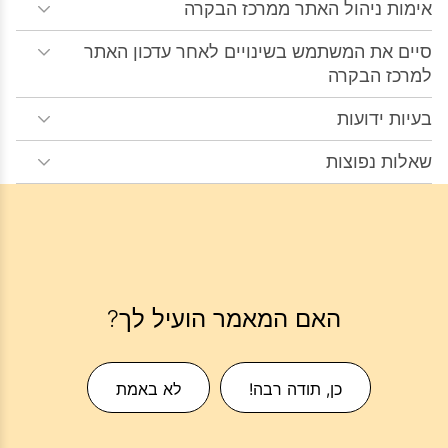
אימות ניהול האתר ממרכז הבקרה
סיים את המשתמש בשינויים לאחר עדכון האתר
למרכז הבקרה
בעיות ידועות
שאלות נפוצות
האם המאמר הועיל לך?
כן, תודה רבה!
לא באמת