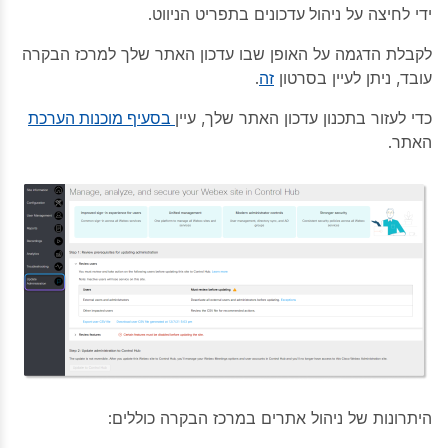
ידי לחיצה על
ניהול עדכונים
בתפריט הניווט.
לקבלת הדגמה על האופן שבו עדכון האתר שלך למרכז הבקרה
עובד, ניתן לעיין בסרטון
זה
.
כדי לעזור בתכנון עדכון האתר שלך, עיין
בסעיף מוכנות הערכת
האתר.
היתרונות של ניהול אתרים במרכז הבקרה כוללים: