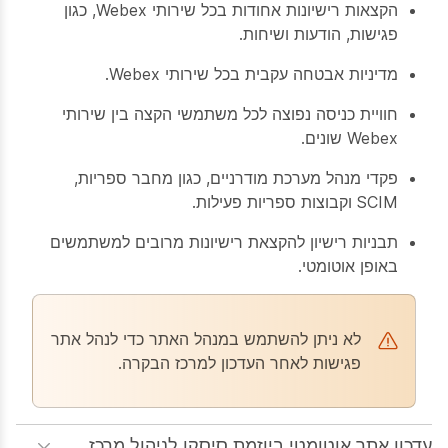
הקצאות רישיונות אחודות בכל שירותי Webex, כגון
פגישות, הודעות ושיחות.
מדיניות אבטחה עקבית בכל שירותי Webex.
חוויית כניסה נפוצה לכל משתמשי הקצה בין שירותי
Webex שונים.
פקדי מנהל מערכת מודרניים, כגון מחבר ספריות,
SCIM וקבוצות ספריות פעילות.
תבניות רישיון להקצאת רישיונות מרובים למשתמשים
באופן אוטומטי.
לא ניתן להשתמש במנהל האתר כדי לנהל אתר
פגישות לאחר העדכון למרכז הבקרה.
עדכון אתר אוטומטי ביוזמת סיסקו לניהול מרכז