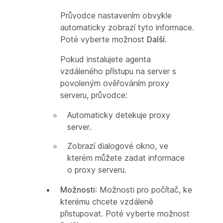
Průvodce nastavením obvykle
automaticky zobrazí tyto informace.
Poté vyberte možnost
Další
.
Pokud instalujete agenta
vzdáleného přístupu na server s
povoleným ověřováním proxy
serveru, průvodce:
Automaticky detekuje proxy
server.
Zobrazí dialogové okno, ve
kterém můžete zadat informace
o proxy serveru.
Možnosti
: Možnosti pro počítač, ke
kterému chcete vzdáleně
přistupovat. Poté vyberte možnost