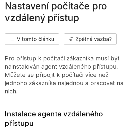
Nastavení počítače pro
vzdálený přístup
V tomto článku
Zpětná vazba?
Pro přístup k počítači zákazníka musí být
nainstalován agent vzdáleného přístupu.
Můžete se připojit k počítači více než
jednoho zákazníka najednou a pracovat na
nich.
Instalace agenta vzdáleného
přístupu