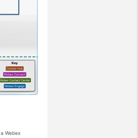
e a Webex