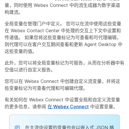
量，同时使用 Webex Connect 中的流生成器为数字渠道
构建流。
全局变量在管理门户中定义。 您可以在流中使用这些变量
在 Webex Contact Center 中处理的交互上下文中设置和
传递值。 如果您将这些变量标记为可查看和可代理编辑，
则代理可以在客户交互期间查看和更新 Agent Desktop 中
这些变量的值。
此外，您可以将全局变量标记为可报告，从而在分析器中有
空值以进行自定义报告。
您可以在 Webex Connect 中创建自定义流变量，并将这
些变量标记为可查看代理和可编辑代理。
有关如何在 Webex Connect 中设置全局和自定义流变量
的更多信息，请参阅
在 Webex Connect
中设置变量。
在主流中设置的变量也会以嵌入式 JSON 格