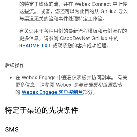
的特定于媒体的流，并在 Webex Connect 中上传
这些流。 或者，您还可以为此目的从 GitHub 导入
与渠道无关的流和事件处理特定工作流。
有关适用于各种用例的最新流程模板和示例流程的
更多信息，请参阅
CiscoDevNet GitHub
中的
README.TXT
或联系您的客户成功经理。
后续操作
在 Webex Engage 中查看仪表板并访问副本。 有关
更多信息，请参阅
Webex 参与管理员和设置指南
的
Webex Engage 客户控制台
部分。
特定于渠道的先决条件
SMS