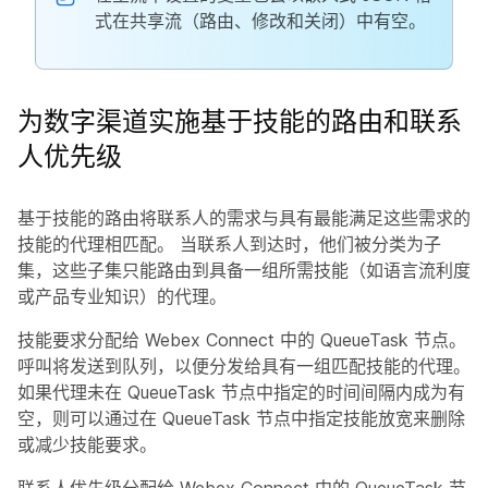
式在共享流（路由、修改和关闭）中有空。
为数字渠道实施基于技能的路由和联系
人优先级
基于技能的路由将联系人的需求与具有最能满足这些需求的
技能的代理相匹配。 当联系人到达时，他们被分类为子
集，这些子集只能路由到具备一组所需技能（如语言流利度
或产品专业知识）的代理。
技能要求分配给 Webex Connect 中的 QueueTask 节点。
呼叫将发送到队列，以便分发给具有一组匹配技能的代理。
如果代理未在 QueueTask 节点中指定的时间间隔内成为有
空，则可以通过在 QueueTask 节点中指定技能放宽来删除
或减少技能要求。