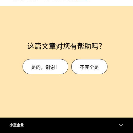
这篇文章对您有帮助吗？
是的，谢谢！
不完全是
小型企业