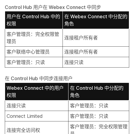
Control Hub 用户在 Webex Connect 中同步
用户在 Control Hub 中的
在 Webex Connect 中分配的
权限
角色
客户管理员：完全权限管
连接租户所有者
理员
客户联络中心管理员
连接租户所有者
客户管理员：只读
连接只读
在 Control Hub 中同步连接用户
Webex Connect 中的用户
在 Control Hub 中分配的
权限
角色
连接只读
客户管理员：只读
Connect Limited
客户管理员：只读
客户管理员：完全权限管理
连接完全访问权
员