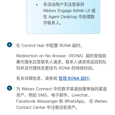
非活动用户无法登录到
Webex Engage Admin UI 或
在 Agent Desktop 中处理数
字联系人。
4
在 Control Hub 中配置 RONA 超时。
Redirection on No Answer（RONA）超时是指如
果代理未应答联系人请求，联系人请求将返回到队
列并且代理状态更改为 RONA 的持续时间。
有关详细信息，请参阅
管理 RONA 超时
。
5
为 Webex Connect 中的数字渠道创建单独的渠道
资产，例如 SMS、电子邮件、Livechat、
Facebook Messenger 和 WhatsApp。 在 Webex
Contact Center 中注册这些资产。