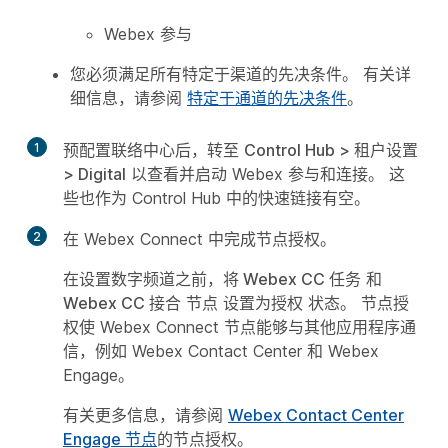
Webex 参与
您必须满足所有特定于渠道的先决条件。 有关详
细信息，请参阅
特定于通道的先决条件
。
1
预配置联络中心后，转至
Control Hub > 租户设置
> Digital
以查看并启动 Webex 参与和连接。 这
些也作为 Control Hub 中的快速链接有空。
2
在 Webex Connect 中完成节点授权。
在设置数字频道之前，将 Webex CC 任务
和
Webex CC 接合
节点
设置为授权
状态。 节点授
权使 Webex Connect 节点能够与其他应用程序通
信，例如 Webex Contact Center 和 Webex
Engage。
有关更多信息，请参阅
Webex Contact Center
Engage 节点
的节点授权。