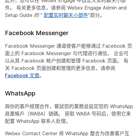
此外，您可以在 Webex Engage 中自定义实时聊天小部
件。 有关更多信息，请参阅 Webex Engage Admin and
Setup Guide
的
“
配置实时聊天小部件
”部分。
Facebook Messenger
Facebook Messenger 通道使客户能够通过 Facebook 页
面上的 Facebook Messenger 与代理进行通信。 企业可
以从其 Facebook 帐户创建和管理 Facebook 页面。 有
关 Facebook 页面创建和管理的更多信息，请参阅
Facebook 文章
。
WhatsApp
與你的客戶經理合作，嘗試您的業務並設定您的 WhatsApp
商業帳戶（WABA）號碼。 获取 WABA 号码后，使用它来
配置 WhatsApp 联系人处理。
Webex Contact Center 将 WhatsApp 整合为改善客户互