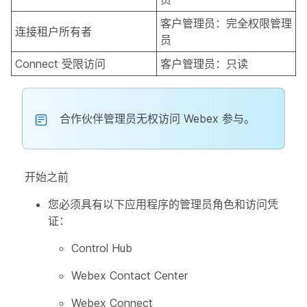
客户管理员：完全权限管理
连接租户所有者
员
Connect 受限访问
客户管理员：只读
合作伙伴管理员无权访问 Webex 参与。
开始之前
您必须具有以下应用程序的管理员角色和访问凭
证：
Control Hub
Webex Contact Center
Webex Connect