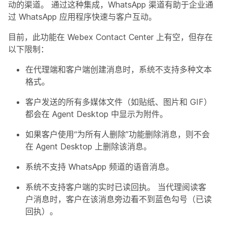
动的渠道。 通过这种集成，WhatsApp 渠道有助于企业通
过 WhatsApp 应用程序快速与客户互动。
目前，此功能在 Webex Contact Center 上有空，但存在
以下限制：
在代理端和客户端创建消息时，系统不支持多种文本
格式。
客户发送的所有多媒体文件（如贴纸、图片和 GIF）
都会在 Agent Desktop 中显示为附件。
如果客户使用“为所有人删除”功能删除消息，则不会
在 Agent Desktop 上删除该消息。
系统不支持 WhatsApp 频道的语音消息。
系统不支持客户端的实时已读回执。 当代理阅读客
户消息时，客户在该消息旁边看不到蓝色勾号（已读
回执）。