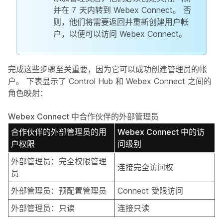
并在 7 天内转到 Webex Connect。 否
则，他们将需要返回并重新创建用户帐
户，以便可以访问 Webex Connect。
完成这些步骤至关重要，因为它可以成功创建管理员的帐
户。 下表显示了 Control Hub 和 Webex Connect 之间的
角色映射：
Webex Connect 中合作伙伴的外部管理员
合作伙伴的外部管理员的用
Webex Connect 中的访
户权限
问级别
外部管理员：完全权限管理
连接完全访问权
员
外部管理员：预配置管理员
Connect 受限访问
外部管理员：只读
连接只读