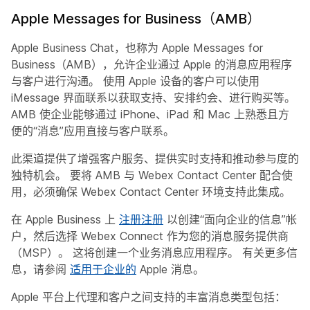
Apple Messages for Business（AMB）
Apple Business Chat，也称为 Apple Messages for
Business（AMB），允许企业通过 Apple 的消息应用程序
与客户进行沟通。 使用 Apple 设备的客户可以使用
iMessage 界面联系以获取支持、安排约会、进行购买等。
AMB 使企业能够通过 iPhone、iPad 和 Mac 上熟悉且方
便的“消息”应用直接与客户联系。
此渠道提供了增强客户服务、提供实时支持和推动参与度的
独特机会。 要将 AMB 与 Webex Contact Center 配合使
用，必须确保 Webex Contact Center 环境支持此集成。
在 Apple Business 上
注册注册
以创建“面向企业的信息”帐
户，然后选择 Webex Connect 作为您的消息服务提供商
（MSP）。 这将创建一个业务消息应用程序。 有关更多信
息，请参阅
适用于企业的
Apple 消息。
Apple 平台上代理和客户之间支持的丰富消息类型包括：