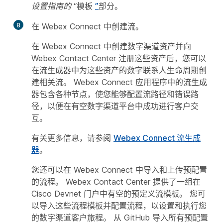
设置指南的
“模板
”
部分。
8
在 Webex Connect 中创建流。
在 Webex Connect 中创建数字渠道资产并向
Webex Contact Center 注册这些资产后，您可以
在流生成器中为这些资产的数字联系人生命周期创
建相关流。 Webex Connect 应用程序中的流生成
器包含各种节点，使您能够配置流路径和错误路
径，以便在有空数字渠道平台中成功进行客户交
互。
有关更多信息，请参阅
Webex Connect 流生成
器
。
您还可以在 Webex Connect 中导入和上传预配置
的流程。 Webex Contact Center 提供了一组在
Cisco Devnet 门户中有空的预定义流模板。 您可
以导入这些流程模板并配置流程，以设置和执行您
的数字渠道客户旅程。 从 GitHub 导入所有预配置