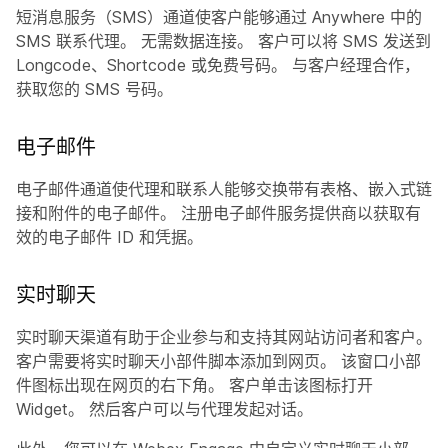
短消息服务（SMS）通道使客户能够通过 Anywhere 中的
SMS 联系代理。 无需数据连接。 客户可以将 SMS 发送到
Longcode、Shortcode 或免费号码。 与客户经理合作，
获取您的 SMS 号码。
电子邮件
电子邮件通道使代理和联系人能够交换带有表格、嵌入式链
接和附件的电子邮件。 注册电子邮件服务提供商以获取有
效的电子邮件 ID 和凭据。
实时聊天
实时聊天渠道有助于企业参与和支持其网站访问者和客户。
客户需要将实时聊天小部件脚本添加到网页。 该窗口小部
件图标出现在网页的右下角。 客户单击该图标打开
Widget。 然后客户可以与代理发起对话。