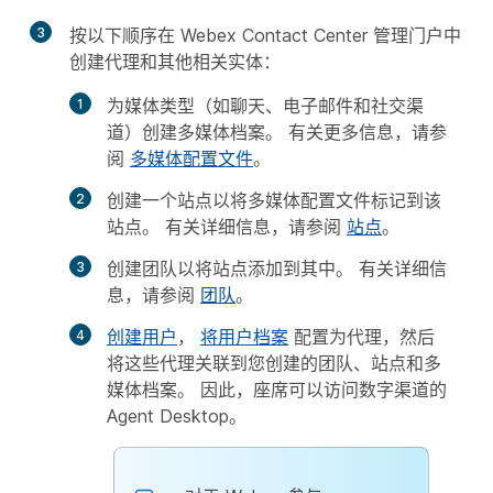
3
按以下顺序在 Webex Contact Center 管理门户中
创建代理和其他相关实体：
为媒体类型（如聊天、电子邮件和社交渠
道）创建多媒体档案。 有关更多信息，请参
阅
多媒体配置文件
。
创建一个站点以将多媒体配置文件标记到该
站点。 有关详细信息，请参阅
站点
。
创建团队以将站点添加到其中。 有关详细信
息，请参阅
团队
。
创建用户
，
将用户档案
配置为代理，然后
将这些代理关联到您创建的团队、站点和多
媒体档案。 因此，座席可以访问数字渠道的
Agent Desktop。