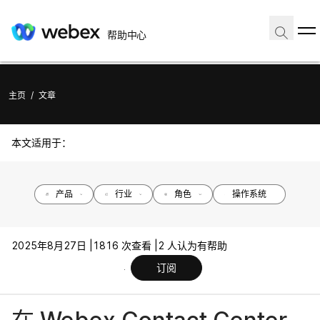
帮助中心
主页
/
文章
本文适用于：
产品
行业
角色
操作系统
2025年8月27日 |
1816 次查看 |
2 人认为有帮助
订阅