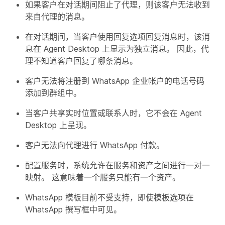
如果客户在对话期间阻止了代理，则该客户无法收到
来自代理的消息。
在对话期间，当客户使用回复选项回复消息时，该消
息在 Agent Desktop 上显示为独立消息。 因此，代
理不知道客户回复了哪条消息。
客户无法将注册到 WhatsApp 企业帐户的电话号码
添加到群组中。
当客户共享实时位置或联系人时，它不会在 Agent
Desktop 上呈现。
客户无法向代理进行 WhatsApp 付款。
配置服务时，系统允许在服务和资产之间进行一对一
映射。 这意味着一个服务只能有一个资产。
WhatsApp 模板目前不受支持，即使模板选项在
WhatsApp 撰写框中可见。