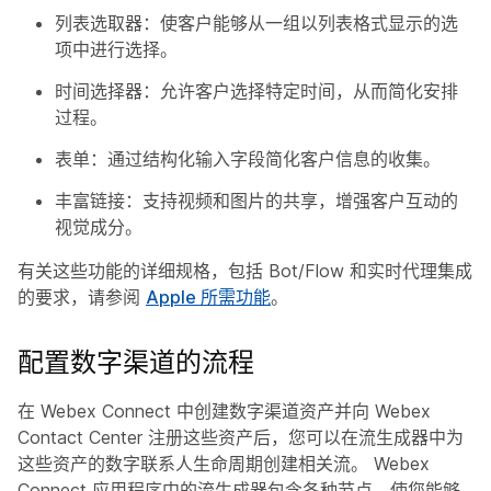
列表选取器：使客户能够从一组以列表格式显示的选
项中进行选择。
时间选择器：允许客户选择特定时间，从而简化安排
过程。
表单：通过结构化输入字段简化客户信息的收集。
丰富链接：支持视频和图片的共享，增强客户互动的
视觉成分。
有关这些功能的详细规格，包括 Bot/Flow 和实时代理集成
的要求，请参阅
Apple 所需功能
。
配置数字渠道的流程
在 Webex Connect 中创建数字渠道资产并向 Webex
Contact Center 注册这些资产后，您可以在流生成器中为
这些资产的数字联系人生命周期创建相关流。 Webex
Connect 应用程序中的流生成器包含各种节点，使您能够