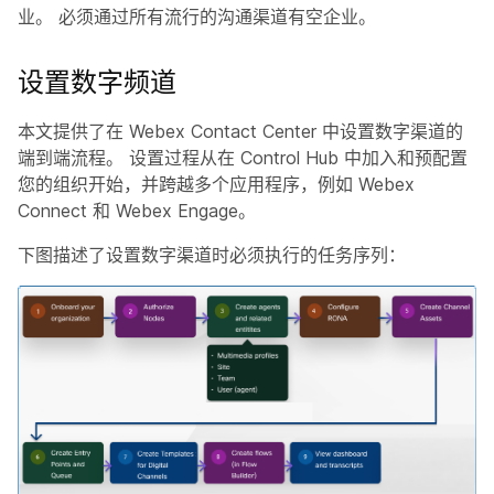
业。 必须通过所有流行的沟通渠道有空企业。
设置数字频道
本文提供了在 Webex Contact Center 中设置数字渠道的
端到端流程。 设置过程从在 Control Hub 中加入和预配置
您的组织开始，并跨越多个应用程序，例如 Webex
Connect 和 Webex Engage。
下图描述了设置数字渠道时必须执行的任务序列：