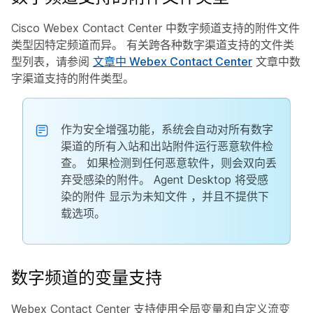
Cisco Webex Contact Center 中数字频道支持的附件文件
类型因特定频道而异。 有关跨各种数字渠道支持的文件类
型列表，请参阅
文章中 Webex Contact Center
文章中数
字渠道支持的附件类型。
作为安全增强功能，系统会自动对所有数字
渠道的所有入站和出站附件运行恶意软件检
查。 如果检测到任何恶意软件，则会双向丢
弃受感染的附件。 Agent Desktop 将受感
染的附件
显示为未知文件
，并且不提供下
载选项。
数字频道的变量支持
Webex Contact Center 支持使用全局变量和自定义流变