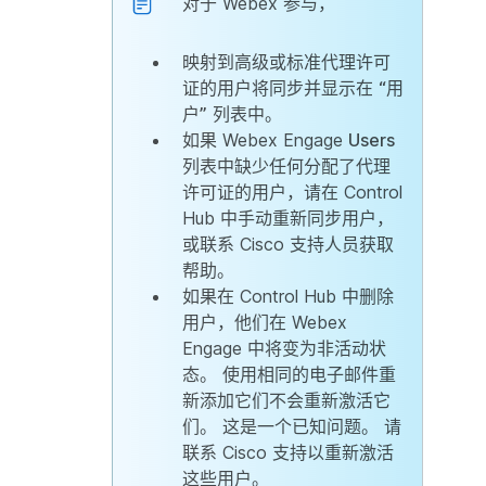
对于 Webex 参与，
映射到高级或标准代理许可
证的用户将同步并显示在
“用
户”
列表中。
如果 Webex Engage
Users
列表中缺少任何分配了代理
许可证的用户，请在 Control
Hub 中手动重新同步用户，
或联系 Cisco 支持人员获取
帮助。
如果在 Control Hub 中删除
用户，他们在 Webex
Engage 中将变为非活动状
态。 使用相同的电子邮件重
新添加它们不会重新激活它
们。 这是一个已知问题。 请
联系 Cisco 支持以重新激活
这些用户。