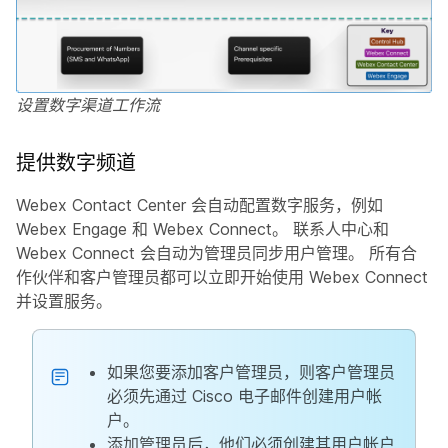
设置数字渠道工作流
提供数字频道
Webex Contact Center 会自动配置数字服务，例如
Webex Engage 和 Webex Connect。 联系人中心和
Webex Connect 会自动为管理员同步用户管理。 所有合
作伙伴和客户管理员都可以立即开始使用 Webex Connect
并设置服务。
如果您要添加客户管理员，则客户管理员
必须先通过 Cisco 电子邮件创建用户帐
户。
添加管理员后，他们必须创建其用户帐户