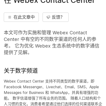
在 Webex Contact Center
在此文章中
反馈？
本文可作为实施和管理 Webex Contact
Center 中有空的不同数字渠道的任何人的参
考。 它为优化 Webex 生态系统中的数字通信
提供了见解。
关于数字频道
Webex Contact Center 支持不同类型的数字渠道，即
Facebook Messenger、Livechat、Email、SMS、Apple
Messages for Business 和 WhatsApp，并具有增强的功
能。 数字信道增强了所有业务的范围。 随着人口结构和个
人习惯的变化，消费者希望通过他们选择的任何渠道联系企