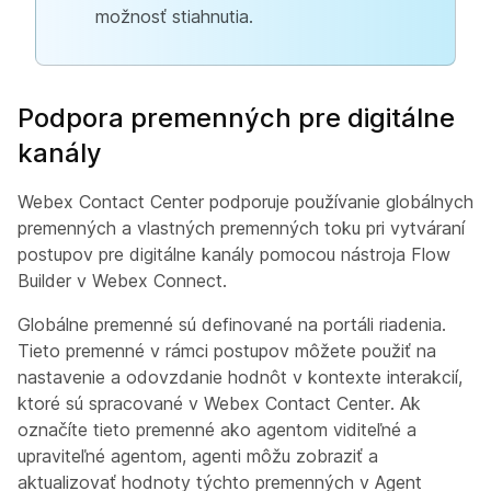
možnosť stiahnutia.
Podpora premenných pre digitálne
kanály
Webex Contact Center podporuje používanie globálnych
premenných a vlastných premenných toku pri vytváraní
postupov pre digitálne kanály pomocou nástroja Flow
Builder v Webex Connect.
Globálne premenné sú definované na portáli riadenia.
Tieto premenné v rámci postupov môžete použiť na
nastavenie a odovzdanie hodnôt v kontexte interakcií,
ktoré sú spracované v Webex Contact Center. Ak
označíte tieto premenné ako agentom viditeľné a
upraviteľné agentom, agenti môžu zobraziť a
aktualizovať hodnoty týchto premenných v Agent