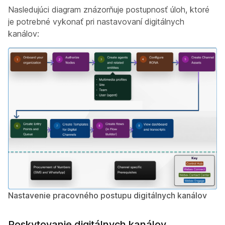
Nasledujúci diagram znázorňuje postupnosť úloh, ktoré
je potrebné vykonať pri nastavovaní digitálnych
kanálov:
Nastavenie pracovného postupu digitálnych kanálov
Poskytovanie digitálnych kanálov