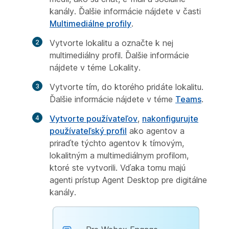
kanály. Ďalšie informácie nájdete v časti
Multimediálne profily
.
Vytvorte lokalitu a označte k nej
multimediálny profil. Ďalšie informácie
nájdete v téme
Lokality.
Vytvorte tím, do ktorého pridáte lokalitu.
Ďalšie informácie nájdete v téme
Teams
.
Vytvorte používateľov
,
nakonfigurujte
používateľský profil
ako agentov a
priraďte týchto agentov k tímovým,
lokalitným a multimediálnym profilom,
ktoré ste vytvorili. Vďaka tomu majú
agenti prístup Agent Desktop pre digitálne
kanály.