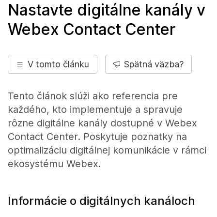
Nastavte digitálne kanály v
Webex Contact Center
V tomto článku
Spätná väzba?
Tento článok slúži ako referencia pre
každého, kto implementuje a spravuje
rôzne digitálne kanály dostupné v Webex
Contact Center. Poskytuje poznatky na
optimalizáciu digitálnej komunikácie v rámci
ekosystému Webex.
Informácie o digitálnych kanáloch