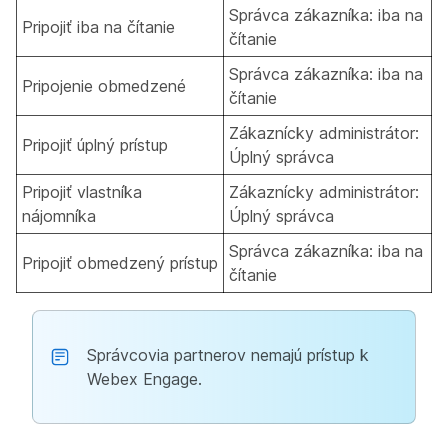
Správca zákazníka: iba na
Pripojiť iba na čítanie
čítanie
Správca zákazníka: iba na
Pripojenie obmedzené
čítanie
Zákaznícky administrátor:
Pripojiť úplný prístup
Úplný správca
Pripojiť vlastníka
Zákaznícky administrátor:
nájomníka
Úplný správca
Správca zákazníka: iba na
Pripojiť obmedzený prístup
čítanie
Správcovia partnerov nemajú prístup k
Webex Engage.