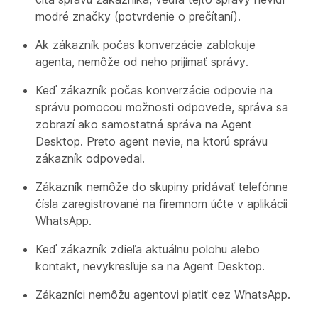
modré značky (potvrdenie o prečítaní).
Ak zákazník počas konverzácie zablokuje
agenta, nemôže od neho prijímať správy.
Keď zákazník počas konverzácie odpovie na
správu pomocou možnosti odpovede, správa sa
zobrazí ako samostatná správa na Agent
Desktop. Preto agent nevie, na ktorú správu
zákazník odpovedal.
Zákazník nemôže do skupiny pridávať telefónne
čísla zaregistrované na firemnom účte v aplikácii
WhatsApp.
Keď zákazník zdieľa aktuálnu polohu alebo
kontakt, nevykresľuje sa na Agent Desktop.
Zákazníci nemôžu agentovi platiť cez WhatsApp.