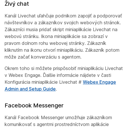
Živý chat
Kanál Livechat uľahčuje podnikom zapojiť a podporovať
návštevníkov a zákazníkov svojich webových stránok.
Zákazníci musia pridať skript miniaplikácie Livechat na
webovú stránku. Ikona miniaplikácie sa zobrazí v
pravom dolnom rohu webovej stránky. Zákazník
kliknutím na ikonu otvorí miniaplikáciu. Zákazník potom
môže začať konverzáciu s agentom.
Okrem toho si môžete prispôsobiť miniaplikáciu Livechat
v Webex Engage. Ďalšie informácie nájdete v
časti
Konfigurácia miniaplikácie
Livechat #
Webex Engage
Admin and Setup Guide
.
Facebook Messenger
Kanál Facebook Messenger umožňuje zákazníkom
komunikovať s agentmi prostredníctvom aplikácie