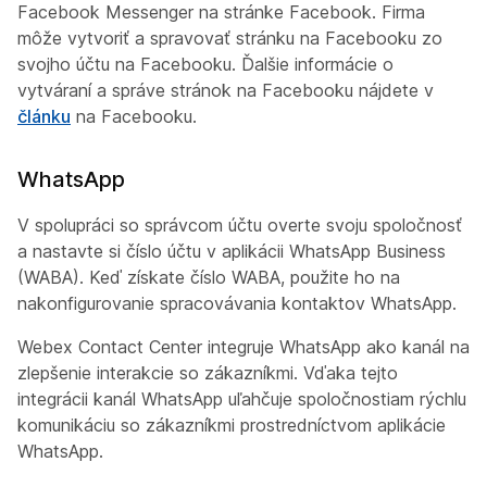
Facebook Messenger na stránke Facebook. Firma
môže vytvoriť a spravovať stránku na Facebooku zo
svojho účtu na Facebooku. Ďalšie informácie o
vytváraní a správe stránok na Facebooku nájdete v
článku
na Facebooku.
WhatsApp
V spolupráci so správcom účtu overte svoju spoločnosť
a nastavte si číslo účtu v aplikácii WhatsApp Business
(WABA). Keď získate číslo WABA, použite ho na
nakonfigurovanie spracovávania kontaktov WhatsApp.
Webex Contact Center integruje WhatsApp ako kanál na
zlepšenie interakcie so zákazníkmi. Vďaka tejto
integrácii kanál WhatsApp uľahčuje spoločnostiam rýchlu
komunikáciu so zákazníkmi prostredníctvom aplikácie
WhatsApp.