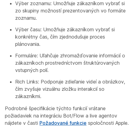
Výber zoznamu: Umožňuje zákazníkom vybrať si
zo skupiny možností prezentovaných vo formáte
zoznamu.
Výber času: Umožňuje zákazníkom vybrať si
konkrétny čas, čím zjednodušuje proces
plánovania.
Formuláre: Uľahčuje zhromažďovanie informácií o
zákazníkoch prostredníctvom štruktúrovaných
vstupných polí.
Rich Links: Podporuje zdieľanie videí a obrázkov,
čím zvyšuje vizuálnu zložku interakcií so
zákazníkmi.
Podrobné špecifikácie týchto funkcií vrátane
požiadaviek na integráciu Bot/Flow a live agentov
nájdete v časti
Požadované funkcie
spoločnosti Apple.