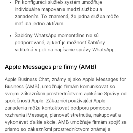
Pri konfigurácii služieb systém umožňuje
individuálne mapovanie medzi službou a
zariadením. To znamená, že jedna služba môže
mať iba jedno aktívum.
Šablóny WhatsApp momentálne nie sú
podporované, aj keď je možnosť šablóny
viditeľná v poli na napísanie správy WhatsApp.
Apple Messages pre firmy (AMB)
Apple Business Chat, známy aj ako Apple Messages for
Business (AMB), umožňuje firmám komunikovať so
svojimi zákazníkmi prostredníctvom aplikácie Správy od
spoločnosti Apple. Zákazníci používajúci Apple
zariadenia môžu kontaktovať podporu pomocou
rozhrania iMessage, plánovať stretnutia, nakupovať a
vykonávať ďalšie akcie. AMB umožňuje firmám spojiť sa
priamo so zákazníkmi prostredníctvom známej a