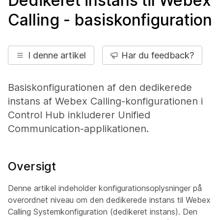
Dedikeret instans til Webex
Calling - basiskonfiguration
I denne artikel
Har du feedback?
Basiskonfigurationen af den dedikerede
instans af Webex Calling-konfigurationen i
Control Hub inkluderer Unified
Communication-applikationen.
Oversigt
Denne artikel indeholder konfigurationsoplysninger på
overordnet niveau om den dedikerede instans til Webex
Calling Systemkonfiguration (dedikeret instans). Den