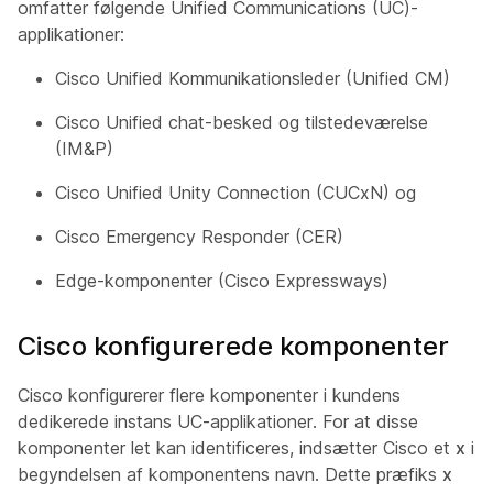
omfatter følgende Unified Communications (UC)-
applikationer:
Cisco Unified Kommunikationsleder (Unified CM)
Cisco Unified chat-besked og tilstedeværelse
(IM&P)
Cisco Unified Unity Connection (CUCxN) og
Cisco Emergency Responder (CER)
Edge-komponenter (Cisco Expressways)
Cisco konfigurerede komponenter
Cisco konfigurerer flere komponenter i kundens
dedikerede instans UC-applikationer. For at disse
komponenter let kan identificeres, indsætter Cisco et
x
i
begyndelsen af komponentens navn. Dette præfiks
x