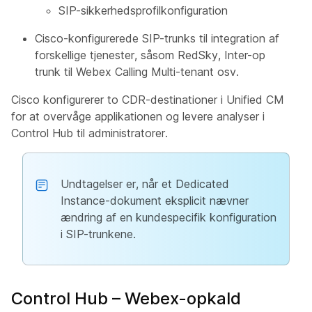
SIP-sikkerhedsprofilkonfiguration
Cisco-konfigurerede SIP-trunks til integration af
forskellige tjenester, såsom RedSky, Inter-op
trunk til Webex Calling Multi-tenant osv.
Cisco konfigurerer to CDR-destinationer i Unified CM
for at overvåge applikationen og levere analyser i
Control Hub til administratorer.
Undtagelser er, når et Dedicated
Instance-dokument eksplicit nævner
ændring af en kundespecifik konfiguration
i SIP-trunkene.
Control Hub – Webex-opkald