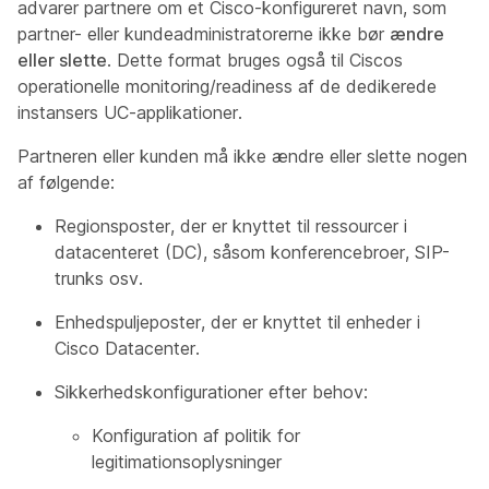
advarer partnere om et Cisco-konfigureret navn, som
partner- eller kundeadministratorerne ikke bør
ændre
eller slette
. Dette format bruges også til Ciscos
operationelle monitoring/readiness af de dedikerede
instansers UC-applikationer.
Partneren eller kunden må ikke ændre eller slette nogen
af følgende:
Regionsposter, der er knyttet til ressourcer i
datacenteret (DC), såsom konferencebroer, SIP-
trunks osv.
Enhedspuljeposter, der er knyttet til enheder i
Cisco Datacenter.
Sikkerhedskonfigurationer efter behov:
Konfiguration af politik for
legitimationsoplysninger