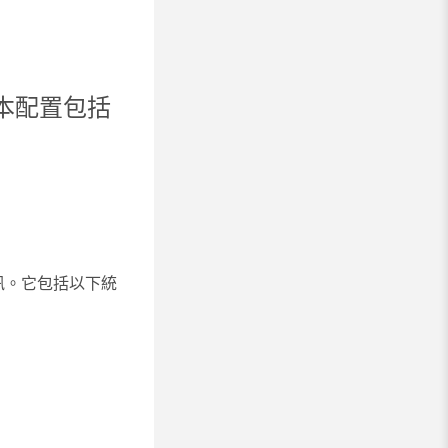
的基本配置包括
訊。它包括以下統