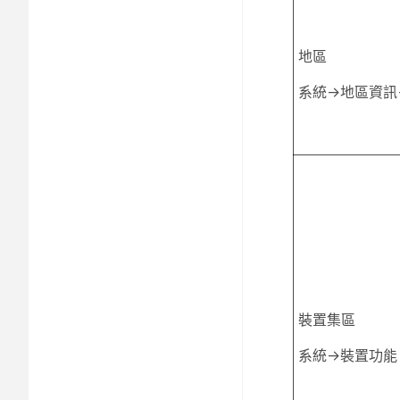
地區
系統→地區資訊
裝置集區
系統→裝置功能