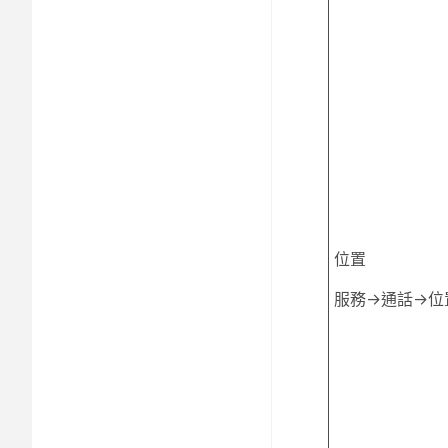
位置
服務→通話→位