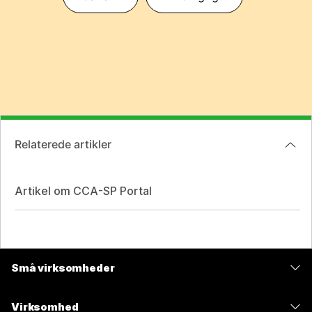
Relaterede artikler
Artikel om CCA-SP Portal
Små virksomheder
Priser
Virksomhed