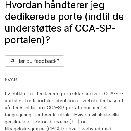
Hvordan håndterer jeg
dedikerede porte (indtil de
understøttes af CCA-SP-
portalen)?
Har du feedback?
SVAR
I øjeblikket er dedikerede porte ikke angivet i CCA-SP-
portalen, fordi portalen identificerer websteder baseret
på deres inklusion i CCA-SP-portabonnementet
(aggregering) for hver kontrakt. Hvis du vil tildele eller
gentildele et telefonidomæne (TD) og
tilbagekaldsgruppe (CBG) for hvert websted med