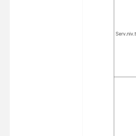
Serv.niv.