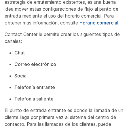
estrategia de enrutamiento existentes, es una buena
idea mover estas configuraciones de flujo al punto de
entrada mediante el uso del horario comercial. Para
obtener más información, consulte
Horario comercial
.
Contact Center le permite crear los siguientes tipos de
canales:
Chat
Correo electrónico
Social
Telefonía entrante
Telefonía saliente
El punto de entrada entrante es donde la llamada de un
cliente llega por primera vez al sistema del centro de
contacto. Para las llamadas de los clientes, puede