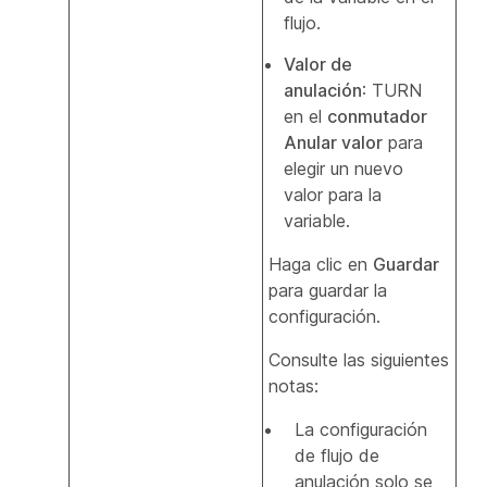
flujo.
Valor de
anulación
: TURN
en el
conmutador
Anular valor
para
elegir un nuevo
valor para la
variable.
Haga clic en
Guardar
para guardar la
configuración.
Consulte las siguientes
notas:
La configuración
de flujo de
anulación solo se