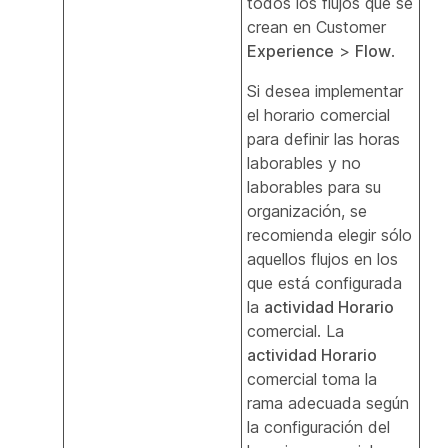
todos los flujos que se
crean en Customer
Experience
>
Flow
.
Si desea implementar
el horario comercial
para definir las horas
laborables y no
laborables para su
organización, se
recomienda elegir sólo
aquellos flujos en los
que está configurada
la
actividad Horario
comercial. La
actividad Horario
comercial toma la
rama adecuada según
la configuración del