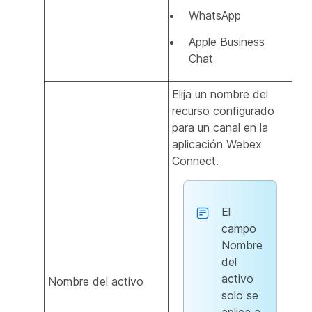
WhatsApp
Apple Business
Chat
Elija un nombre del
recurso configurado
para un canal en la
aplicación Webex
Connect.
El
campo
Nombre
del
activo
Nombre del activo
solo se