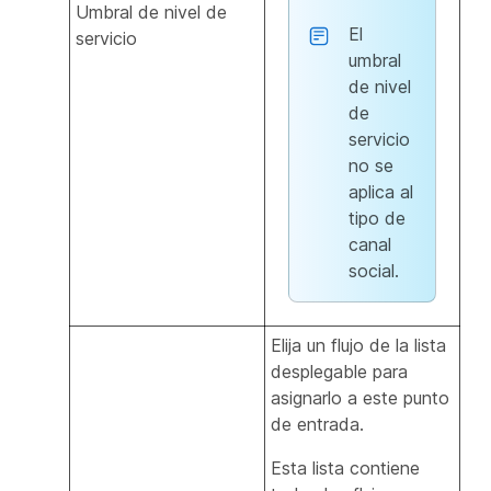
Umbral de nivel de
El
servicio
umbral
de nivel
de
servicio
no se
aplica al
tipo de
canal
social.
Elija un flujo de la lista
desplegable para
asignarlo a este punto
de entrada.
Esta lista contiene