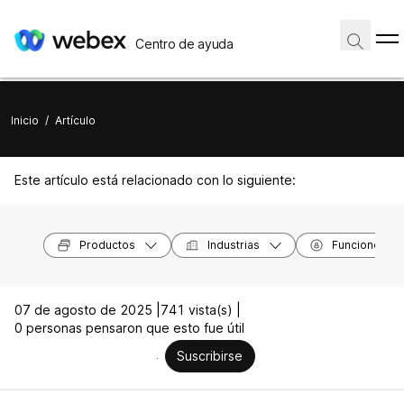
Centro de ayuda
Inicio
/
Artículo
Este artículo está relacionado con lo siguiente:
Productos
Industrias
Funciones
07 de agosto de 2025 |
741 vista(s) |
0 personas pensaron que esto fue útil
Suscribirse