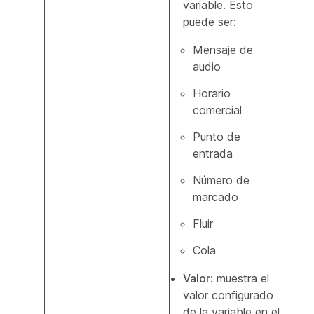
variable. Esto
puede ser:
Mensaje de
audio
Horario
comercial
Punto de
entrada
Número de
marcado
Fluir
Cola
Valor
: muestra el
valor configurado
de la variable en el