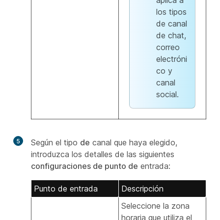
aplica a
los tipos
de canal
de chat,
correo
electróni
co y
canal
social.
5
Según el tipo
de
canal que haya elegido,
introduzca los detalles de las siguientes
configuraciones de punto de
entrada:
Punto de entrada
Descripción
Seleccione la zona
horaria que utiliza el