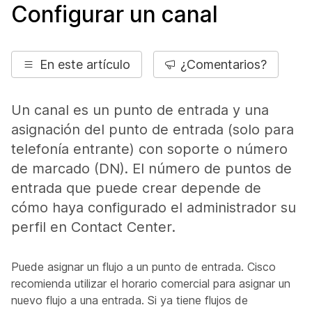
Configurar un canal
En este artículo
¿Comentarios?
Un canal es un punto de entrada y una
asignación del punto de entrada (solo para
telefonía entrante) con soporte o número
de marcado (DN). El número de puntos de
entrada que puede crear depende de
cómo haya configurado el administrador su
perfil en Contact Center.
Puede asignar un flujo a un punto de entrada. Cisco
recomienda utilizar el horario comercial para asignar un
nuevo flujo a una entrada. Si ya tiene flujos de