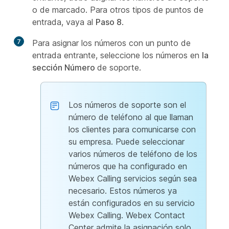
o de marcado. Para otros tipos de puntos de
entrada, vaya al
Paso 8
.
7
Para asignar los números con un punto de
entrada entrante, seleccione los números en
la
sección Número
de soporte.
Los números de soporte son el
número de teléfono al que llaman
los clientes para comunicarse con
su empresa. Puede seleccionar
varios números de teléfono de los
números que ha configurado en
Webex Calling servicios según sea
necesario. Estos números ya
están configurados en su servicio
Webex Calling. Webex Contact
Center admite la asignación solo