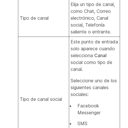
Elija un tipo de canal,
como Chat, Correo
Tipo de canal
electrónico, Canal
social, Telefonía
saliente o entrante.
Este punto de entrada
solo aparece cuando
selecciona
Canal
social como tipo de
canal.
Seleccione uno de los
siguientes canales
sociales:
Tipo de canal social
Facebook
Messenger
SMS