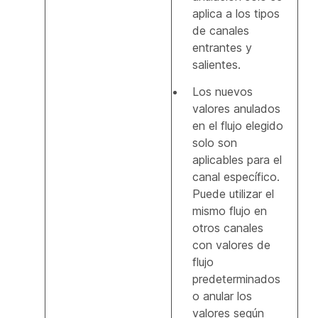
aplica a los tipos
de canales
entrantes y
salientes.
Los nuevos
valores anulados
en el flujo elegido
solo son
aplicables para el
canal específico.
Puede utilizar el
mismo flujo en
otros canales
con valores de
flujo
predeterminados
o anular los
valores según