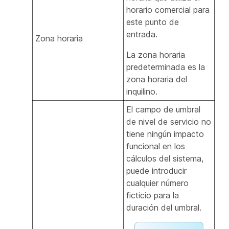
horario comercial para
este punto de
entrada.
Zona horaria
La zona horaria
predeterminada es la
zona horaria del
inquilino.
El campo de umbral
de nivel de servicio no
tiene ningún impacto
funcional en los
cálculos del sistema,
puede introducir
cualquier número
ficticio para la
duración del umbral.