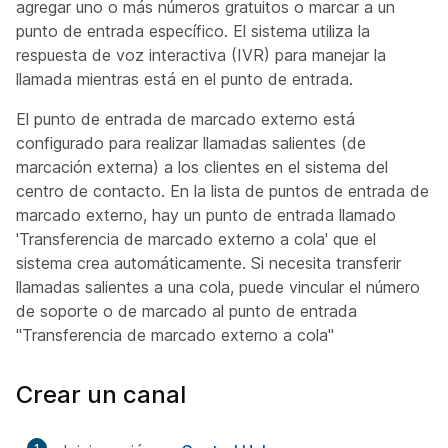
agregar uno o más números gratuitos o marcar a un
punto de entrada específico. El sistema utiliza la
respuesta de voz interactiva (IVR) para manejar la
llamada mientras está en el punto de entrada.
El punto de entrada de marcado externo está
configurado para realizar llamadas salientes (de
marcación externa) a los clientes en el sistema del
centro de contacto. En la lista de puntos de entrada de
marcado externo, hay un punto de entrada llamado
'Transferencia de marcado externo a cola' que el
sistema crea automáticamente. Si necesita transferir
llamadas salientes a una cola, puede vincular el número
de soporte o de marcado al punto de entrada
"Transferencia de marcado externo a cola"
Crear un canal