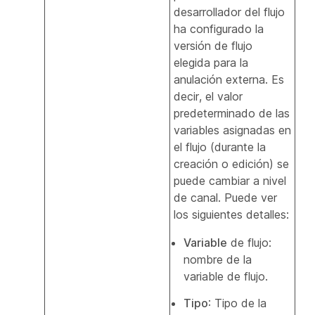
desarrollador del flujo
ha configurado la
versión de flujo
elegida para la
anulación externa. Es
decir, el valor
predeterminado de las
variables asignadas en
el flujo (durante la
creación o edición) se
puede cambiar a nivel
de canal. Puede ver
los siguientes detalles:
Variable
de flujo:
nombre de la
variable de flujo.
Tipo
: Tipo de la