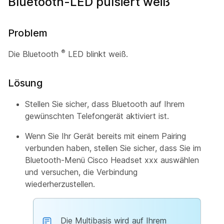
Bluetooth-LED pulsiert weiß
Problem
®
Die Bluetooth
LED blinkt weiß.
Lösung
Stellen Sie sicher, dass Bluetooth auf Ihrem
gewünschten Telefongerät aktiviert ist.
Wenn Sie Ihr Gerät bereits mit einem Pairing
verbunden haben, stellen Sie sicher, dass Sie
im
Bluetooth-Menü Cisco Headset xxx auswählen
und versuchen, die Verbindung
wiederherzustellen.
Die Multibasis wird auf Ihrem