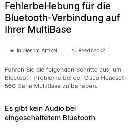
FehlerbeHebung für die
Bluetooth-Verbindung auf
Ihrer MultiBase
In diesem Artikel
Feedback?
Führen Sie die folgenden Schritte aus, um
Bluetooth-Probleme bei der Cisco Headset
560-Serie MultiBase zu beheben.
Es gibt kein Audio bei
eingeschaltetem Bluetooth