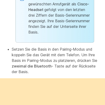
gewünschten Anrufgerät als
Cisco-
Headset
gefolgt von den letzten
drei Ziffern der Basis-Seriennummer
angezeigt. Ihre Basis-Seriennummer
finden Sie auf der Unterseite ihrer
Basis.
Setzen Sie die Basis in den Pairing-Modus und
koppeln Sie das Gerät mit dem Telefon. Um Ihre
Basis im Pairing-Modus zu platzieren, drücken Sie
zweimal die Bluetooth-
Taste auf der Rückseite
der Basis.