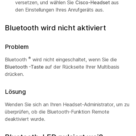
versetzen, und wählen Sie
Cisco-Headset
aus
den Einstellungen Ihres Anrufgeräts aus.
Bluetooth wird nicht aktiviert
Problem
®
Bluetooth
wird nicht eingeschaltet, wenn Sie die
Bluetooth -Taste
auf der Rückseite Ihrer Multibasis
drücken.
Lösung
Wenden Sie sich an Ihren Headset-Administrator, um zu
überprüfen, ob die Bluetooth-Funktion Remote
deaktiviert wurde.