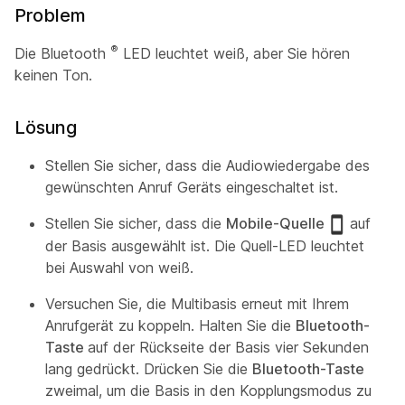
Problem
®
Die Bluetooth
LED leuchtet weiß, aber Sie hören
keinen Ton.
Lösung
Stellen Sie sicher, dass die Audiowiedergabe des
gewünschten Anruf Geräts eingeschaltet ist.
Stellen Sie sicher, dass die
Mobile-Quelle
auf
der Basis ausgewählt ist. Die Quell-LED leuchtet
bei Auswahl von weiß.
Versuchen Sie, die Multibasis erneut mit Ihrem
Anrufgerät zu koppeln. Halten Sie die
Bluetooth-
Taste
auf der Rückseite der Basis vier Sekunden
lang gedrückt. Drücken Sie die
Bluetooth-Taste
zweimal, um die Basis in den Kopplungsmodus zu