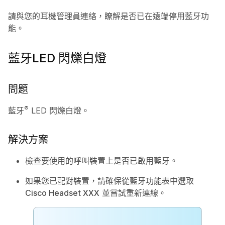
請與您的耳機管理員連絡，瞭解是否已在遠端停用藍牙功
能。
藍牙LED 閃爍白燈
問題
®
藍牙
LED 閃爍白燈。
解決方案
檢查要使用的呼叫裝置上是否已啟用藍牙。
如果您已配對裝置，請確保從藍牙功能表中選取
Cisco Headset XXX
並嘗試重新連線。