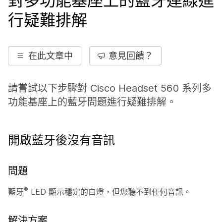
對多功能基座上的藍牙連線進
行疑難排解
在此文章中
意見回饋？
請嘗試以下步驟對 Cisco Headset 560 系列多
功能基座上的藍牙問題進行疑難排解。
開啟藍牙後沒有音訊
問題
®
藍牙
LED 顯示穩定的白燈，但您聽不到任何音訊。
解決方案