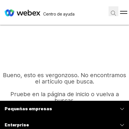
Centro de ayuda
Bueno, esto es vergonzoso. No encontramos
el artículo que busca.
Pruebe en la página de inicio o vuelva a
buscar.
Pequeñas empresas
Precios
Inicio
Enterprise