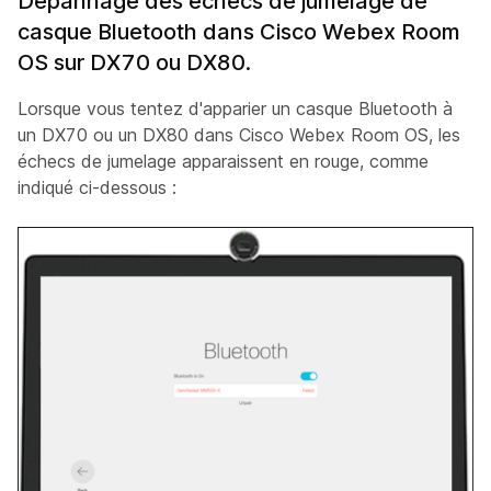
Dépannage des échecs de jumelage de
casque Bluetooth dans Cisco Webex Room
OS sur DX70 ou DX80.
Lorsque vous tentez d'apparier un casque Bluetooth à
un DX70 ou un DX80 dans Cisco Webex Room OS, les
échecs de jumelage apparaissent en rouge, comme
indiqué ci-dessous :