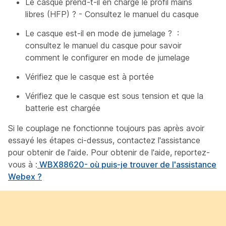
Le casque prend-t-il en charge le profil mains
libres (HFP) ? - Consultez le manuel du casque
Le casque est-il en mode de jumelage ? :
consultez le manuel du casque pour savoir
comment le configurer en mode de jumelage
Vérifiez que le casque est à portée
Vérifiez que le casque est sous tension et que la
batterie est chargée
Si le couplage ne fonctionne toujours pas après avoir
essayé les étapes ci-dessus, contactez l'assistance
pour obtenir de l'aide. Pour obtenir de l'aide, reportez-
vous à :
WBX88620- où puis-je trouver de l'assistance
Webex ?