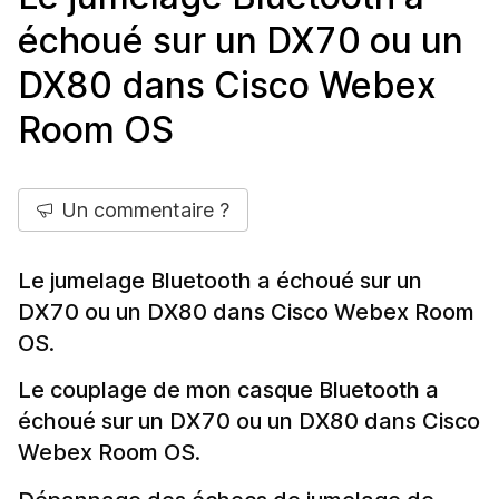
échoué sur un DX70 ou un
DX80 dans Cisco Webex
Room OS
Un commentaire ?
Le jumelage Bluetooth a échoué sur un
DX70 ou un DX80 dans Cisco Webex Room
OS.
Le couplage de mon casque Bluetooth a
échoué sur un DX70 ou un DX80 dans Cisco
Webex Room OS.