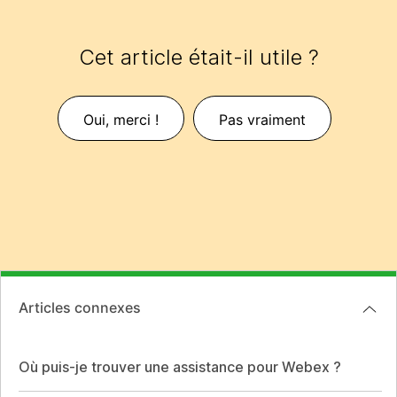
Cet article était-il utile ?
Oui, merci !
Pas vraiment
Articles connexes
Où puis-je trouver une assistance pour Webex ?