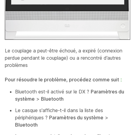
Le couplage a peut-être échoué, a expiré (connexion
perdue pendant le couplage) ou a rencontré d’autres
problèmes
Pour résoudre le problème, procédez comme suit
:
Bluetooth est-il activé sur le DX ?
Paramètres du
système
>
Bluetooth
Le casque s'affiche-t-il dans la liste des
périphériques ?
Paramètres du système
>
Bluetooth