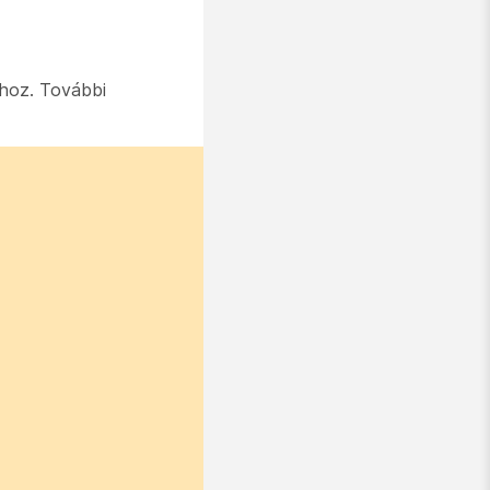
athoz. További