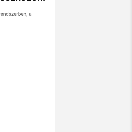
rendszerben, a