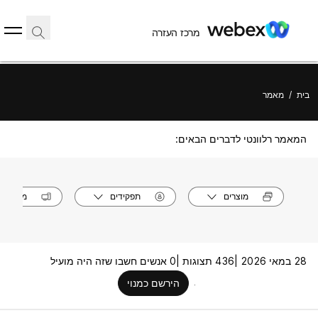
מרכז העזרה
בית
/
מאמר
המאמר רלוונטי לדברים הבאים:
מוצרים
תפקידים
מערכות
28 במאי 2026 |
436 תצוגות |
0 אנשים חשבו שזה היה מועיל
הירשם כמנוי