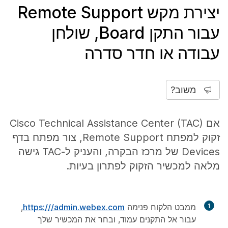
יצירת מקש Remote Support
עבור התקן Board, שולחן
עבודה או חדר סדרה
משוב?
אם Cisco Technical Assistance Center (TAC)
זקוק למפתח Remote Support, צור מפתח בדף
Devices
של מרכז הבקרה, והעניק ל-TAC גישה
מלאה למכשיר הזקוק לפתרון בעיות.
1
ממבט הלקוח פנימה
https:///admin.webex.com
,
עבור אל
התקנים
עמוד, ובחר את המכשיר שלך