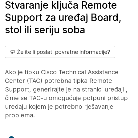
Stvaranje ključa Remote
Support za uređaj Board,
stol ili seriju soba
Želite li poslati povratne informacije?
Ako je tipku Cisco Technical Assistance
Center (TAC) potrebna tipka Remote
Support, generirajte je na stranici
uređaji ,
čime se TAC-u omogućuje potpuni pristup
uređaju kojem je potrebno rješavanje
problema.