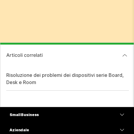
Articoli correlati
Risoluzione dei problemi dei dispositivi serie Board,
Desk e Room
Small Business
Prezzi
Aziendale