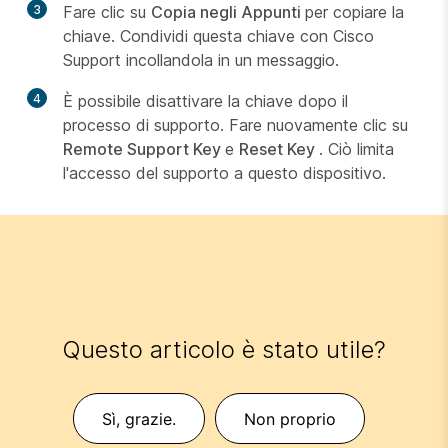
3
Fare clic su
Copia negli Appunti
per copiare la
chiave. Condividi questa chiave con Cisco
Support incollandola in un messaggio.
4
È possibile disattivare la chiave dopo il
processo di supporto. Fare nuovamente clic su
Remote Support Key
e
Reset Key
. Ciò limita
l'accesso del supporto a questo dispositivo.
Questo articolo è stato utile?
Sì, grazie.
Non proprio