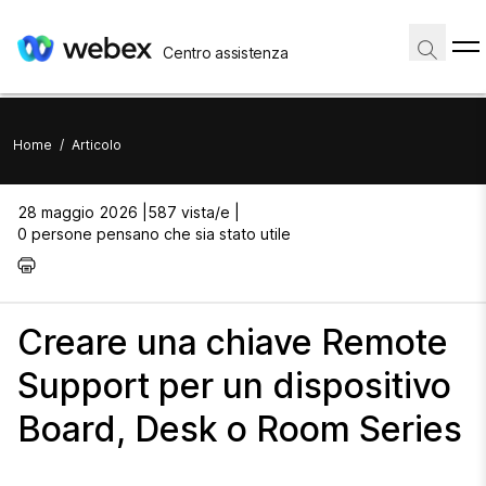
Centro assistenza
Home
/
Articolo
28 maggio 2026 |
587 vista/e |
0 persone pensano che sia stato utile
Creare una chiave Remote
Support per un dispositivo
Board, Desk o Room Series