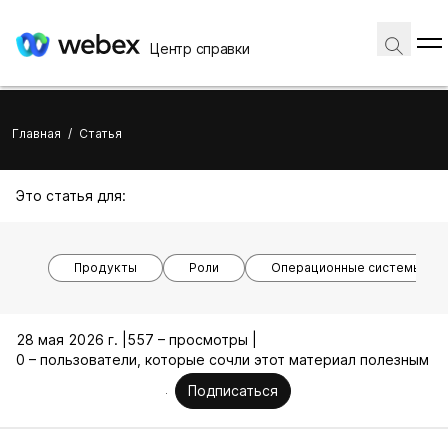
Центр справки
Главная
/
Статья
Это статья для:
Продукты
Роли
Операционные системы
28 мая 2026 г. |
557 – просмотры |
0 – пользователи, которые сочли этот материал полезным
Подписаться