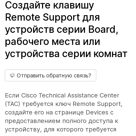
Создайте клавишу
Remote Support для
устройств серии Board,
рабочего места или
устройства серии комнат
Отправить обратную связь?
Если Cisco Technical Assistance Center
(TAC) требуется ключ Remote Support,
создайте его на странице
Devices
с
предоставлением полного доступа к
устройству, для которого требуется