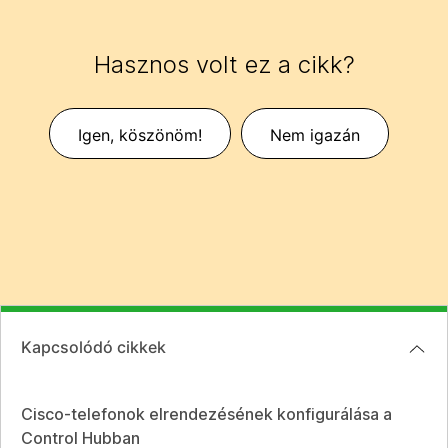
Hasznos volt ez a cikk?
Igen, köszönöm!
Nem igazán
Kapcsolódó cikkek
Cisco-telefonok elrendezésének konfigurálása a
Control Hubban