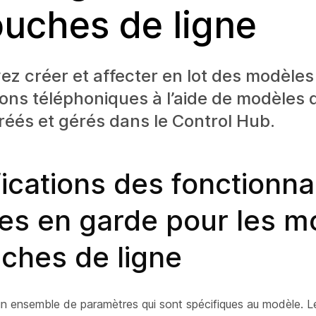
ouches de ligne
z créer et affecter en lot des modèles
ons téléphoniques à l’aide de modèles
créés et gérés dans le Control Hub.
ications des fonctionna
ses en garde pour les m
ches de ligne
n ensemble de paramètres qui sont spécifiques au modèle. 