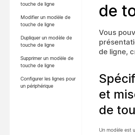
touche de ligne
de t
Modifier un modèle de
touche de ligne
Vous pouve
Dupliquer un modèle de
présentati
touche de ligne
de ligne, 
Supprimer un modèle de
touche de ligne
Spécif
Configurer les lignes pour
un périphérique
et mi
de tou
Un modèle est u