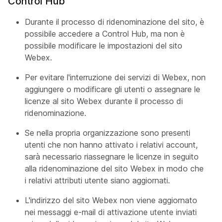
Control Hub
Durante il processo di ridenominazione del sito, è
possibile accedere a Control Hub, ma non è
possibile modificare le impostazioni del sito
Webex.
Per evitare l'interruzione dei servizi di Webex, non
aggiungere o modificare gli utenti o assegnare le
licenze al sito Webex durante il processo di
ridenominazione.
Se nella propria organizzazione sono presenti
utenti che non hanno attivato i relativi account,
sarà necessario riassegnare le licenze in seguito
alla ridenominazione del sito Webex in modo che
i relativi attributi utente siano aggiornati.
L'indirizzo del sito Webex non viene aggiornato
nei messaggi e-mail di attivazione utente inviati