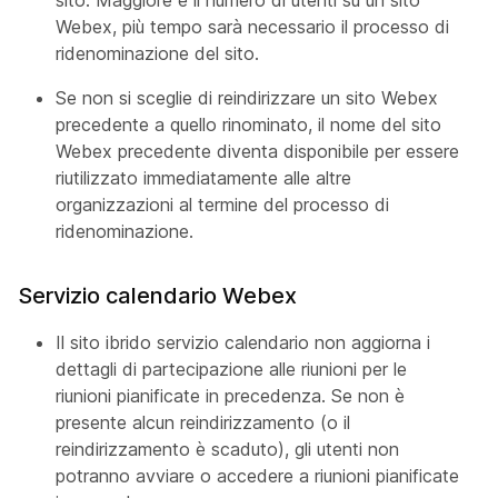
sito. Maggiore è il numero di utenti su un sito
Webex, più tempo sarà necessario il processo di
ridenominazione del sito.
Se non si sceglie di reindirizzare un sito Webex
precedente a quello rinominato, il nome del sito
Webex precedente diventa disponibile per essere
riutilizzato immediatamente alle altre
organizzazioni al termine del processo di
ridenominazione.
Servizio calendario Webex
Il sito ibrido servizio calendario non aggiorna i
dettagli di partecipazione alle riunioni per le
riunioni pianificate in precedenza. Se non è
presente alcun reindirizzamento (o il
reindirizzamento è scaduto), gli utenti non
potranno avviare o accedere a riunioni pianificate