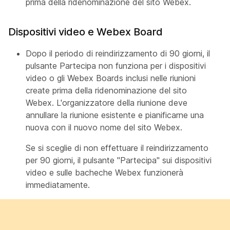
prima della ridenominazione del sito Webex.
Dispositivi video e Webex Board
Dopo il periodo di reindirizzamento di 90 giorni,
il
pulsante Partecipa non funziona per i dispositivi
video o gli Webex Boards inclusi nelle riunioni
create prima della ridenominazione del sito
Webex. L'organizzatore della riunione deve
annullare la riunione esistente e pianificarne una
nuova con il nuovo nome del sito Webex.
Se si sceglie di non effettuare il reindirizzamento
per 90 giorni, il pulsante "Partecipa" sui dispositivi
video e sulle bacheche Webex funzionerà
immediatamente.