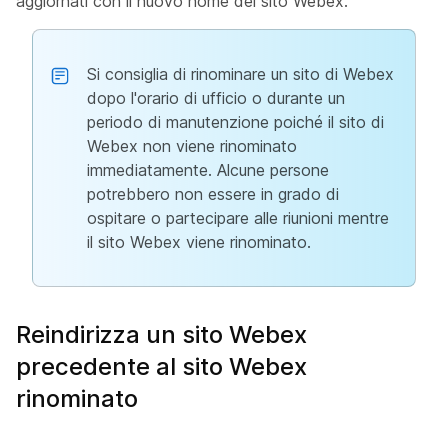
aggiornati con il nuovo nome del sito Webex.
Si consiglia di rinominare un sito di Webex
dopo l'orario di ufficio o durante un
periodo di manutenzione poiché il sito di
Webex non viene rinominato
immediatamente. Alcune persone
potrebbero non essere in grado di
ospitare o partecipare alle riunioni mentre
il sito Webex viene rinominato.
Reindirizza un sito Webex
precedente al sito Webex
rinominato