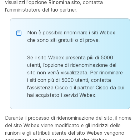
visualizzi l'opzione
Rinomina sito
, contatta
l'amministratore del tuo partner.
Non è possibile rinominare i siti Webex
che sono siti gratuiti o di prova.
Se il sito Webex presenta più di 5000
utenti, l'opzione di ridenominazione del
sito non verrà visualizzata. Per rinominare
i siti con più di 5000 utenti, contatta
l'assistenza Cisco o il partner Cisco da cui
hai acquistato i servizi Webex.
Durante il processo di ridenominazione del sito, il nome
del sito Webex viene modificato e gli indirizzi delle
riunioni e gli attributi utente del sito Webex vengono