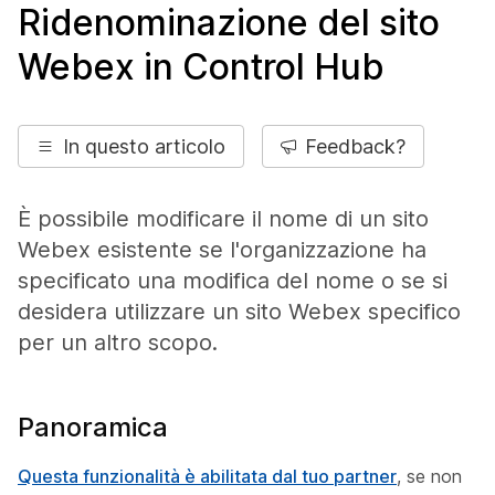
Ridenominazione del sito
Webex in Control Hub
In questo articolo
Feedback?
È possibile modificare il nome di un sito
Webex esistente se l'organizzazione ha
specificato una modifica del nome o se si
desidera utilizzare un sito Webex specifico
per un altro scopo.
Panoramica
Questa funzionalità è abilitata dal tuo partner
, se non