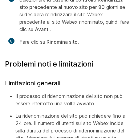
sito precedente al nuovo sito per 90
giorni se
si desidera reindirizzare il sito Webex
precedente al sito Webex rinominato, quindi fare
clic su
Avanti
.
8
Fare clic
su Rinomina sito
.
Problemi noti e limitazioni
Limitazioni generali
Il processo di ridenominazione del sito non può
essere interrotto una volta avviato.
La ridenominazione del sito può richiedere fino a
24 ore. Il numero di utenti sul sito Webex incide
sulla durata del processo di ridenominazione del