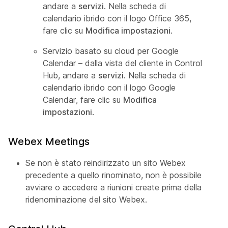
andare a
servizi
. Nella scheda di
calendario ibrido con il logo Office 365,
fare clic su
Modifica impostazioni
.
Servizio basato su cloud per Google
Calendar – dalla vista del cliente in Control
Hub, andare a
servizi
. Nella scheda di
calendario ibrido con il logo Google
Calendar, fare clic su
Modifica
impostazioni
.
Webex Meetings
Se non è stato reindirizzato un sito Webex
precedente a quello rinominato, non è possibile
avviare o accedere a riunioni create prima della
ridenominazione del sito Webex.