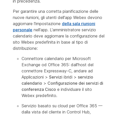
in precedenza.
Per garantire una corretta pianificazione delle
nuove riunioni, gli utenti dell'app Webex devono
aggiornare l'impostazione
della sala riunioni
personale
nell'app. L'amministratore servizio
calendario deve aggiornare la configurazione del
sito Webex predefinita in base al tipo di
distribuzione:
Connettore calendario per Microsoft
Exchange od Office 365: dall'host del
connettore Expressway-C,
andare ad
Applicazioni >
Servizi
ibridi >
servizio
calendario
>
Configurazione dei servizi di
conferenza Cisco
e individuare il sito
Webex predefinito.
Servizio basato su cloud per Office 365 —
dalla vista del cliente in Control Hub,