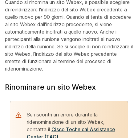
Quando si rinomina un sito Webex, è possibile scegliere
di reindirizzare l'indirizzo del sito Webex precedente a
quello nuovo per 90 giorni. Quando si tenta di accedere
al sito Webex dall'indirizzo precedente, si viene
automaticamente inoltrati a quello nuovo. Anche i
partecipanti alla riunione vengono inoltrati al nuovo
indirizzo della riunione. Se si sceglie di non reindirizzare il
sito Webex, l'indirizzo del sito Webex precedente
smette di funzionare al termine del processo di
ridenominazione.
Rinominare un sito Webex
Se riscontri un errore durante la
ridenominazione di un sito Webex,
contatta il
Cisco Technical Assistance
Center (TAC)
.