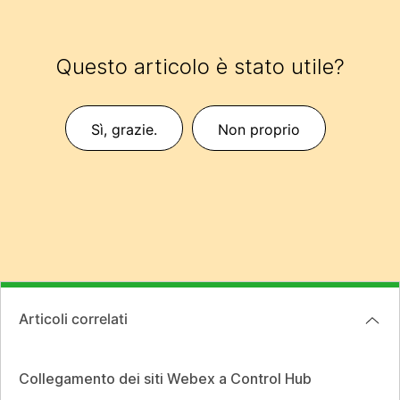
Questo articolo è stato utile?
Sì, grazie.
Non proprio
Articoli correlati
Collegamento dei siti Webex a Control Hub