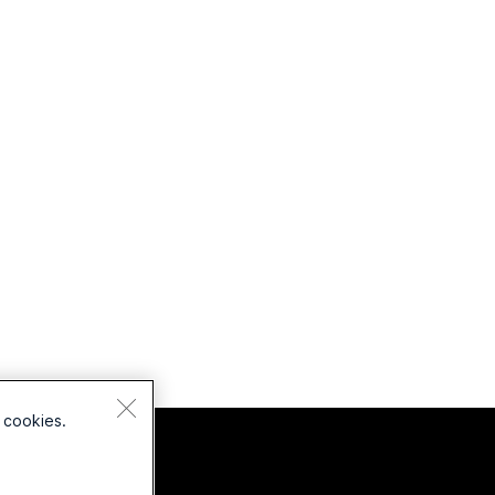
 cookies.