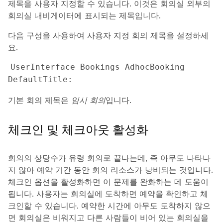
제목을 사용자 지정할 수 있습니다. 이것은 회의실 외부의
회의실 내비게이터에 표시되는 제목입니다.
다음 구성을 사용하여 사용자 지정 회의 제목을 설정하세
요.
UserInterface Bookings AdhocBooking 
DefaultTitle: 
기본 회의 제목은
임시 회의
입니다.
체크인 및 체크아웃 활성화
회의의 상당수가 유령 회의로 끝나는데, 즉 아무도 나타나
지 않아 예약 기간 동안 회의 리소스가 낭비되는 것입니다.
체크인
옵션을 활성화하면 이 문제를 완화하는 데 도움이
됩니다. 사용자는 회의실에 도착하면 예약을 확인하고 체
크인할 수 있습니다. 예약한 시간에 아무도 도착하지 않으
면 회의실은 비워지고 다른 사람들이 비어 있는 회의실을