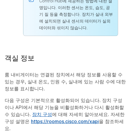
Control Hub에 제공하는 방법에 대한 설
명입니다. 이러한 센서는 온도, 습도, 공
기 질 등을 측정합니다. 장치가 실내 외부
에 설치되면 실내 센서의 데이터가 실외
데이터와 섞이지 않습니다.
객실 정보
룸 내비게이터는 연결된 장치에서 해당 정보를 사용할 수
있는 경우, 실내 온도, 인원 수, 실내에 있는 사람 수에 대한
정보를 표시합니다.
다음 구성은 기본적으로 활성화되어 있습니다. 장치 구성
이나 API에서 해당 기능을 비활성화하거나 다시 활성화할
수 있습니다.
장치 구성
에 대해 자세히 알아보세요. 자세한
구성 설명은
https://roomos.cisco.com/xapi
을 참조하세
요.