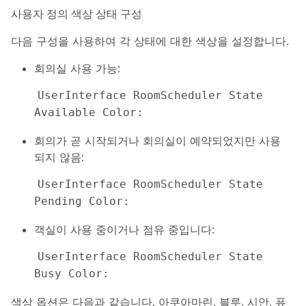
사용자 정의 색상 상태 구성
다음 구성을 사용하여 각 상태에 대한 색상을 설정합니다.
회의실 사용 가능:
UserInterface RoomScheduler State 
Available Color: 
회의가 곧 시작되거나 회의실이 예약되었지만 사용
되지 않음:
UserInterface RoomScheduler State 
Pending Color: 
객실이 사용 중이거나 점유 중입니다:
UserInterface RoomScheduler State 
Busy Color: 
색상 옵션은 다음과 같습니다. 아쿠아마린, 블루, 시안, 퓨