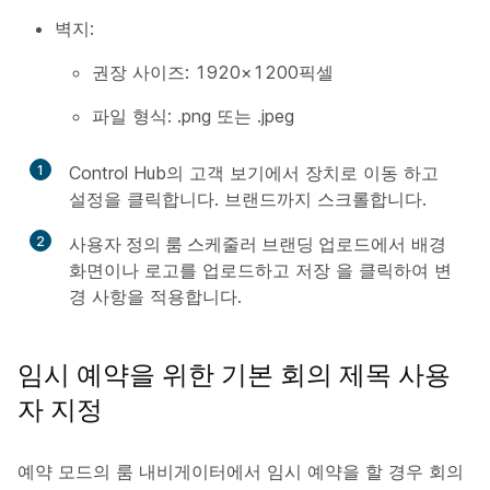
벽지:
권장 사이즈: 1920×1200픽셀
파일 형식: .png 또는 .jpeg
1
Control Hub의 고객 보기에서 장치로 이동
하고
설정을
클릭합니다
. 브랜드까지
스크롤합니다
.
2
사용자 정의 룸 스케줄러 브랜딩 업로드
에서 배경
화면이나 로고를 업로드하고
저장
을 클릭하여 변
경 사항을 적용합니다.
임시 예약을 위한 기본 회의 제목 사용
자 지정
예약 모드의 룸 내비게이터에서 임시 예약을 할 경우 회의