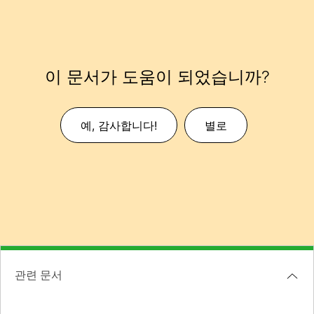
이 문서가 도움이 되었습니까?
예, 감사합니다!
별로
관련 문서