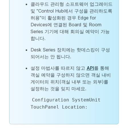
클라우드 관리형 소프트웨어 업그레이드
및 "Control Hub에서 구성을 관리하도록
허용"이 활성화된 경우 Edge for
Devices에 연결된 Board 및 Room
Series 기기에 대해 회의실 예약이 가능
합니다.
Desk Series 장치에는 핫데스킹이 구성
되어서는 안 됩니다.
설정 마법사를 따르지 않고
API
를 통해
객실 예약을 구성하지 않으면 객실 내비
게이터의 위치(객실 내부 또는 외부)를
설정하는 것을
잊지
마세요.
Configuration SystemUnit 
TouchPanel Location:  