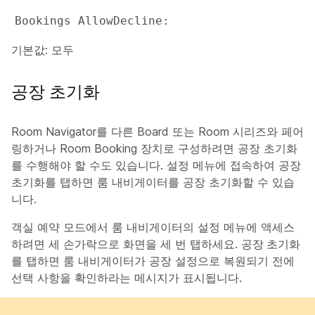
Bookings AllowDecline: 
기본값: 모두
공장 초기화
Room Navigator를 다른 Board 또는 Room 시리즈와 페어
링하거나 Room Booking 장치로 구성하려면 공장 초기화
를 수행해야 할 수도 있습니다.
설정
메뉴에 접속하여
공장
초기화
를 탭하면 룸 내비게이터를 공장 초기화할 수 있습
니다.
객실 예약 모드에서 룸 내비게이터의
설정
메뉴에 액세스
하려면 세 손가락으로 화면을 세 번 탭하세요.
공장 초기화
를 탭하면 룸 내비게이터가 공장 설정으로 복원되기 전에
선택 사항을 확인하라는 메시지가 표시됩니다.