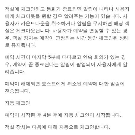
객실에 체크인하고 통화가 종료되면 알림이 나타나 사용자
에게 체크아웃을 원할 경우 알려주는 기능이 있습니다. 사
용자가 카운트다운을 취소하거나 알림을 무시하면 해당 객
실은 체크아웃됩니다. 사용자가 예약을 연장할 수 있는 경
우, 객실 장치는 예약이 연장되는 시간 동안 체크인된 상태
로 유지됩니다.
예약 시간이 마지막 5분에 다다르고 연속 회의가 있는 경
우, 예약이 곧 종료된다는 알림이 팝업되어 사용자에게 알
려줍니다.
예약이 해제되면 호스트에게 취소된 예약에 대한 알림이
전송됩니다.
자동 체크인
예약이 시작된 후 4분 후에 자동 체크인이 시작됩니다.
객실 장치는 다음에 대해 자동으로 체크인합니다.