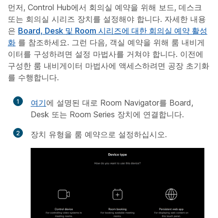
먼저, Control Hub에서 회의실 예약을 위해 보드, 데스크
또는 회의실 시리즈 장치를 설정해야 합니다. 자세한 내용
은
Board, Desk 및 Room 시리즈에 대한 회의실 예약 활성
화
를 참조하세요. 그런 다음, 객실 예약을 위해 룸 내비게
이터를 구성하려면 설정 마법사를 거쳐야 합니다. 이전에
구성한 룸 내비게이터 마법사에 액세스하려면 공장 초기화
를 수행합니다.
1
여기
에 설명된 대로 Room Navigator를 Board,
Desk 또는 Room Series 장치에 연결합니다.
2
장치 유형을 룸 예약으로
설정하십시오
.