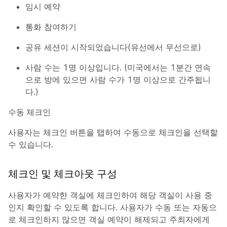
임시 예약
통화 참여하기
공유 세션이 시작되었습니다(유선에서 무선으로)
사람 수는 1명 이상입니다. (미국에서는 1분간 연속
으로 방에 있으면 사람 수가 1명 이상으로 간주됩니
다.)
수동 체크인
사용자는 체크인 버튼을 탭하여 수동으로 체크인을 선택할
수 있습니다.
체크인 및 체크아웃 구성
사용자가 예약한 객실에 체크인하여 해당 객실이 사용 중
인지 확인할 수 있도록 합니다. 사용자가 수동 또는 자동으
로 체크인하지 않으면 객실 예약이 해제되고 주최자에게