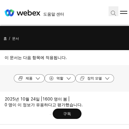
도움말 센터
홈
/
문서
이 문서는 다음 항목에 적용됩니다.
제품
역할
장치 모델
2025년 10월 24일 |
1600 명이 봄 |
0 명이 이 정보가 유용하다고 평가했습니다.
구독