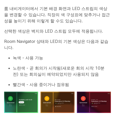
룸 내비게이터에서 기본 배경 화면과 LED 스트립의 색상
을 변경할 수 있습니다. 직장의 색 구성표에 맞추거나 접근
성을 높이기 위해 이렇게 할 수도 있습니다.
선택한 색상은 벽지와 LED 스트립 모두에 적용됩니다.
Room Navigator 상태와 LED의 기본 색상은 다음과 같습
니다.
녹색 - 사용 가능
노란색 - 곧 회의가 시작됨(새로운 회의 시작 10분
전) 또는 회의실이 예약되었지만 사용되지 않음
빨간색 - 사용 중이거나 점유됨