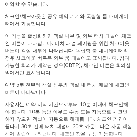
예약할 수 있습니다.
체크인/체크아웃은 공유 예약 기기와 독립형 룸 내비게이
터에서 가능합니다.
이 기능을 활성화하면 객실 내부 및 외부 터치 패널에 체크
인 버튼이 나타납니다. 터치 패널 페어링을 위한 체크아웃
버튼이 객실 내부에 나타납니다. 독립형 룸 내비게이터의
경우 체크아웃 버튼은 외부 룸 패널에도 표시됩니다. 참여
가능한 회의가 예약된 경우(OBTP), 체크인 버튼은 회의실
밖에서만 표시됩니다.
예약 5분 전부터 객실 외부와 객실 내 터치 패널에 체크인
버튼이 나타납니다.
사용자는 예약 시작 시간으로부터 10분 이내에 체크인해
야 합니다. 10분 동안 아무도 수동 또는 자동으로 체크인
하지 않으면 객실이 자동으로 해제됩니다. 체크인 기간이
끝나기 30초 전에 터치 패널에 30초 카운트다운 자동 객실
해제 알림이 나타납니다. 체크인 창은 구성 가능합니다.