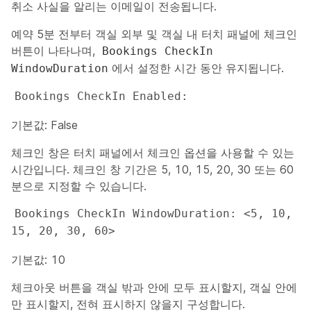
취소 사실을 알리는 이메일이 전송됩니다.
예약 5분 전부터 객실 외부 및 객실 내 터치 패널에 체크인
버튼이 나타나며,
Bookings CheckIn
에서 설정한 시간 동안 유지됩니다.
WindowDuration
Bookings CheckIn Enabled: 
기본값: False
체크인 창은 터치 패널에서 체크인 옵션을 사용할 수 있는
시간입니다. 체크인 창 기간은 5, 10, 15, 20, 30 또는 60
분으로 지정할 수 있습니다.
Bookings CheckIn WindowDuration: <5, 10, 
15, 20, 30, 60>
기본값: 10
체크아웃 버튼을 객실 밖과 안에 모두 표시할지, 객실 안에
만 표시할지, 전혀 표시하지 않을지 구성합니다.