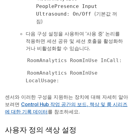
PeoplePresence Input
(기본값 꺼
Ultrasound: On/Off
짐)
다음 구성 설정을 사용하여 '사용 중' 논리를
적용하면 세션 공유 및 세션 호출을 활성화하
거나 비활성화할 수 있습니다.
RoomAnalytics RoomInUse InCall: 
RoomAnalytics RoomInUse 
LocalUsage: 
센서와 이러한 구성을 지원하는 장치에 대해 자세히 알아
보려면
Control Hub 작업 공간의 보드, 책상 및 룸 시리즈
에 대한 기록 데이터
를 참조하세요.
사용자 정의 색상 설정