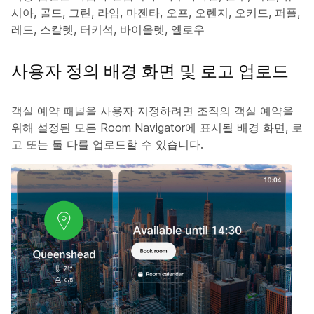
시아, 골드, 그린, 라임, 마젠타, 오프, 오렌지, 오키드, 퍼플,
레드, 스칼렛, 터키석, 바이올렛, 옐로우
사용자 정의 배경 화면 및 로고 업로드
객실 예약 패널을 사용자 지정하려면 조직의 객실 예약을
위해 설정된 모든 Room Navigator에 표시될 배경 화면, 로
고 또는 둘 다를 업로드할 수 있습니다.