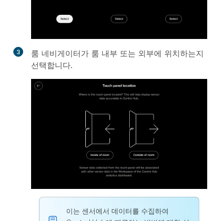
3
룸 네비게이터가 룸 내부 또는 외부에 위치하는지
선택합니다.
이는 센서에서 데이터를 수집하여