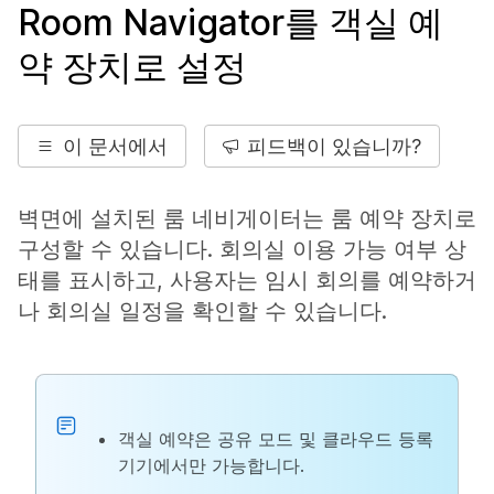
Room Navigator를 객실 예
약 장치로 설정
이 문서에서
피드백이 있습니까?
벽면에 설치된 룸 네비게이터는 룸 예약 장치로
구성할 수 있습니다. 회의실 이용 가능 여부 상
태를 표시하고, 사용자는 임시 회의를 예약하거
나 회의실 일정을 확인할 수 있습니다.
객실 예약은 공유 모드 및 클라우드 등록
기기에서만 가능합니다.