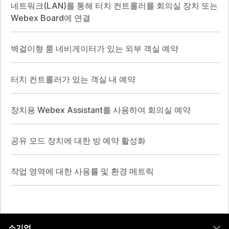
네트워크(LAN)를 통해 터치 컨트롤러를 회의실 장치 또는
Webex Board에 연결
벽걸이형 룸 네비게이터가 있는 외부 객실 예약
터치 컨트롤러가 있는 객실 내 예약
장치용 Webex Assistant를 사용하여 회의실 예약
공유 모드 장치에 대한 방 예약 활성화
작업 영역에 대한 사용률 및 환경 메트릭
소기업