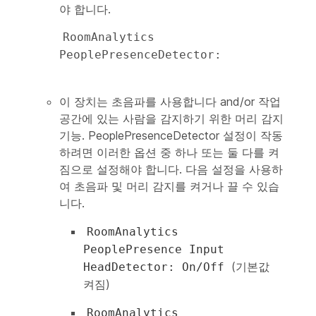
야 합니다.
RoomAnalytics 
PeoplePresenceDetector:

이 장치는 초음파를 사용합니다 and/or 작업
공간에 있는 사람을 감지하기 위한 머리 감지
기능.
PeoplePresenceDetector
설정이 작동
하려면 이러한 옵션 중 하나 또는 둘 다를 켜
짐으로 설정해야 합니다. 다음 설정을 사용하
여 초음파 및 머리 감지를 켜거나 끌 수 있습
니다.
RoomAnalytics
PeoplePresence Input
(기본값
HeadDetector: On/Off
켜짐)
RoomAnalytics