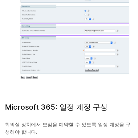
Microsoft 365: 일정 계정 구성
회의실 장치에서 모임을 예약할 수 있도록 일정 계정을 구
성해야 합니다.