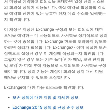
서 미팅을 예약하고 회의실을 초대하면 일정 관리 시스템
의 회의실 정책이 적용됩니다. 객실 예약을 활성화할 객실
을 예약할 권한이 있는 유효한 전자 메일 주소를 입력했는
지 확인합니다.
이 계정은 지정된 Exchange 구성의 모든 회의실에 대한
모임을 예약하는 데 사용되므로 사서함을 정기적으로 정리
하는 것이 중요합니다. Exchange 한도를 초과하지 않도록
하려면 정리가 필요합니다. Exchange가 이미 적절한 보존
정책으로 설정된 경우 이 계정에 적용되는지 확인합니다.
그렇지 않은 경우 모든 기본 폴더(전자 메일, 보낸 편지함
및 모임)가 며칠 후에 자동으로 삭제되도록 사서함을 구성
해야 합니다. 정리 기능은 계정이 회의실 장치 대신 미팅
예약을 유지할 수 있도록 보장합니다.
Exchange에 대한 다음 리소스를 확인합니다.
보존 정책에 대한 지침 및 자세한 정보
Exchange 2019 정책 및 규정 준수 정보