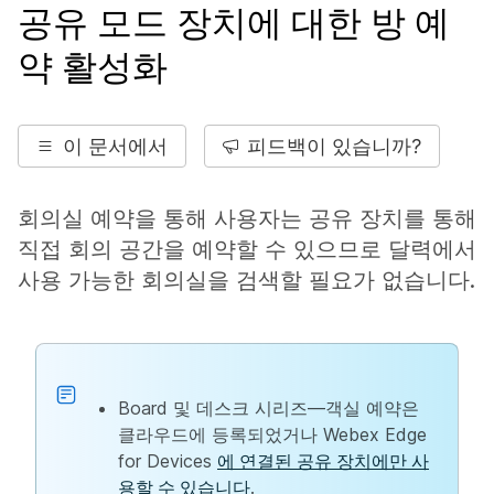
공유 모드 장치에 대한 방 예
약 활성화
이 문서에서
피드백이 있습니까?
회의실 예약을 통해 사용자는 공유 장치를 통해
직접 회의 공간을 예약할 수 있으므로 달력에서
사용 가능한 회의실을 검색할 필요가 없습니다.
Board 및 데스크 시리즈—객실 예약은
클라우드에 등록되었거나 Webex Edge
for Devices
에 연결된 공유 장치에만 사
용할 수 있습니다
.