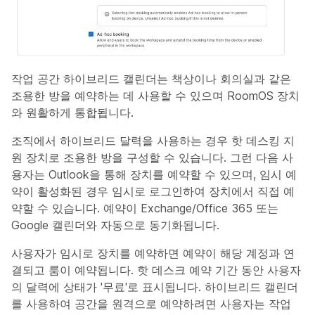
작업 공간 하이브리드 캘린더는 책상이나 회의실과 같은
조용한 방을 예약하는 데 사용할 수 있으며 RoomOS 장치
와 원활하게 통합됩니다.
조직에서 하이브리드 달력을 사용하는 경우 핫 데스킹 지
원 장치로 조용한 방을 구성할 수 있습니다. 그런 다음 사
용자는 Outlook을 통해 장치를 예약할 수 있으며, 임시 예
약이 활성화된 경우 임시로 로그인하여 장치에서 직접 예
약할 수 있습니다. 예약이 Exchange/Office 365 또는
Google 캘린더와 자동으로 동기화됩니다.
사용자가 임시로 장치를 예약하면 예약이 해당 계정과 연
결되고 룸이 예약됩니다. 핫 데스크 예약 기간 동안 사용자
의 달력에 상태가 '무료'로 표시됩니다. 하이브리드 캘린더
를 사용하여 공간을 원격으로 예약하려면 사용자는 작업