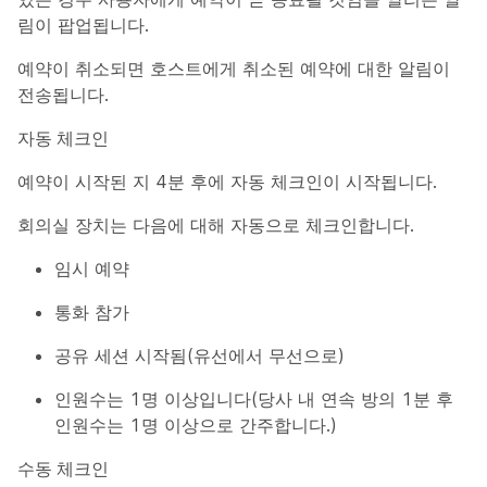
림이 팝업됩니다.
예약이 취소되면 호스트에게 취소된 예약에 대한 알림이
전송됩니다.
자동 체크인
예약이 시작된 지 4분 후에 자동 체크인이 시작됩니다.
회의실 장치는 다음에 대해 자동으로 체크인합니다.
임시 예약
통화 참가
공유 세션 시작됨(유선에서 무선으로)
인원수는 1명 이상입니다(당사 내 연속 방의 1분 후
인원수는 1명 이상으로 간주합니다.)
수동 체크인