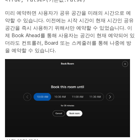
미리 예약하면 사용자가 공유 공간을 미래의 시간으로 예
약할 수 있습니다. 이전에는 시작 시간이 현재 시간인 공유
공간을 즉시 사용하기 위해서만 예약할 수 있었습니다. 이
제 Book Ahead를 통해 사용자는 공간이 현재 예약되어 있
더라도 컨트롤러, Board 또는 스케줄러를 통해 나중에 방
을 예약할 수 있습니다.