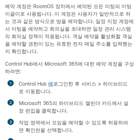
예약 계정은 RoomOS 장치에서 예약된 모든 미팅의 미팅
이끌이로 사용됩니다. 이 계정은 사용자가 일반적으로 하
는 것과 같은 방식으로 방을 예약합니다. 일정 지정 계정에
서 미팅을 예약하고 회의실을 초대하면 일정 관리 시스템
의 회의실 정책이 적용됩니다. 객실 예약을 활성화할 객실
을 예약할 권한이 있는 유효한 전자 메일 주소를 입력했는
지 확인합니다.
Control Hub에서 Microsoft 365에 대한 예약 계정을 구성
하려면:
Control Hub
에
로그인한 후 서비스
>
하이브리드
로
이동합니다
.
Microsoft 365의 하이브리드 캘린더 카드에서 설
정
편집을 클릭합니다
.
작업 영역에서 모임을 예약할 수 있도록 허용하려
면 확인란을 선택합니다.