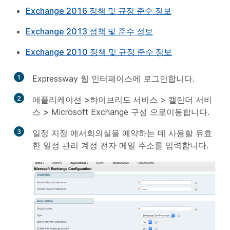
Exchange 2016 정책 및 규정 준수 정보
Exchange 2013 정책 및 준수 정보
Exchange 2010 정책 및 규정 준수 정보
1
Expressway 웹 인터페이스에 로그인합니다.
2
애플리케이션
>하이브리드 서비스
>
캘린더 서비
스
>
Microsoft Exchange 구성
으로
이동합니다.
3
일정 지정
에서
회의실을 예약하는 데 사용할 유효
한 일정 관리 계정 전자 메일 주소를 입력합니다.