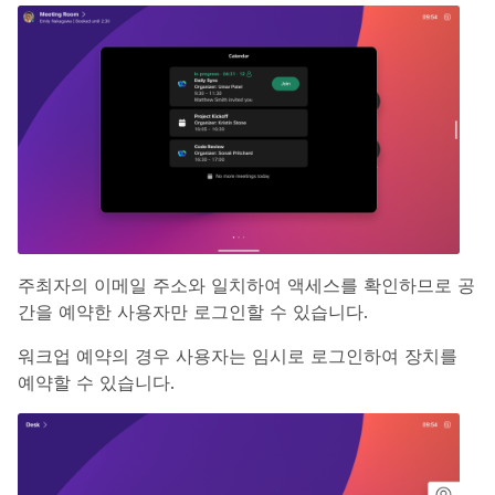
주최자의 이메일 주소와 일치하여 액세스를 확인하므로 공
간을 예약한 사용자만 로그인할 수 있습니다.
워크업 예약의 경우 사용자는 임시로 로그인하여 장치를
예약할 수 있습니다.