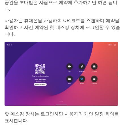
공간을 초대받은 사람으로 예약에 추가하기만 하면 됩니
다.
사용자는 휴대폰을 사용하여 QR 코드를 스캔하여 예약을
확인하고 사전 예약된 핫 데스킹 장치에 로그인할 수 있습
니다.
핫 데스킹 장치는 로그인하면 사용자의 개인 일정 회의를
표시합니다.