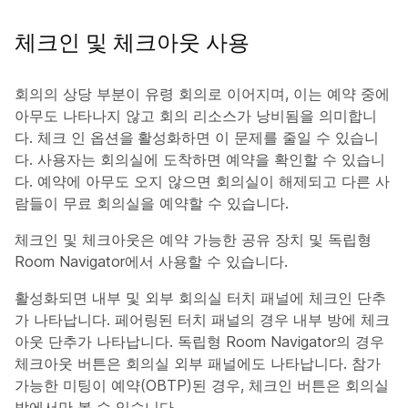
체크인 및 체크아웃 사용
회의의 상당 부분이 유령 회의로 이어지며, 이는 예약 중에
아무도 나타나지 않고 회의 리소스가 낭비됨을 의미합니
다. 체크 인
옵션을 활성화하면
이 문제를 줄일 수 있습니
다. 사용자는 회의실에 도착하면 예약을 확인할 수 있습니
다. 예약에 아무도 오지 않으면 회의실이 해제되고 다른 사
람들이 무료 회의실을 예약할 수 있습니다.
체크인 및 체크아웃은 예약 가능한 공유 장치 및 독립형
Room Navigator에서 사용할 수 있습니다.
활성화되면 내부 및 외부 회의실 터치 패널에 체크인 단추
가 나타납니다. 페어링된 터치 패널의 경우 내부 방에 체크
아웃 단추가 나타납니다. 독립형 Room Navigator의 경우
체크아웃 버튼은 회의실 외부 패널에도 나타납니다. 참가
가능한 미팅이 예약(OBTP)된 경우, 체크인 버튼은 회의실
밖에서만 볼 수 있습니다.