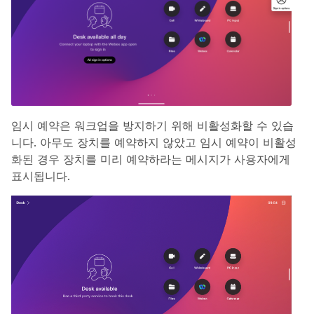
임시 예약은 워크업을 방지하기 위해 비활성화할 수 있습
니다. 아무도 장치를 예약하지 않았고 임시 예약이 비활성
화된 경우 장치를 미리 예약하라는 메시지가 사용자에게
표시됩니다.