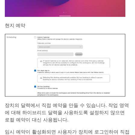
현지 예약
장치의 달력에서 직접 예약을 만들 수 있습니다. 작업 영역
에 대해 하이브리드 달력을 사용하도록 설정하지 않으면
로컬 예약이 대신 사용됩니다.
임시 예약이 활성화되면 사용자가 장치에 로그인하여 직접