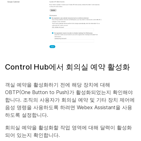
Control Hub에서 회의실 예약 활성화
객실 예약을 활성화하기 전에 해당 장치에 대해
OBTP(One Button to Push)가 활성화되었는지 확인해야
합니다. 조직의 사용자가 회의실 예약 및 기타 장치 제어에
음성 명령을 사용하도록 하려면 Webex Assistant을 사용
하도록 설정합니다.
회의실 예약을 활성화할 작업 영역에 대해 달력이 활성화
되어 있는지 확인합니다.