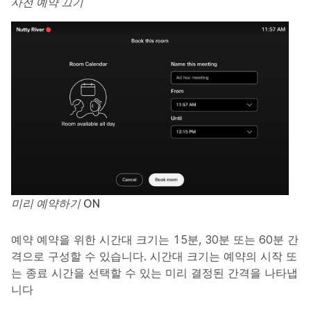
사전 예약 끄기
미리 예약하기 ON
예약 예약을 위한 시간대 크기는 15분, 30분 또는 60분 간
격으로 구성할 수 있습니다. 시간대 크기는 예약의 시작 또
는 종료 시간을 선택할 수 있는 미리 결정된 간격을 나타냅
니다