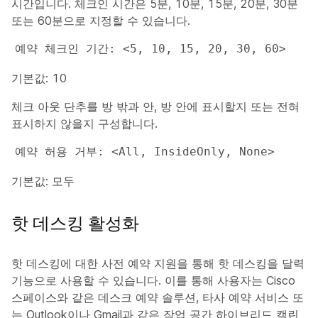
시간입니다. 체크인 시간은 5분, 10분, 15분, 20분, 30분
또는 60분으로 지정할 수 있습니다.
예약 체크인 기간: <5, 10, 15, 20, 30, 60>
기본값: 10
체크 아웃 단추를 방 밖과 안, 방 안에 표시할지 또는 전혀
표시하지 않을지 구성합니다.
예약 허용 거부: <All, InsideOnly, None>
기본값: 모두
핫 데스킹 활성화
핫 데스킹에 대한 사전 예약 지원을 통해 핫 데스킹을 달력
기능으로 사용할 수 있습니다. 이를 통해 사용자는 Cisco
스페이스와 같은 데스크 예약 솔루션, 타사 예약 서비스 또
는 Outlook이나 Gmail과 같은 작업 공간 하이브리드 캘린