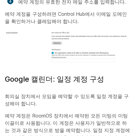
예약 계정의 유효한 전자 메일 주소를 입력합니다.
예약 계정을 구성하려면 Control Hub에서 이메일 도메인
을 확인하거나 클레임해야 합니다.
Google 캘린더: 일정 계정 구성
회의실 장치에서 모임을 예약할 수 있도록 일정 계정을 구
성해야 합니다.
예약 계정은 RoomOS 장치에서 예약된 모든 미팅의 미팅
이끌이로 사용됩니다. 이 계정은 사용자가 일반적으로 하
는 것과 같은 방식으로 방을 예약합니다. 일정 지정 계정에