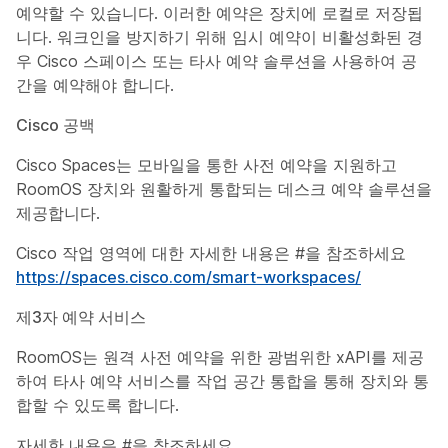
예약할 수 있습니다. 이러한 예약은 장치에 로컬로 저장됩
니다. 워크인을 방지하기 위해 임시 예약이 비활성화된 경
우 Cisco 스페이스 또는 타사 예약 솔루션을 사용하여 공
간을 예약해야 합니다.
Cisco 공백
Cisco Spaces는 모바일을 통한 사전 예약을 지원하고
RoomOS 장치와 원활하게 통합되는 데스크 예약 솔루션을
제공합니다.
Cisco 작업 영역에 대한 자세한 내용은 #을 참조하세요
https://spaces.cisco.com/smart-workspaces/
제3자 예약 서비스
RoomOS는 원격 사전 예약을 위한 광범위한 xAPI를 제공
하여 타사 예약 서비스를 작업 공간 통합을 통해 장치와 통
합할 수 있도록 합니다.
자세한 내용은 #을 참조하세요