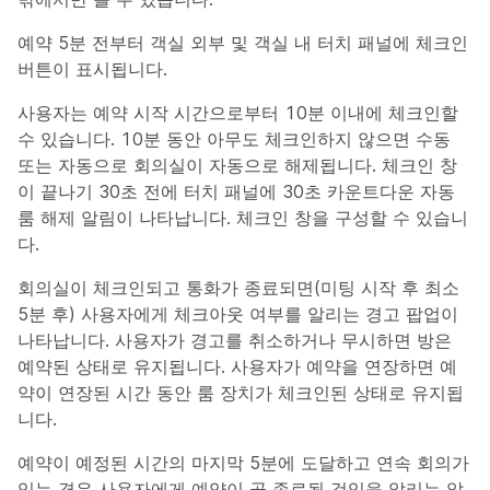
예약 5분 전부터 객실 외부 및 객실 내 터치 패널에 체크인
버튼이 표시됩니다.
사용자는 예약 시작 시간으로부터 10분 이내에 체크인할
수 있습니다. 10분 동안 아무도 체크인하지 않으면 수동
또는 자동으로 회의실이 자동으로 해제됩니다. 체크인 창
이 끝나기 30초 전에 터치 패널에 30초 카운트다운 자동
룸 해제 알림이 나타납니다. 체크인 창을 구성할 수 있습니
다.
회의실이 체크인되고 통화가 종료되면(미팅 시작 후 최소
5분 후) 사용자에게 체크아웃 여부를 알리는 경고 팝업이
나타납니다. 사용자가 경고를 취소하거나 무시하면 방은
예약된 상태로 유지됩니다. 사용자가 예약을 연장하면 예
약이 연장된 시간 동안 룸 장치가 체크인된 상태로 유지됩
니다.
예약이 예정된 시간의 마지막 5분에 도달하고 연속 회의가
있는 경우 사용자에게 예약이 곧 종료될 것임을 알리는 알