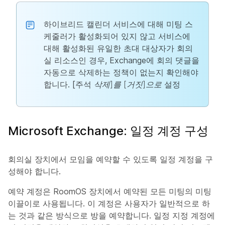
하이브리드 캘린더 서비스에 대해 미팅 스
케줄러가 활성화되어 있지 않고 서비스에
대해 활성화된 유일한 초대 대상자가 회의
실 리소스인 경우, Exchange에 회의 댓글을
자동으로 삭제하는 정책이 없는지 확인해야
합니다. [주석
삭제]를 [거짓]으로
설정
Microsoft Exchange: 일정 계정 구성
회의실 장치에서 모임을 예약할 수 있도록 일정 계정을 구
성해야 합니다.
예약 계정은 RoomOS 장치에서 예약된 모든 미팅의 미팅
이끌이로 사용됩니다. 이 계정은 사용자가 일반적으로 하
는 것과 같은 방식으로 방을 예약합니다. 일정 지정 계정에