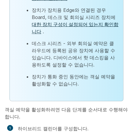
장치가 장치용 Edge와 연결된 경우
Board, 데스크 및 회의실 시리즈 장치에
대한 장치 구성이 설정되어 있는지 확인합
니다
.
데스크 시리즈 - 외부 회의실 예약은 클
라우드에 등록된 공유 장치에 사용할 수
있습니다. 디바이스에서 핫 데스킹을 사
용하도록 설정할 수 없습니다.
장치가 통화 중인 동안에는 객실 예약을
활성화할 수 없습니다.
객실 예약을 활성화하려면 다음 단계를 순서대로 수행해야
합니다.
하이브리드 캘린더를 구성합니다.