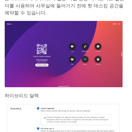
더를 사용하여 사무실에 들어가기 전에 핫 데스킹 공간을
예약할 수 있습니다.
하이브리드 달력