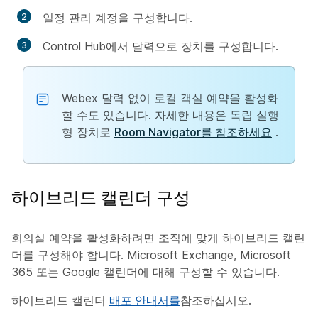
일정 관리 계정을 구성합니다.
Control Hub에서 달력으로 장치를 구성합니다.
Webex 달력 없이 로컬 객실 예약을 활성화
할 수도 있습니다. 자세한 내용은 독립 실행
형 장치로
Room Navigator를 참조하세요
.
하이브리드 캘린더 구성
회의실 예약을 활성화하려면 조직에 맞게 하이브리드 캘린
더를 구성해야 합니다. Microsoft Exchange, Microsoft
365 또는 Google 캘린더에 대해 구성할 수 있습니다.
하이브리드 캘린더
배포 안내서를
참조하십시오.