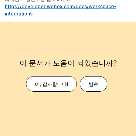
https://developer.webex.com/docs/workspace-
integrations
이 문서가 도움이 되었습니까?
예, 감사합니다!
별로