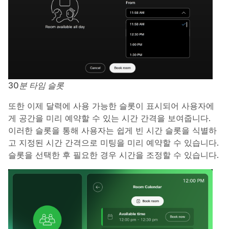
30분 타임 슬롯
또한 이제 달력에 사용 가능한 슬롯이 표시되어 사용자에
게 공간을 미리 예약할 수 있는 시간 간격을 보여줍니다.
이러한 슬롯을 통해 사용자는 쉽게 빈 시간 슬롯을 식별하
고 지정된 시간 간격으로 미팅을 미리 예약할 수 있습니다.
슬롯을 선택한 후 필요한 경우 시간을 조정할 수 있습니다.