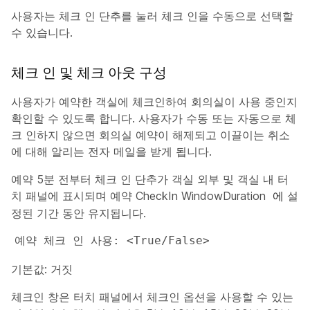
사용자는 체크 인 단추를 눌러 체크 인을 수동으로 선택할
수 있습니다.
체크 인 및 체크 아웃 구성
사용자가 예약한 객실에 체크인하여 회의실이 사용 중인지
확인할 수 있도록 합니다. 사용자가 수동 또는 자동으로 체
크 인하지 않으면 회의실 예약이 해제되고 이끌이는 취소
에 대해 알리는 전자 메일을 받게 됩니다.
예약 5분 전부터 체크 인 단추가 객실 외부 및 객실 내 터
치 패널에 표시되며 예약 CheckIn WindowDuration
설
에
정된 기간 동안 유지됩니다.
예약 체크 인 사용: <True/False>
기본값: 거짓
체크인 창은 터치 패널에서 체크인 옵션을 사용할 수 있는