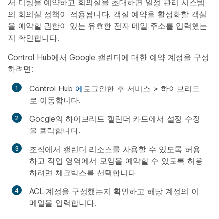
서 미팅을 예약하고 회의실을 초대하면 일정 관리 시스템
의 회의실 정책이 적용됩니다. 객실 예약을 활성화할 객실
을 예약할 권한이 있는 유효한 전자 메일 주소를 입력했는
지 확인합니다.
Control Hub에서 Google 캘린더에 대한 예약 계정을 구성
하려면:
Control Hub
에
로그인한 후 서비스
>
하이브리드
로
이동합니다
.
Google의 하이브리드 캘린더 카드에서 설정
수정
을 클릭합니다
.
조직에서 캘린더 리소스를 사용할 수 있도록 허용
하고 작업 영역에서 모임을 예약할 수 있도록 허용
하려면 체크박스를 선택합니다.
ACL 계정을 구성했는지 확인하고 해당 계정의 이
메일을 입력합니다.