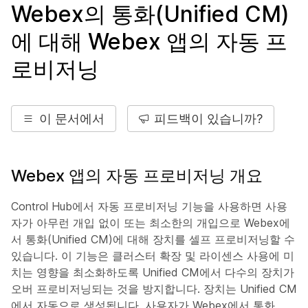
Webex의 통화(Unified CM)
에 대해 Webex 앱의 자동 프
로비저닝
이 문서에서
피드백이 있습니까?
Webex 앱의 자동 프로비저닝 개요
Control Hub에서 자동 프로비저닝 기능을 사용하면 사용
자가 아무런 개입 없이 또는 최소한의 개입으로 Webex에
서 통화(Unified CM)에 대해 장치를 셀프 프로비저닝할 수
있습니다. 이 기능은 클러스터 확장 및 라이센스 사용에 미
치는 영향을 최소화하도록 Unified CM에서 다수의 장치가
오버 프로비저닝되는 것을 방지합니다. 장치는 Unified CM
에서 자동으로 생성됩니다. 사용자가 Webex에서 통화