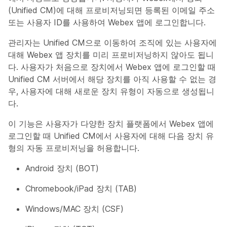
(Unified CM)에 대해 프로비저닝되면 등록된 이메일 주소
또는 사용자 ID를 사용하여 Webex 앱에 로그인합니다.
관리자는 Unified CM으로 이동하여 조직에 있는 사용자에
대해 Webex 앱 장치를 미리 프로비저닝하지 않아도 됩니
다. 사용자가 처음으로 장치에서 Webex 앱에 로그인할 때
Unified CM 서버에서 해당 장치를 아직 사용할 수 없는 경
우, 사용자에 대해 새로운 장치 유형이 자동으로 생성됩니
다.
이 기능은 사용자가 다양한 장치 플랫폼에서 Webex 앱에
로그인할 때 Unified CM에서 사용자에 대해 다음 장치 유
형의 자동 프로비저닝을 허용합니다.
Android 장치 (BOT)
Chromebook/iPad 장치 (TAB)
Windows/MAC 장치 (CSF)