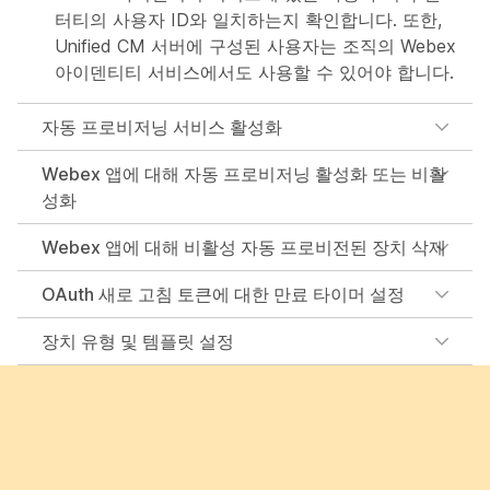
터티의 사용자 ID와 일치하는지 확인합니다. 또한,
Unified CM 서버에 구성된 사용자는 조직의 Webex
아이덴티티 서비스에서도 사용할 수 있어야 합니다.
자동 프로비저닝 서비스 활성화
Webex 앱에 대해 자동 프로비저닝 활성화 또는 비활
성화
Webex 앱에 대해 비활성 자동 프로비전된 장치 삭제
OAuth 새로 고침 토큰에 대한 만료 타이머 설정
장치 유형 및 템플릿 설정