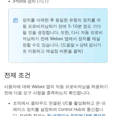
iPhone 장치 (TCT)
장치를 삭제한 후 동일한 유형의 장치를 자
동 프로비저닝하기 전에 5-10분 정도 기다
릴 것을 권장합니다. 또한, 다시 자동 프로비
저닝하기 전에 Webex 앱에서 장치를 재설
정할 수도 있습니다. (
도움말 > 상태 검사기
로 이동하고
재설정
버튼을 클릭)
전제 조건
사용자에 대해 Webex 앱의 자동 프로비저닝을 허용하기
전에 다음 요구 사항을 충족하는지 확인합니다.
조직에서 클라우드 연결된 UC를 활성화하고 온-프
레미스 장치를 설정하여 Control Hub와 통신합니
다. 자세한 정보는
온-프레미스 장치에 대해 클라우