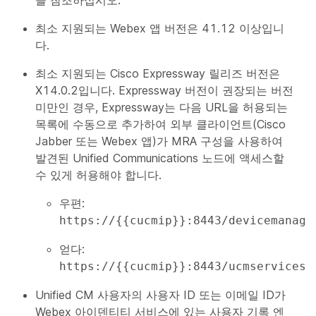
을 참조하십시오.
최소 지원되는 Webex 앱 버전은 41.12 이상입니
다.
최소 지원되는 Cisco Expressway 릴리즈 버전은
X14.0.2입니다. Expressway 버전이 권장되는 버전
미만인 경우, Expressway는 다음 URL을 허용되는
목록에 수동으로 추가하여 외부 클라이언트(Cisco
Jabber 또는 Webex 앱)가 MRA 구성을 사용하여
발견된 Unified Communications 노드에 액세스할
수 있게 허용해야 합니다.
우편
:
https://{{cucmip}}:8443/devicemanage
얻다
:
https://{{cucmip}}:8443/ucmservices/
Unified CM 사용자의 사용자 ID 또는 이메일 ID가
Webex 아이덴티티 서비스에 있는 사용자 기록 엔