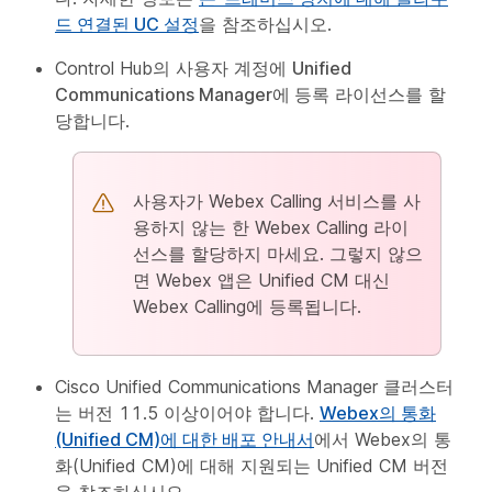
드 연결된 UC 설정
을 참조하십시오.
Control Hub의 사용자 계정에
Unified
Communications Manager에 등록
라이선스를 할
당합니다.
사용자가 Webex Calling 서비스를 사
용하지 않는 한 Webex Calling 라이
선스를 할당하지 마세요. 그렇지 않으
면 Webex 앱은 Unified CM 대신
Webex Calling에 등록됩니다.
Cisco Unified Communications Manager 클러스터
는 버전 11.5 이상이어야 합니다.
Webex의 통화
(Unified CM)에 대한 배포 안내서
에서 Webex의 통
화(Unified CM)에 대해 지원되는 Unified CM 버전