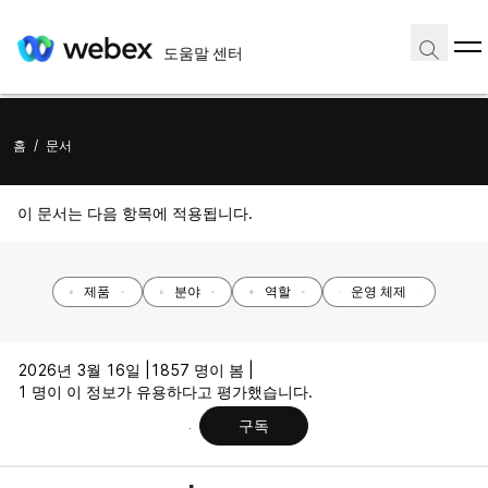
도움말 센터
홈
/
문서
이 문서는 다음 항목에 적용됩니다.
제품
분야
역할
운영 체제
2026년 3월 16일 |
1857 명이 봄 |
1 명이 이 정보가 유용하다고 평가했습니다.
구독