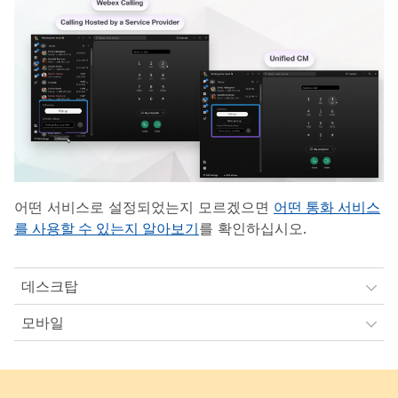
어떤 서비스로 설정되었는지 모르겠으면
어떤 통화 서비스
를 사용할 수 있는지 알아보기
를 확인하십시오.
데스크탑
모바일