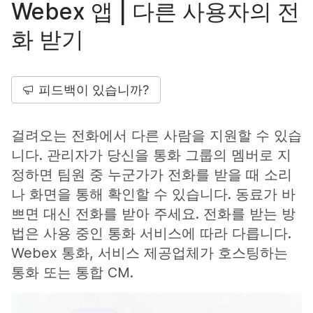
Webex 앱 | 다른 사용자의 전
화 받기
피드백이 있습니까?
걸려오는 전화에서 다른 사람을 지원할 수 있습
니다. 관리자가 당신을 통화 그룹의 멤버로 지
정하면 팀원 중 누군가가 전화를 받을 때 소리
나 화면을 통해 확인할 수 있습니다. 동료가 바
쁘면 대신 전화를 받아 주세요. 전화를 받는 방
법은 사용 중인 통화 서비스에 따라 다릅니다.
Webex 통화, 서비스 제공업체가 호스팅하는
통화 또는 통합 CM.