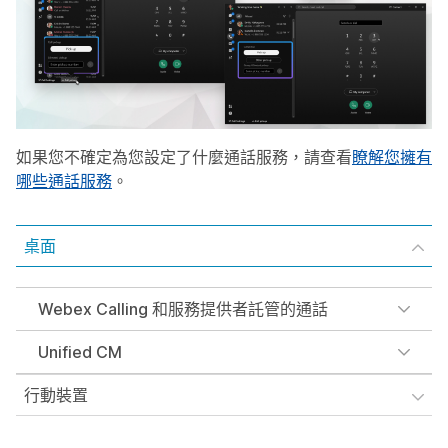
如果您不確定為您設定了什麼通話服務，請查看
瞭解您擁有
哪些通話服務
。
桌面
Webex Calling 和服務提供者託管的通話
Unified CM
行動裝置