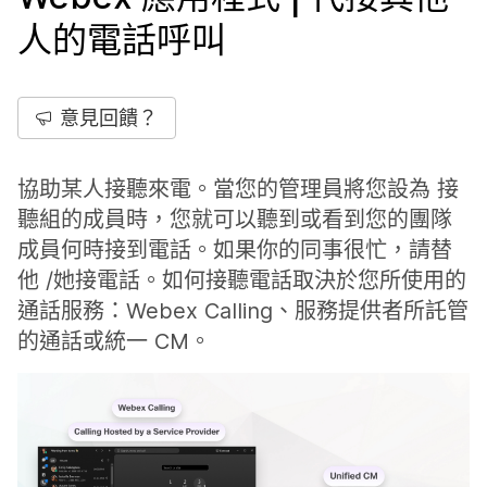
人的電話呼叫
意見回饋？
協助某人接聽來電。當您的管理員將您設為 接
聽組的成員時，您就可以聽到或看到您的團隊
成員何時接到電話。如果你的同事很忙，請替
他 /她接電話。如何接聽電話取決於您所使用的
通話服務：Webex Calling、服務提供者所託管
的通話或統一 CM。