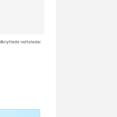
ilknyttede nettsteder.