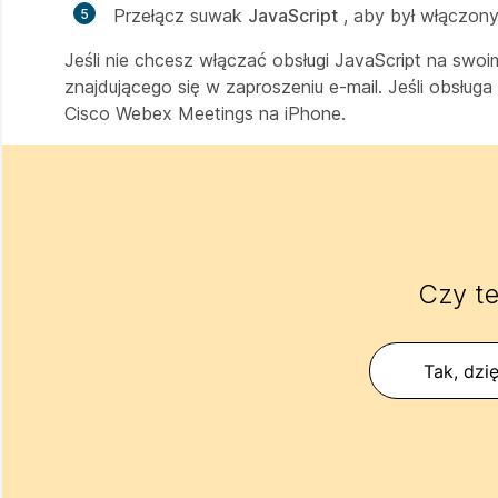
Przełącz suwak
JavaScript
, aby był włączony
Jeśli nie chcesz włączać obsługi JavaScript na swo
znajdującego się w zaproszeniu e-mail. Jeśli obsługa
Cisco Webex Meetings na iPhone.
Czy te
Tak, dzię