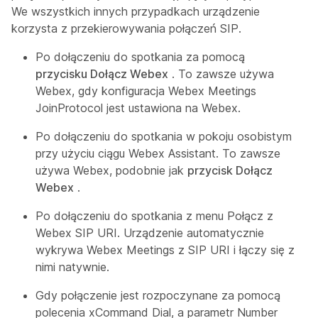
We wszystkich innych przypadkach urządzenie
korzysta z przekierowywania połączeń SIP.
Po dołączeniu do spotkania za pomocą
przycisku Dołącz Webex
. To zawsze używa
Webex, gdy konfiguracja
Webex Meetings
JoinProtocol
jest ustawiona na
Webex
.
Po dołączeniu do spotkania w pokoju osobistym
przy użyciu ciągu Webex Assistant. To zawsze
używa Webex, podobnie jak
przycisk Dołącz
Webex
.
Po dołączeniu do spotkania z menu Połącz
z
Webex SIP URI. Urządzenie automatycznie
wykrywa Webex Meetings z SIP URI i łączy się z
nimi natywnie.
Gdy połączenie jest rozpoczynane za pomocą
polecenia xCommand Dial
, a parametr Number