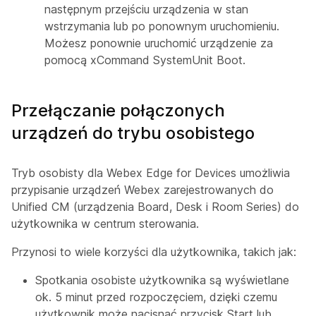
następnym przejściu urządzenia w stan
wstrzymania lub po ponownym uruchomieniu.
Możesz ponownie uruchomić urządzenie za
pomocą
xCommand SystemUnit Boot
.
Przełączanie połączonych
urządzeń do trybu osobistego
Tryb osobisty dla Webex Edge for Devices umożliwia
przypisanie urządzeń Webex zarejestrowanych do
Unified CM (urządzenia Board, Desk i Room Series) do
użytkownika w centrum sterowania.
Przynosi to wiele korzyści dla użytkownika, takich jak:
Spotkania osobiste użytkownika są wyświetlane
ok. 5 minut przed rozpoczęciem, dzięki czemu
użytkownik może nacisnąć przycisk Start lub