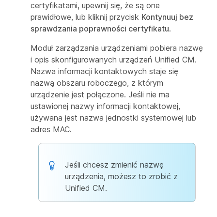
certyfikatami, upewnij się, że są one
prawidłowe, lub kliknij przycisk
Kontynuuj bez
sprawdzania poprawności certyfikatu
.
Moduł zarządzania urządzeniami pobiera nazwę
i opis skonfigurowanych urządzeń Unified CM.
Nazwa informacji kontaktowych staje się
nazwą obszaru roboczego, z którym
urządzenie jest połączone. Jeśli nie ma
ustawionej nazwy informacji kontaktowej,
używana jest nazwa jednostki systemowej lub
adres MAC.
Jeśli chcesz zmienić nazwę
urządzenia, możesz to zrobić z
Unified CM.