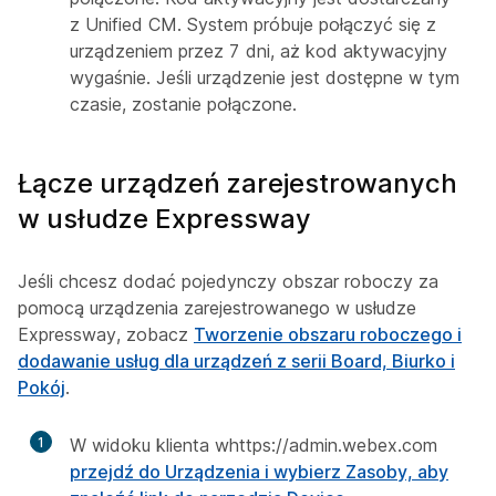
z Unified CM. System próbuje połączyć się z
urządzeniem przez 7 dni, aż kod aktywacyjny
wygaśnie. Jeśli urządzenie jest dostępne w tym
czasie, zostanie połączone.
Łącze urządzeń zarejestrowanych
w usłudze Expressway
Jeśli chcesz dodać pojedynczy obszar roboczy za
pomocą urządzenia zarejestrowanego w usłudze
Expressway, zobacz
Tworzenie obszaru roboczego i
dodawanie usług dla urządzeń z serii Board, Biurko i
Pokój
.
1
W widoku klienta whttps://admin.webex.com
przejdź do Urządzenia i wybierz Zasoby, aby