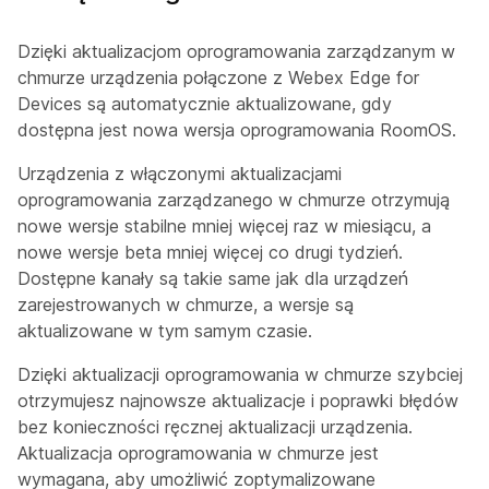
Dzięki aktualizacjom oprogramowania zarządzanym w
chmurze urządzenia połączone z Webex Edge for
Devices są automatycznie aktualizowane, gdy
dostępna jest nowa wersja oprogramowania RoomOS.
Urządzenia z włączonymi aktualizacjami
oprogramowania zarządzanego w chmurze otrzymują
nowe wersje stabilne mniej więcej raz w miesiącu, a
nowe wersje beta mniej więcej co drugi tydzień.
Dostępne kanały są takie same jak dla urządzeń
zarejestrowanych w chmurze, a wersje są
aktualizowane w tym samym czasie.
Dzięki aktualizacji oprogramowania w chmurze szybciej
otrzymujesz najnowsze aktualizacje i poprawki błędów
bez konieczności ręcznej aktualizacji urządzenia.
Aktualizacja oprogramowania w chmurze jest
wymagana, aby umożliwić zoptymalizowane