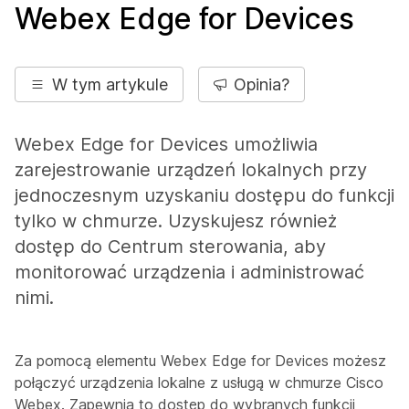
Webex Edge for Devices
W tym artykule
Opinia?
Webex Edge for Devices umożliwia
zarejestrowanie urządzeń lokalnych przy
jednoczesnym uzyskaniu dostępu do funkcji
tylko w chmurze. Uzyskujesz również
dostęp do Centrum sterowania, aby
monitorować urządzenia i administrować
nimi.
Za pomocą elementu Webex Edge for Devices możesz
połączyć urządzenia lokalne z usługą w chmurze Cisco
Webex. Zapewnia to dostęp do wybranych funkcji