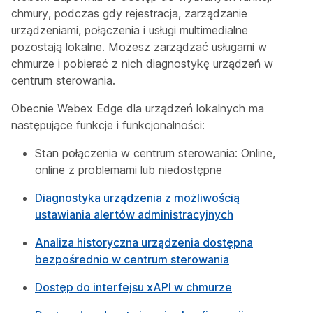
chmury, podczas gdy rejestracja, zarządzanie
urządzeniami, połączenia i usługi multimedialne
pozostają lokalne. Możesz zarządzać usługami w
chmurze i pobierać z nich diagnostykę urządzeń w
centrum sterowania.
Obecnie Webex Edge dla urządzeń lokalnych ma
następujące funkcje i funkcjonalności:
Stan połączenia w centrum sterowania: Online,
online z problemami lub niedostępne
Diagnostyka urządzenia z możliwością
ustawiania alertów administracyjnych
Analiza historyczna urządzenia dostępna
bezpośrednio w centrum sterowania
Dostęp do interfejsu xAPI w chmurze