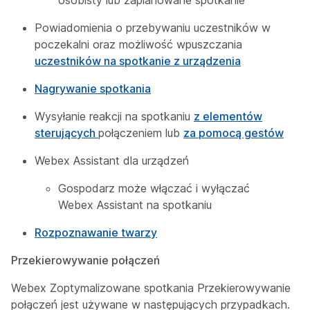
osobisty lub zaplanowane spotkanie
Powiadomienia o przebywaniu uczestników w
poczekalni oraz możliwość wpuszczania
uczestników na spotkanie z urządzenia
Nagrywanie spotkania
Wysyłanie reakcji na spotkaniu
z elementów
sterujących
połączeniem lub
za pomocą gestów
Webex Assistant dla urządzeń
Gospodarz może włączać i wyłączać
Webex Assistant na spotkaniu
Rozpoznawanie twarzy
Przekierowywanie połączeń
Webex Zoptymalizowane spotkania Przekierowywanie
połączeń jest używane w następujących przypadkach.