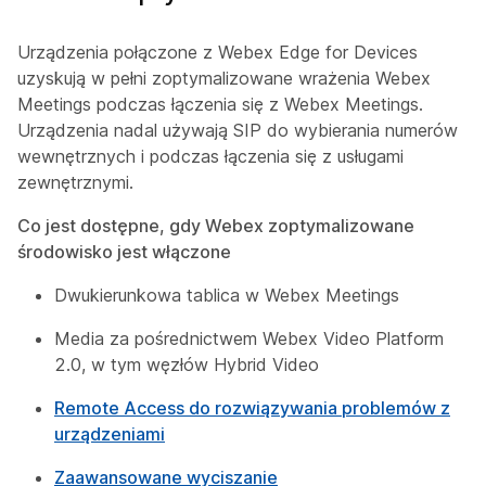
Urządzenia połączone z Webex Edge for Devices
uzyskują w pełni zoptymalizowane wrażenia Webex
Meetings podczas łączenia się z Webex Meetings.
Urządzenia nadal używają SIP do wybierania numerów
wewnętrznych i podczas łączenia się z usługami
zewnętrznymi.
Co jest dostępne, gdy Webex zoptymalizowane
środowisko jest włączone
Dwukierunkowa tablica w Webex Meetings
Media za pośrednictwem Webex Video Platform
2.0, w tym węzłów Hybrid Video
Remote Access do rozwiązywania problemów z
urządzeniami
Zaawansowane wyciszanie