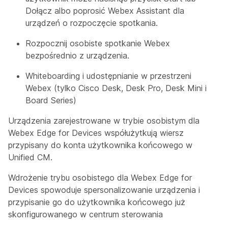
Dołącz albo poprosić Webex Assistant dla
urządzeń o rozpoczęcie spotkania.
Rozpocznij osobiste spotkanie Webex
bezpośrednio z urządzenia.
Whiteboarding i udostępnianie w przestrzeni
Webex (tylko Cisco Desk, Desk Pro, Desk Mini i
Board Series)
Urządzenia zarejestrowane w trybie osobistym dla
Webex Edge for Devices współużytkują wiersz
przypisany do konta użytkownika końcowego w
Unified CM.
Wdrożenie trybu osobistego dla Webex Edge for
Devices spowoduje spersonalizowanie urządzenia i
przypisanie go do użytkownika końcowego już
skonfigurowanego w centrum sterowania