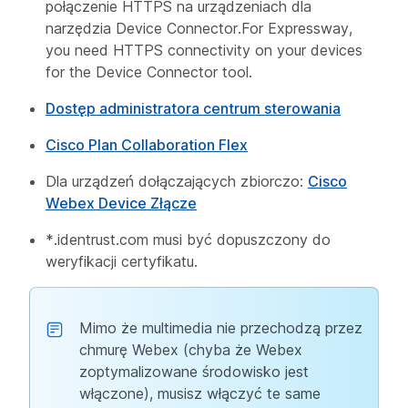
połączenie HTTPS na urządzeniach dla
narzędzia Device Connector.For Expressway,
you need HTTPS connectivity on your devices
for the Device Connector tool.
Dostęp administratora centrum sterowania
Cisco Plan Collaboration Flex
Dla urządzeń dołączających zbiorczo:
Cisco
Webex Device Złącze
*.identrust.com
musi być dopuszczony do
weryfikacji certyfikatu.
Mimo że multimedia nie przechodzą przez
chmurę Webex (chyba że Webex
zoptymalizowane środowisko jest
włączone), musisz włączyć te same