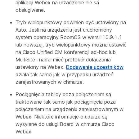
aplikacji Webex na urządzenie nie są
obsługiwane.
Tryb wielopunktowy powinien być ustawiony na
Auto. Jeśli na urządzeniu jest uruchomiony
system operacyjny RoomOS w wersji 10.9.1.1
lub nowszej, tryb wielopunktowy można ustawić
na Cisco Unified CM konferencji ad-hoc lub
MultiSite i nadal mieć protokół dołączania
ustawiony na Webex.
Dodawanie uczestników
działa tak samo jak w przypadku urządzeń
zarejestrowanych w chmurze.
Pociągnięcia tablicy poza połączeniem są
traktowane tak samo jak pociągnięcia poza
połączeniem na urządzeniu zarejestrowanym w
Webex. Niektóre informacje o udarze są
wysyłane do usługi Board w chmurze Cisco
Webex.