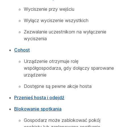
Wyciszenie przy wejściu
Wyłącz wyciszenie wszystkich
Zezwalanie uczestnikom na wyłączenie
wyciszenia
Cohost
Urządzenie otrzymuje rolę
współgospodarza, gdy dołączy sparowane
urządzenie
Dostępne są pewne akcje hosta
Przenieś hosta i odejdź
Blokowanie spotkania
Gospodarz może zablokować pokój