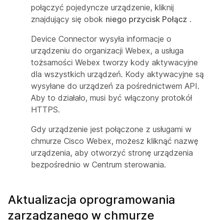
połączyć pojedyncze urządzenie, kliknij
znajdujący się obok
niego przycisk Połącz
.
Device Connector wysyła informacje o
urządzeniu do organizacji Webex, a usługa
tożsamości Webex tworzy kody aktywacyjne
dla wszystkich urządzeń. Kody aktywacyjne są
wysyłane do urządzeń za pośrednictwem API.
Aby to działało, musi być włączony protokół
HTTPS.
Gdy urządzenie jest połączone z usługami w
chmurze Cisco Webex, możesz kliknąć nazwę
urządzenia, aby otworzyć stronę urządzenia
bezpośrednio w Centrum sterowania.
Aktualizacja oprogramowania
zarządzanego w chmurze