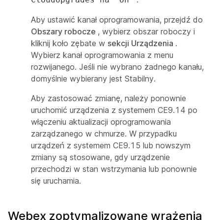
Aby ustawić kanał oprogramowania, przejdź do
Obszary robocze
, wybierz obszar roboczy i
kliknij koło zębate w
sekcji Urządzenia
.
Wybierz kanał oprogramowania z menu
rozwijanego. Jeśli nie wybrano żadnego kanału,
domyślnie wybierany jest Stabilny.
Aby zastosować zmianę, należy ponownie
uruchomić urządzenia z systemem CE9.14 po
włączeniu aktualizacji oprogramowania
zarządzanego w chmurze. W przypadku
urządzeń z systemem CE9.15 lub nowszym
zmiany są stosowane, gdy urządzenie
przechodzi w stan wstrzymania lub ponownie
się uruchamia.
Webex zoptymalizowane wrażenia