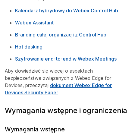
Kalendarz hybrydowy do Webex Control Hub
Webex Assistant
Branding całej organizacji z Control Hub
Hot desking
Szyfrowanie end-to-end w Webex Meetings
Aby dowiedzieć się więcej o aspektach
bezpieczeństwa związanych z Webex Edge for
Devices, przeczytaj
dokument Webex Edge for
Devices Security Paper
.
Wymagania wstępne i ograniczenia
Wymagania wstępne