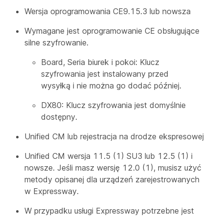
Wersja oprogramowania CE9.15.3 lub nowsza
Wymagane jest oprogramowanie CE obsługujące
silne szyfrowanie.
Board, Seria biurek i pokoi: Klucz
szyfrowania jest instalowany przed
wysyłką i nie można go dodać później.
DX80: Klucz szyfrowania jest domyślnie
dostępny.
Unified CM lub rejestracja na drodze ekspresowej
Unified CM wersja 11.5 (1) SU3 lub 12.5 (1) i
nowsze. Jeśli masz wersję 12.0 (1), musisz użyć
metody opisanej dla urządzeń zarejestrowanych
w Expressway.
W przypadku usługi Expressway potrzebne jest