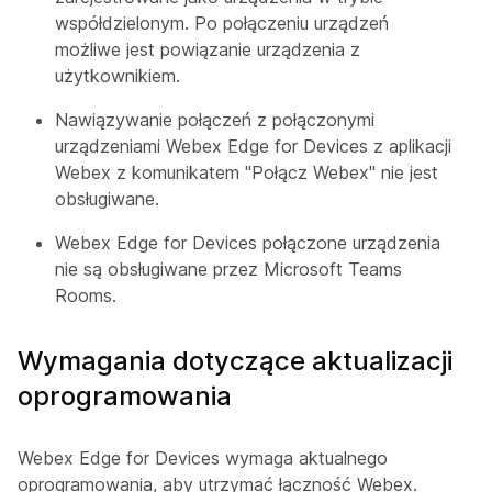
współdzielonym. Po połączeniu urządzeń
możliwe jest powiązanie urządzenia z
użytkownikiem.
Nawiązywanie połączeń z połączonymi
urządzeniami Webex Edge for Devices z aplikacji
Webex z komunikatem "Połącz Webex" nie jest
obsługiwane.
Webex Edge for Devices połączone urządzenia
nie są obsługiwane przez Microsoft Teams
Rooms.
Wymagania dotyczące aktualizacji
oprogramowania
Webex Edge for Devices wymaga aktualnego
oprogramowania, aby utrzymać łączność Webex.