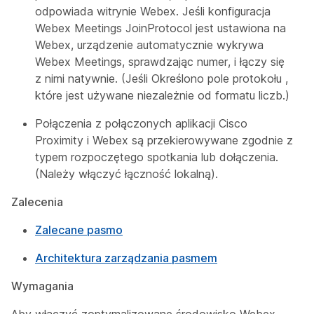
odpowiada witrynie Webex. Jeśli konfiguracja
Webex Meetings JoinProtocol
jest ustawiona na
Webex
, urządzenie automatycznie wykrywa
Webex Meetings, sprawdzając numer, i łączy się
z nimi natywnie. (Jeśli
Określono pole protokołu
,
które jest używane niezależnie od formatu liczb.)
Połączenia z połączonych aplikacji Cisco
Proximity i Webex są przekierowywane zgodnie z
typem rozpoczętego spotkania lub dołączenia.
(Należy włączyć łączność lokalną).
Zalecenia
Zalecane pasmo
Architektura zarządzania pasmem
Wymagania