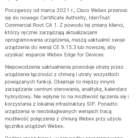
Począwszy od marca 2021 r., Cisco Webex przenosi
się do nowego Certificate Authority, IdenTrust
Commercial Root CA 1. Z powodu tej zmiany klienci,
którzy ręcznie zarządzają aktualizacjami
oprogramowania urządzenia, muszą uaktualnić swoje
urządzenia do wersji CE 9.15.3 lub nowszej, aby
uzyskać wsparcie Webex Edge for Devices.
Niepowodzenie uaktualnienia powoduje utratę przez
urządzenia łączności z chmurą i utraty wszystkich
powiązanych funkcji. Obejmuje to między innymi
zarządzanie centrum sterowania, analitykę, kalendarz
hybrydowy. Nie wpłynie to na możliwość łączenia się i
korzystania z lokalnej infrastruktury SIP. Ponadto
urządzenia w nieobsługiwanych wersjach tracą
możliwość połączenia z chmurą Webex przy użyciu
łącznika urządzeń Webex.