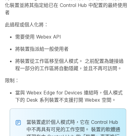
化裝置並將其指定給已在 Control Hub 中配置的最終使用
者
此過程或個人化將：
需要使用 Webex API
將裝置指派給一般使用者
將裝置從工作區移至個人模式。 之前配置為鏈接過
程一部分的工作區將自動隱藏，並且不再可訪問。
限制：
當與 Webex Edge for Devices 連結時，個人模式
下的 Desk 系列裝置不支援打開 Webex 空間。
當裝置處於個人模式時，它在 Control Hub
中不再具有可見的工作空間。 裝置的軟體通