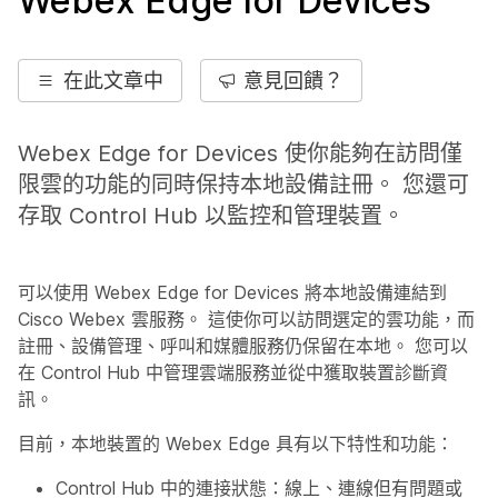
Webex Edge for Devices
在此文章中
意見回饋？
Webex Edge for Devices 使你能夠在訪問僅
限雲的功能的同時保持本地設備註冊。 您還可
存取 Control Hub 以監控和管理裝置。
可以使用 Webex Edge for Devices 將本地設備連結到
Cisco Webex 雲服務。 這使你可以訪問選定的雲功能，而
註冊、設備管理、呼叫和媒體服務仍保留在本地。 您可以
在 Control Hub 中管理雲端服務並從中獲取裝置診斷資
訊。
目前，本地裝置的 Webex Edge 具有以下特性和功能：
Control Hub 中的連接狀態：線上、連線但有問題或