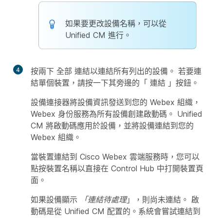
如果要更改設備名稱，可以從
Unified CM 進行。
4
按兩下
全部
連結以連結所有列出的設備。 若要連
結單個裝置，請按一下其旁邊的「
連結
」按鈕。
設備連接器將設備資訊發送到您的 Webex 組織，
Webex 身份服務為所有設備創建啟動碼。 Unified
CM 將啟動碼應用於設備，並將設備連結到您的
Webex 組織。
當裝置連結到 Cisco Webex 雲端服務時，您可以
點按裝置名稱以直接在 Control Hub 中打開裝置頁
面。
如果設備顯示
「連結待處理
」，則尚未連結。 啟
動碼是從 Unified CM 配置的。系統會嘗試連結到