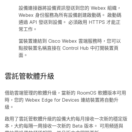
設備連接器將設備資訊發送到您的 Webex 組織，
Webex 身份服務為所有設備創建啟動碼。 啟動碼
通過 API 發送到設備。 必須啟用 HTTPS 才能正
常工作。
當裝置連結到 Cisco Webex 雲端服務時，您可以
點按裝置名稱直接在 Control Hub 中打開裝置頁
面。
雲託管軟體升級
借助雲端管理的軟體升級，當新的 RoomOS 軟體版本可用
時，您的 Webex Edge for Devices 連結裝置將自動升
級。
啟用了雲託管軟體升級的設備大約每月接收一次新的穩定版
本，大約每隔一周接收一次新的 Beta 版本。 可用頻道與