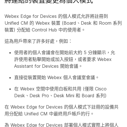
將連結的裝置變更為個人模式
Webex Edge for Devices 的個人模式允許將註冊到
Unified CM 的 Webex 裝置 (Board、Desk 和 Room 系列
裝置) 分配給 Control Hub 中的使用者。
這為用戶帶來了許多好處，例如：
使用者的個人會議會在開始前大約 5 分鐘顯示，允
許使用者點擊開始或加入按鈕，或者要求 Webex
Assistant for Devices 開始會議。
直接從裝置開始 Webex 個人會議室會議。
在 Webex 空間中使用白板和共用 (僅限 Cisco
Desk、Desk Pro、Desk Mini 和 Board 系列)
在 Webex Edge for Devices 的個人模式下註冊的設備共
用分配給 Unified CM 中最終用戶帳戶的行。
為 Webex Edge for Devices 部署個人模式實際上將個人