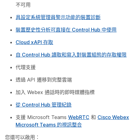
不可用
具設定系統管理員警示功能的裝置診斷
裝置歷史性分析可直接在 Control Hub 中使用
Cloud xAPI 存取
自 Control Hub 讀取和寫入對裝置組態的存取權限
代理支援
透過 API 遷移到完整雲端
加入 Webex 通話時的即時媒體指標
從 Control Hub 管理紀錄
支援 Microsoft Teams
WebRTC
和
Cisco Webex
Microsoft Teams 的視訊整合
您還可以啟用：