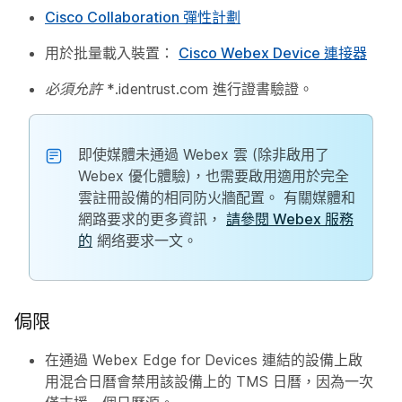
Cisco Collaboration 彈性計劃
用於批量載入裝置：
Cisco Webex Device 連接器
必須允許 *.identrust.com
進行證書驗證。
即使媒體未通過 Webex 雲 (除非啟用了
Webex 優化體驗)，也需要啟用適用於完全
雲註冊設備的相同防火牆配置。 有關媒體和
網路要求的更多資訊，
請參閱 Webex 服務
的
網络要求一文。
侷限
在通過 Webex Edge for Devices 連結的設備上啟
用混合日曆會禁用該設備上的 TMS 日曆，因為一次