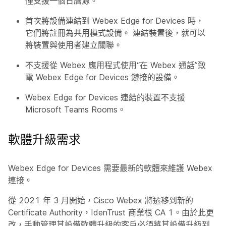
僅支援一個日曆源。
首次將設備連結到 Webex Edge for Devices 時，
它們將註冊為共用模式設備。 連結裝置後，就可以
將裝置與使用者建立關聯。
不支援從 Webex 應用程式使用“在 Webex 通話”致
電 Webex Edge for Devices 鏈接的設備。
Webex Edge for Devices 連結的裝置不支援
Microsoft Teams Rooms。
軟體升級需求
Webex Edge for Devices 需要最新的軟體來維護 Webex
連接。
從 2021 年 3 月開始，Cisco Webex 將遷移到新的
Certificate Authority，IdenTrust 商業根 CA 1。由於此更
改，手動管理其設備軟體升級的客戶必須將其設備升級到