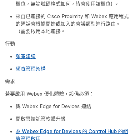
欄位，無論號碼格式如何，皆會使用該欄位) 。
來自已連接的 Cisco Proximity 和 Webex 應用程式
的通話會根據開始或加入的會議類型進行路由。
（需要啟用本地連接。
行動
頻寬建議
頻寬管理架構
需求
若要啟用 Webex 優化體驗，設備必須：
與 Webex Edge for Devices 連結
開啟雲端託管軟體升級
為 Webex Edge for Devices 的 Control Hub 的組
態管理啟用