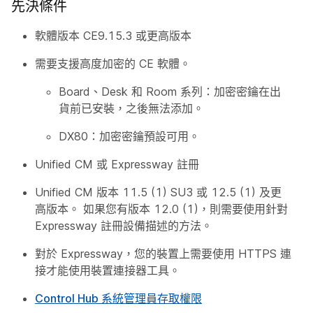
先決條件
軟體版本 CE9.15.3 或更高版本
需要支援高度加密的 CE 軟體。
Board、Desk 和 Room 系列：加密密鑰在出
貨前已安裝，之後無法添加。
DX80：加密密鑰預設可用。
Unified CM 或 Expressway 註冊
Unified CM 版本 11.5 (1) SU3 或 12.5 (1) 及更
高版本。 如果您有版本 12.0 (1)，則需要使用針對
Expressway 註冊設備描述的方法。
對於 Expressway，您的裝置上需要使用 HTTPS 連
接才能使用裝置連接器工具。
Control Hub 系統管理員存取權限