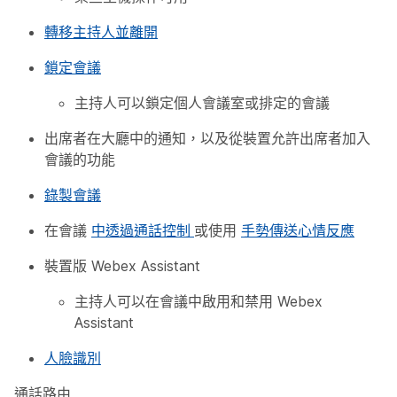
轉移主持人並離開
鎖定會議
主持人可以鎖定個人會議室或排定的會議
出席者在大廳中的通知，以及從裝置允許出席者加入
會議的功能
錄製會議
在會議
中透過通話控制
或使用
手勢傳送心情反應
裝置版 Webex Assistant
主持人可以在會議中啟用和禁用 Webex
Assistant
人臉識別
通話路由