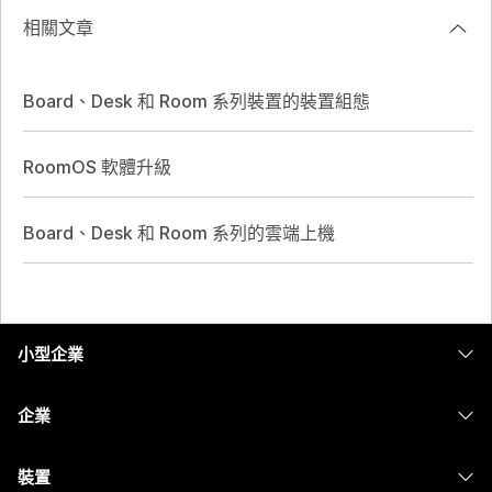
相關文章
Board、Desk 和 Room 系列裝置的裝置組態
RoomOS 軟體升級
Board、Desk 和 Room 系列的雲端上機
小型企業
定價
企業
Webex 應用程式
Webex Suite
裝置
Meetings