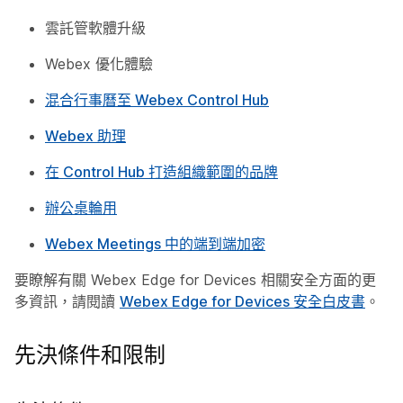
雲託管軟體升級
Webex 優化體驗
混合行事曆至 Webex Control Hub
Webex 助理
在 Control Hub 打造組織範圍的品牌
辦公桌輪用
Webex Meetings 中的端到端加密
要瞭解有關 Webex Edge for Devices 相關安全方面的更
多資訊，請閱讀
Webex Edge for Devices 安全白皮書
。
先決條件和限制