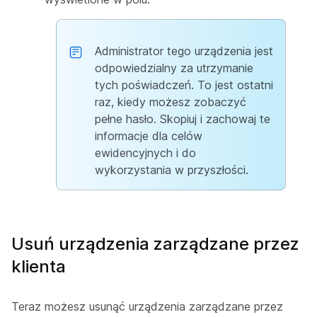
Administrator tego urządzenia jest
odpowiedzialny za utrzymanie
tych poświadczeń. To jest ostatni
raz, kiedy możesz zobaczyć
pełne hasło. Skopiuj i zachowaj te
informacje dla celów
ewidencyjnych i do
wykorzystania w przyszłości.
Usuń urządzenia zarządzane przez
klienta
Teraz możesz usunąć urządzenia zarządzane przez