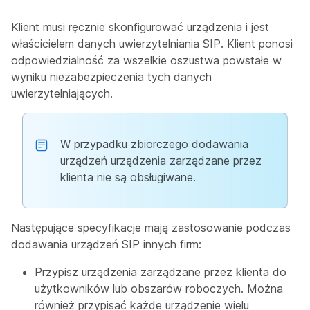
Klient musi ręcznie skonfigurować urządzenia i jest
właścicielem danych uwierzytelniania SIP. Klient ponosi
odpowiedzialność za wszelkie oszustwa powstałe w
wyniku niezabezpieczenia tych danych
uwierzytelniających.
W przypadku zbiorczego dodawania
urządzeń urządzenia zarządzane przez
klienta nie są obsługiwane.
Następujące specyfikacje mają zastosowanie podczas
dodawania urządzeń SIP innych firm:
Przypisz urządzenia zarządzane przez klienta do
użytkowników lub obszarów roboczych. Można
również przypisać każde urządzenie wielu