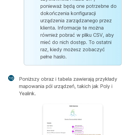
ponieważ będą one potrzebne do
dokończenia konfiguracji
urządzenia zarządzanego przez
klienta. Informacje te można
również pobrać w pliku CSV, aby
mieć do nich dostęp. To ostatni
raz, kiedy możesz zobaczyć
pełne hasło.
10
Poniższy obraz i tabela zawierają przykłady
mapowania pól urządzeń, takich jak Poly i
Yealink.