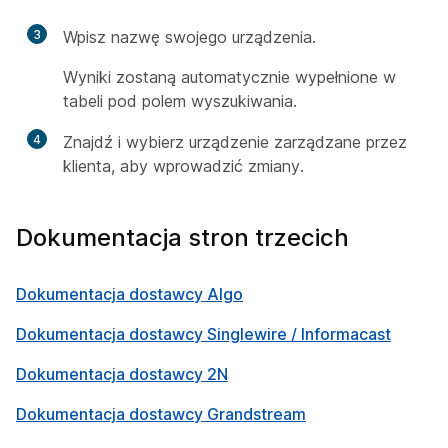
3
Wpisz nazwę swojego urządzenia.
Wyniki zostaną automatycznie wypełnione w
tabeli pod polem wyszukiwania.
4
Znajdź i wybierz urządzenie zarządzane przez
klienta, aby wprowadzić zmiany.
Dokumentacja stron trzecich
Dokumentacja dostawcy Algo
Dokumentacja dostawcy Singlewire / Informacast
Dokumentacja dostawcy 2N
Dokumentacja dostawcy Grandstream