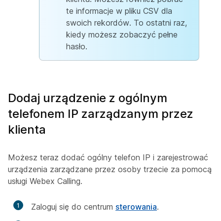
te informacje w pliku CSV dla
swoich rekordów. To ostatni raz,
kiedy możesz zobaczyć pełne
hasło.
Dodaj urządzenie z ogólnym
telefonem IP zarządzanym przez
klienta
Możesz teraz dodać ogólny telefon IP i zarejestrować
urządzenia zarządzane przez osoby trzecie za pomocą
usługi Webex Calling.
1
Zaloguj się do centrum
sterowania
.