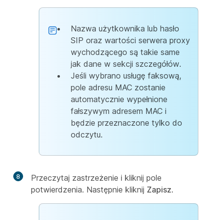
Nazwa użytkownika lub hasło
SIP oraz wartości serwera proxy
wychodzącego są takie same
jak dane w sekcji szczegółów.
Jeśli wybrano usługę faksową,
pole adresu MAC zostanie
automatycznie wypełnione
fałszywym adresem MAC i
będzie przeznaczone tylko do
odczytu.
8
Przeczytaj zastrzeżenie i kliknij pole
potwierdzenia. Następnie kliknij
Zapisz
.