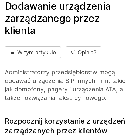
Dodawanie urządzenia
zarządzanego przez
klienta
W tym artykule
Opinia?
Administratorzy przedsiębiorstw mogą
dodawać urządzenia SIP innych firm, takie
jak domofony, pagery i urządzenia ATA, a
także rozwiązania faksu cyfrowego.
Rozpocznij korzystanie z urządzeń
zarządzanych przez klientów