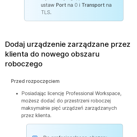
ustaw
Port
na
0
i
Transport
na
TLS
.
Dodaj urządzenie zarządzane przez
klienta do nowego obszaru
roboczego
Przed rozpoczęciem
Posiadając licencję Professional Workspace,
możesz dodać do przestrzeni roboczej
maksymalnie pięć urządzeń zarządzanych
przez klienta.