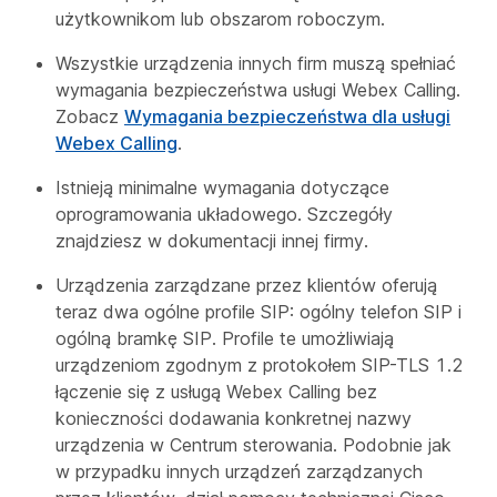
użytkownikom lub obszarom roboczym.
Wszystkie urządzenia innych firm muszą spełniać
wymagania bezpieczeństwa usługi Webex Calling.
Zobacz
Wymagania bezpieczeństwa dla usługi
Webex Calling
.
Istnieją minimalne wymagania dotyczące
oprogramowania układowego. Szczegóły
znajdziesz w dokumentacji innej firmy.
Urządzenia zarządzane przez klientów oferują
teraz dwa ogólne profile SIP: ogólny telefon SIP i
ogólną bramkę SIP. Profile te umożliwiają
urządzeniom zgodnym z protokołem SIP-TLS 1.2
łączenie się z usługą Webex Calling bez
konieczności dodawania konkretnej nazwy
urządzenia w Centrum sterowania. Podobnie jak
w przypadku innych urządzeń zarządzanych