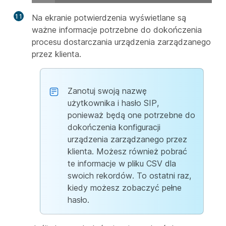
11
Na ekranie potwierdzenia wyświetlane są
ważne informacje potrzebne do dokończenia
procesu dostarczania urządzenia zarządzanego
przez klienta.
Zanotuj swoją nazwę
użytkownika i hasło SIP,
ponieważ będą one potrzebne do
dokończenia konfiguracji
urządzenia zarządzanego przez
klienta. Możesz również pobrać
te informacje w pliku CSV dla
swoich rekordów. To ostatni raz,
kiedy możesz zobaczyć pełne
hasło.