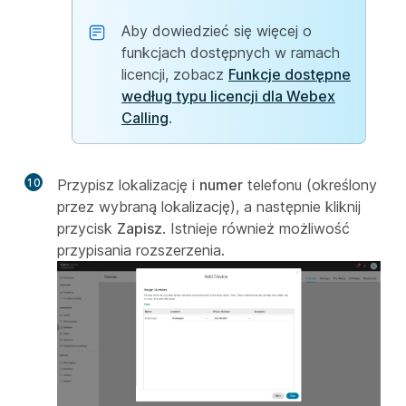
Aby dowiedzieć się więcej o
funkcjach dostępnych w ramach
licencji, zobacz
Funkcje dostępne
według typu licencji dla Webex
Calling
.
10
Przypisz lokalizację
i
numer
telefonu (określony
przez wybraną lokalizację), a następnie kliknij
przycisk
Zapisz
. Istnieje również możliwość
przypisania rozszerzenia.