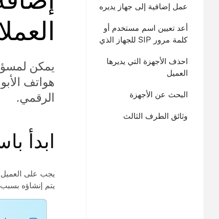
عمل إضافية إلى جهاز يديره
العميل
العملا
أعد تعيين اسم مستخدم أو
كلمة مرور SIP للجهاز الذي
يديره العميل
احذف الأجهزة التي يديرها
العميل
البحث عن الأجهزة
الرقمي.
وثائق الطرف الثالث
ابدأ با
يتم إنشاؤه بسبب ا