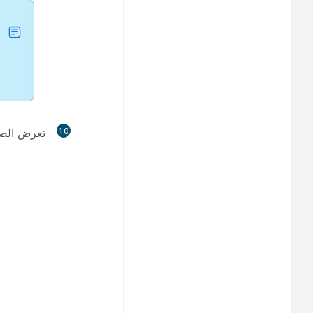
10
تعرض الصورة 