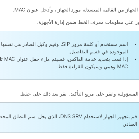
الجهاز
من القائمة المنسدلة
مورد الجهاز
، وأدخل عنوان MAC.
ور على معلومات معرف الخط ضمن إدارة الأجهزة.
اسم مستخدم أو كلمة مرور SIP، وقيم وكيل الصادر هي نف
الموجودة في قسم التفاصيل.
إذا قمت بتح
MAC وهمي وسيكون للقراءة فقط.
 المسؤولية وانقر على مربع التأكيد. انقر بعد ذلك على
حفظ
.
قم بتجهيز الجهاز لاستخدام DNS SRV، الذي يحل اسم ال
الصادر.