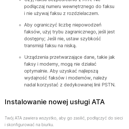
podłączaj numeru wewnętrznego do faksu
i nie używaj faksu z rozdzielaczem.
Aby ograniczyć liczbę niepowodzeń
faksów, użyj trybu zagranicznego, jeśli jest
dostępny; Jeśli nie, ustaw szybkość
transmisji faksu na niską.
Urządzenia przetwarzające dane, takie jak
faksy i modemy, mogą nie działać
optymalnie. Aby uzyskać najlepszą
wydajność faksów i modemów, należy
nadal korzystać z dedykowanej linii PSTN.
Instalowanie nowej usługi ATA
Twój ATA zawiera wszystko, aby go zasilić, podłączyć do sieci
i skonfigurować na biurku.