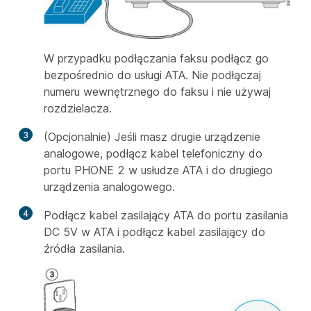
W przypadku podłączania faksu podłącz go
bezpośrednio do usługi ATA. Nie podłączaj
numeru wewnętrznego do faksu i nie używaj
rozdzielacza.
3
(Opcjonalnie) Jeśli masz drugie urządzenie
analogowe, podłącz kabel telefoniczny do
portu PHONE 2 w usłudze ATA i do drugiego
urządzenia analogowego.
4
Podłącz kabel zasilający ATA do portu zasilania
DC 5V w ATA i podłącz kabel zasilający do
źródła zasilania.