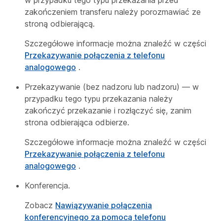
w przypadku tego typu przekazania przed
zakończeniem transferu należy porozmawiać ze
stroną odbierającą.
Szczegółowe informacje można znaleźć w części
Przekazywanie połączenia z telefonu
analogowego
.
Przekazywanie (bez nadzoru lub nadzoru) — w
przypadku tego typu przekazania należy
zakończyć przekazanie i rozłączyć się, zanim
strona odbierająca odbierze.
Szczegółowe informacje można znaleźć w części
Przekazywanie połączenia z telefonu
analogowego
.
Konferencja.
Zobacz
Nawiązywanie połączenia
konferencyjnego za pomocą telefonu