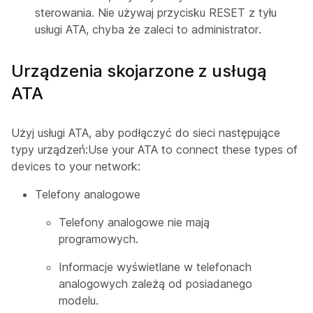
sterowania. Nie używaj przycisku RESET z tyłu
usługi ATA, chyba że zaleci to administrator.
Urządzenia skojarzone z usługą
ATA
Użyj usługi ATA, aby podłączyć do sieci następujące
typy urządzeń:Use your ATA to connect these types of
devices to your network:
Telefony analogowe
Telefony analogowe nie mają
programowych.
Informacje wyświetlane w telefonach
analogowych zależą od posiadanego
modelu.