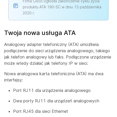
Firma Cisco ogłosiła zakończenie cyklu życia
produktu ATA 190-SC w dniu 13 października
2020 r.
Twoja nowa usługa ATA
Analogowy adapter telefoniczny (ATA) umożliwia
podłączenie do sieci urządzenia analogowego, takiego
jak telefon analogowy lub faks. Podłączone urządzenie
może wtedy działać jak telefony IP w sieci.
Nowa analogowa karta telefoniczna (ATA) ma dwa
interfejsy:
Port RJ11 dla urządzenia analogowego
Dwa porty RJ11 dla urządzeń analogowych
Port RJ45 dla sieci Ethernet