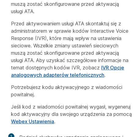
muszą zostać skonfigurowane przed aktywacją
usługi ATA.
Przed aktywowaniem usługi ATA skontaktuj się z
administratorem w sprawie kodów Interactive Voice
Response (IVR), które mają wpływ na ustawienia
sieciowe. Wszelkie zmiany ustawień sieciowych
muszą zostać skonfigurowane przed aktywacją
usługi ATA. Aby uzyskać szczegółowe informacje na
temat dostępnych kodów IVR, zobacz
IVR Opcje
analogowych adapterów telefonicznych
.
Potrzebujesz kodu aktywacyjnego z wiadomości
powitalnej.
Jeśli kod z wiadomości powitalnej wygasł, wygeneruj
kod aktywacyjny dla swojego urządzenia za pomocą
Webex Ustawienia
.
1