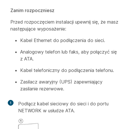
Zanim rozpoczniesz
Przed rozpoczęciem instalacji upewnij się, że masz
następujące wyposażenie:
Kabel Ethernet do podłączenia do sieci.
Analogowy telefon lub faks, aby połączyć się
z ATA.
Kabel telefoniczny do podłączenia telefonu.
Zasilacz awaryjny (UPS) zapewniający
zasilanie rezerwowe.
1
Podłącz kabel sieciowy do sieci i do portu
NETWORK w usłudze ATA.