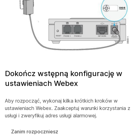
Dokończ wstępną konfigurację w
ustawieniach Webex
Aby rozpocząć, wykonaj kilka krótkich kroków w
ustawieniach Webex. Zaakceptuj warunki korzystania z
usługi i zweryfikuj adres usługi alarmowej.
Zanim rozpoczniesz