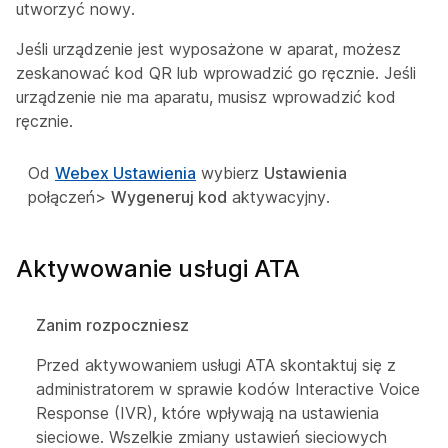
utworzyć nowy.
Jeśli urządzenie jest wyposażone w aparat, możesz
zeskanować kod QR lub wprowadzić go ręcznie. Jeśli
urządzenie nie ma aparatu, musisz wprowadzić kod
ręcznie.
Od
Webex Ustawienia
wybierz
Ustawienia
połączeń>
Wygeneruj kod
aktywacyjny.
Aktywowanie usługi ATA
Zanim rozpoczniesz
Przed aktywowaniem usługi ATA skontaktuj się z
administratorem w sprawie kodów Interactive Voice
Response (IVR), które wpływają na ustawienia
sieciowe. Wszelkie zmiany ustawień sieciowych