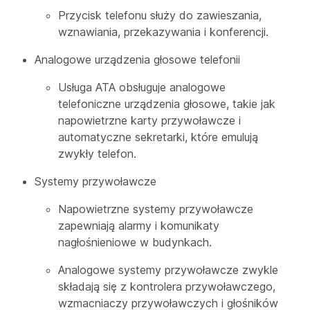
Przycisk telefonu służy do zawieszania,
wznawiania, przekazywania i konferencji.
Analogowe urządzenia głosowe telefonii
Usługa ATA obsługuje analogowe
telefoniczne urządzenia głosowe, takie jak
napowietrzne karty przywoławcze i
automatyczne sekretarki, które emulują
zwykły telefon.
Systemy przywoławcze
Napowietrzne systemy przywoławcze
zapewniają alarmy i komunikaty
nagłośnieniowe w budynkach.
Analogowe systemy przywoławcze zwykle
składają się z kontrolera przywoławczego,
wzmacniaczy przywoławczych i głośników