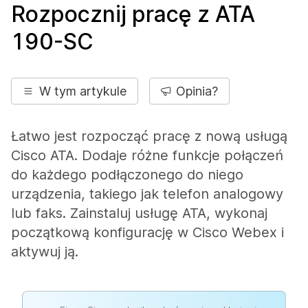
Rozpocznij pracę z ATA
190-SC
W tym artykule
Opinia?
Łatwo jest rozpocząć pracę z nową usługą
Cisco ATA. Dodaje różne funkcje połączeń
do każdego podłączonego do niego
urządzenia, takiego jak telefon analogowy
lub faks. Zainstaluj usługę ATA, wykonaj
początkową konfigurację w Cisco Webex i
aktywuj ją.