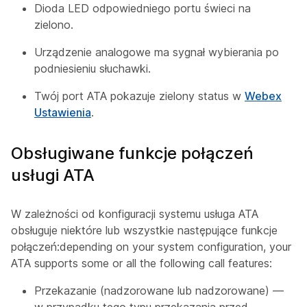
Dioda LED odpowiedniego portu świeci na
zielono.
Urządzenie analogowe ma sygnał wybierania po
podniesieniu słuchawki.
Twój port ATA pokazuje zielony status w
Webex
Ustawienia
.
Obsługiwane funkcje połączeń
usługi ATA
W zależności od konfiguracji systemu usługa ATA
obsługuje niektóre lub wszystkie następujące funkcje
połączeń:depending on your system configuration, your
ATA supports some or all the following call features:
Przekazanie (nadzorowane lub nadzorowane) —