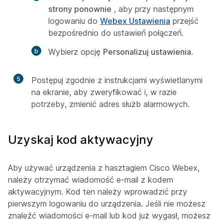
strony ponownie
, aby przy następnym
logowaniu do
Webex Ustawienia
przejść
bezpośrednio do ustawień połączeń.
Wybierz opcję
Personalizuj ustawienia
.
5
Postępuj zgodnie z instrukcjami wyświetlanymi
na ekranie, aby zweryfikować i, w razie
potrzeby, zmienić adres służb alarmowych.
Uzyskaj kod aktywacyjny
Aby używać urządzenia z hasztagiem Cisco Webex,
należy otrzymać wiadomość e-mail z kodem
aktywacyjnym. Kod ten należy wprowadzić przy
pierwszym logowaniu do urządzenia. Jeśli nie możesz
znaleźć wiadomości e-mail lub kod już wygasł, możesz