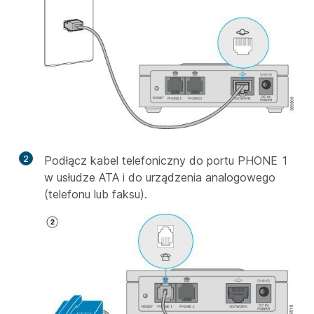
2
Podłącz kabel telefoniczny do portu PHONE 1
w usłudze ATA i do urządzenia analogowego
(telefonu lub faksu).