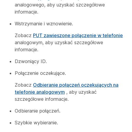
analogowego, aby uzyskać szczegółowe
informacje.
Wstrzymanie i wznowienie.
Zobacz
PUT zawieszone połączenie w telefonie
analogowym, aby uzyskać szczegółowe
informacje.
Dzwoniący ID.
Połączenie oczekujące.
Zobacz
Odbieranie połączeń oczekujących na
telefonie analogowym
, aby uzyskać
szczegółowe informacje.
Odbieranie połączeń.
Szybkie wybieranie.