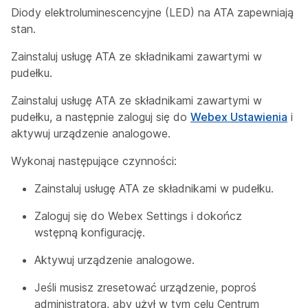
Diody elektroluminescencyjne (LED) na ATA zapewniają
stan.
Zainstaluj usługę ATA ze składnikami zawartymi w
pudełku.
Zainstaluj usługę ATA ze składnikami zawartymi w
pudełku, a następnie zaloguj się do
Webex Ustawienia
i
aktywuj urządzenie analogowe.
Wykonaj następujące czynności:
Zainstaluj usługę ATA ze składnikami w pudełku.
Zaloguj się do Webex Settings i dokończ
wstępną konfigurację.
Aktywuj urządzenie analogowe.
Jeśli musisz zresetować urządzenie, poproś
administratora, aby użył w tym celu Centrum