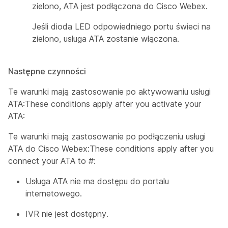
zielono, ATA jest podłączona do Cisco Webex.
Jeśli dioda LED odpowiedniego portu świeci na
zielono, usługa ATA zostanie włączona.
Następne czynności
Te warunki mają zastosowanie po aktywowaniu usługi
ATA:These conditions apply after you activate your
ATA:
Te warunki mają zastosowanie po podłączeniu usługi
ATA do Cisco Webex:These conditions apply after you
connect your ATA to #:
Usługa ATA nie ma dostępu do portalu
internetowego.
IVR nie jest dostępny.