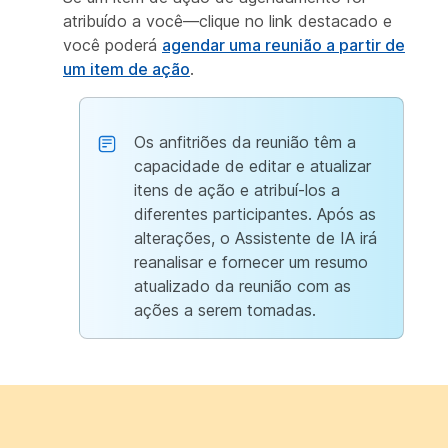
atribuído a você—clique no link destacado e
você poderá
agendar uma reunião a partir de
um item de ação
.
Os anfitriões da reunião têm a
capacidade de editar e atualizar
itens de ação e atribuí-los a
diferentes participantes. Após as
alterações, o Assistente de IA irá
reanalisar e fornecer um resumo
atualizado da reunião com as
ações a serem tomadas.