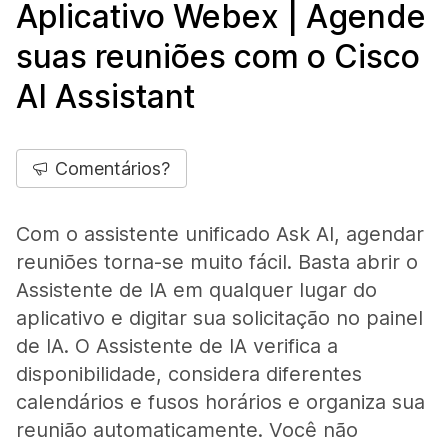
Aplicativo Webex | Agende
suas reuniões com o Cisco
AI Assistant
Comentários?
Com o assistente unificado Ask AI, agendar
reuniões torna-se muito fácil. Basta abrir o
Assistente de IA em qualquer lugar do
aplicativo e digitar sua solicitação no painel
de IA. O Assistente de IA verifica a
disponibilidade, considera diferentes
calendários e fusos horários e organiza sua
reunião automaticamente. Você não