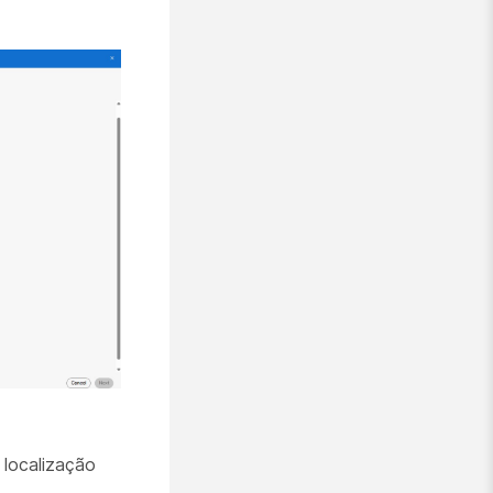
 localização