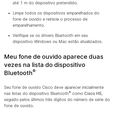
até 1 m do dispositivo pretendido.
Limpe todos os dispositivos emparelhados do
fone de ouvido e reinicie o processo de
emparelhamento.
Verifique se os drivers Bluetooth em seu
dispositivo Windows ou Mac estão atualizados.
Meu fone de ouvido aparece duas
vezes na lista do dispositivo
®
Bluetooth
Seu fone de ouvido Cisco deve aparecer inicialmente
®
nas listas do dispositivo Bluetooth
como
Cisco HS
,
seguido pelos últimos três dígitos do número de série do
fone de ouvido.