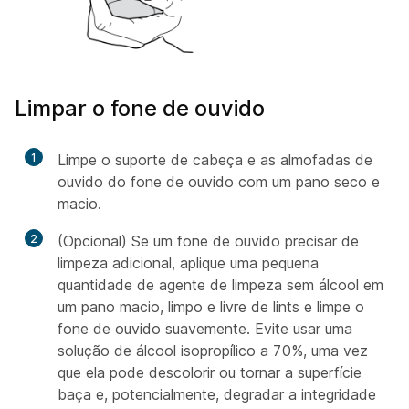
Limpar o fone de ouvido
1
Limpe o suporte de cabeça e as almofadas de
ouvido do fone de ouvido com um pano seco e
macio.
2
(Opcional) Se um fone de ouvido precisar de
limpeza adicional, aplique uma pequena
quantidade de agente de limpeza sem álcool em
um pano macio, limpo e livre de lints e limpe o
fone de ouvido suavemente. Evite usar uma
solução de álcool isopropílico a 70%, uma vez
que ela pode descolorir ou tornar a superfície
baça e, potencialmente, degradar a integridade