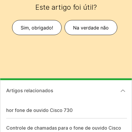
Este artigo foi útil?
Sim, obrigado!
Na verdade não
Artigos relacionados
hor fone de ouvido Cisco 730
Controle de chamadas para o fone de ouvido Cisco