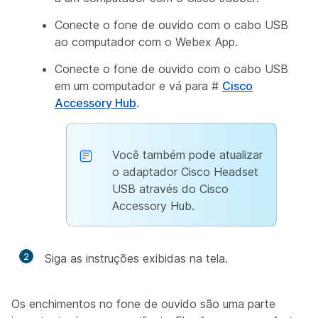
Conecte o fone de ouvido com o cabo USB
ao computador com o Webex App.
Conecte o fone de ouvido com o cabo USB
em um computador e vá para #
Cisco
Accessory Hub
.
Você também pode atualizar
o adaptador Cisco Headset
USB através do Cisco
Accessory Hub.
2
Siga as instruções exibidas na tela.
Os enchimentos no fone de ouvido são uma parte