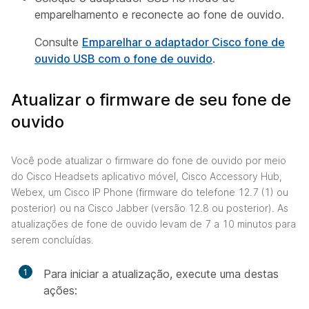
emparelhamento e reconecte ao fone de ouvido.
Consulte
Emparelhar o adaptador Cisco fone de
ouvido USB com o fone de ouvido
.
Atualizar o firmware de seu fone de
ouvido
Você pode atualizar o firmware do fone de ouvido por meio
do Cisco Headsets aplicativo móvel, Cisco Accessory Hub,
Webex, um Cisco IP Phone (firmware do telefone 12.7 (1) ou
posterior) ou na Cisco Jabber (versão 12.8 ou posterior). As
atualizações de fone de ouvido levam de 7 a 10 minutos para
serem concluídas.
1
Para iniciar a atualização, execute uma destas
ações: