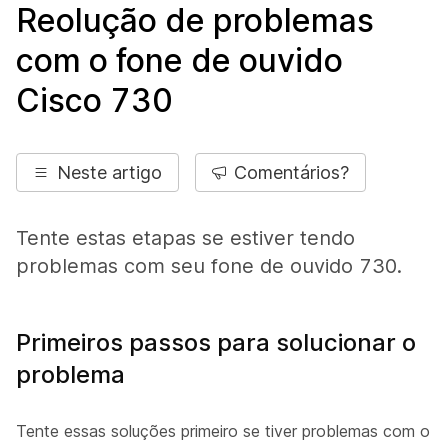
Reolução de problemas
com o fone de ouvido
Cisco 730
Neste artigo
Comentários?
Tente estas etapas se estiver tendo
problemas com seu fone de ouvido 730.
Primeiros passos para solucionar o
problema
Tente essas soluções primeiro se tiver problemas com o