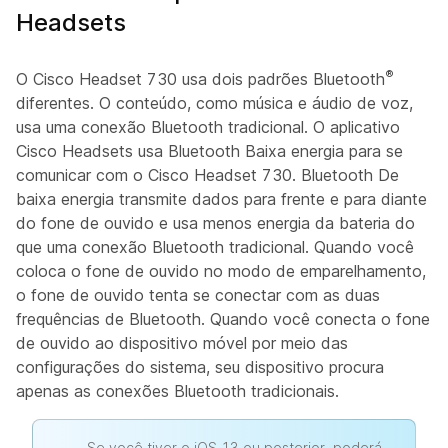
Headsets
®
O Cisco Headset 730 usa dois padrões Bluetooth
diferentes. O conteúdo, como música e áudio de voz,
usa uma conexão Bluetooth tradicional. O aplicativo
Cisco Headsets usa Bluetooth Baixa energia para se
comunicar com o Cisco Headset 730. Bluetooth De
baixa energia transmite dados para frente e para diante
do fone de ouvido e usa menos energia da bateria do
que uma conexão Bluetooth tradicional. Quando você
coloca o fone de ouvido no modo de emparelhamento,
o fone de ouvido tenta se conectar com as duas
frequências de Bluetooth. Quando você conecta o fone
de ouvido ao dispositivo móvel por meio das
configurações do sistema, seu dispositivo procura
apenas as conexões Bluetooth tradicionais.
Se você tiver o iOS 13 ou posterior, poderá