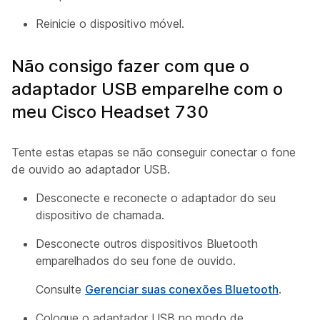
Reinicie o dispositivo móvel.
Não consigo fazer com que o
adaptador USB emparelhe com o
meu Cisco Headset 730
Tente estas etapas se não conseguir conectar o fone
de ouvido ao adaptador USB.
Desconecte e reconecte o adaptador do seu
dispositivo de chamada.
Desconecte outros dispositivos Bluetooth
emparelhados do seu fone de ouvido.
Consulte
Gerenciar suas conexões Bluetooth
.
Coloque o adaptador USB no modo de