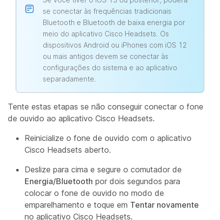
se conectar às frequências tradicionais
Bluetooth e Bluetooth de baixa energia por
meio do aplicativo Cisco Headsets. Os
dispositivos Android ou iPhones com iOS 12
ou mais antigos devem se conectar às
configurações do sistema e ao aplicativo
separadamente.
Tente estas etapas se não conseguir conectar o fone
de ouvido ao aplicativo Cisco Headsets.
Reinicialize o fone de ouvido com o aplicativo
Cisco Headsets aberto.
Deslize para cima e segure o comutador de
Energia/Bluetooth
por dois segundos para
colocar o fone de ouvido no modo de
emparelhamento e toque em
Tentar novamente
no aplicativo Cisco Headsets.