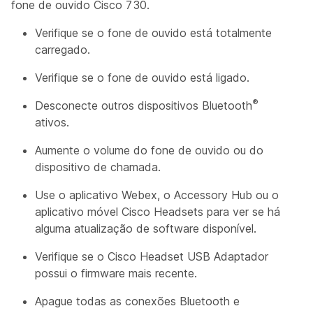
fone de ouvido Cisco 730.
Verifique se o fone de ouvido está totalmente
carregado.
Verifique se o fone de ouvido está ligado.
®
Desconecte outros dispositivos Bluetooth
ativos.
Aumente o volume do fone de ouvido ou do
dispositivo de chamada.
Use o aplicativo Webex, o Accessory Hub ou o
aplicativo móvel Cisco Headsets para ver se há
alguma atualização de software disponível.
Verifique se o Cisco Headset USB Adaptador
possui o firmware mais recente.
Apague todas as conexões Bluetooth e