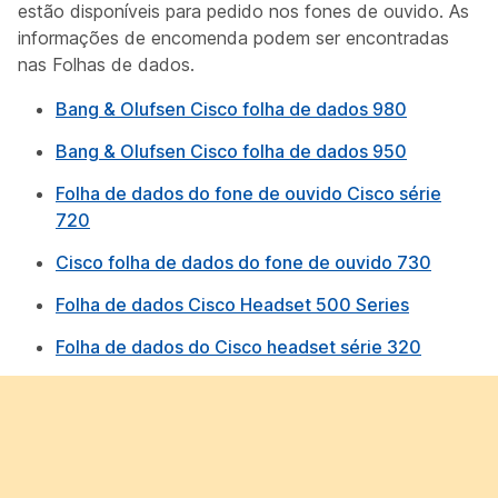
estão disponíveis para pedido nos fones de ouvido. As
informações de encomenda podem ser encontradas
nas Folhas de dados.
Bang & Olufsen Cisco folha de dados 980
Bang & Olufsen Cisco folha de dados 950
Folha de dados do fone de ouvido Cisco série
720
Cisco folha de dados do fone de ouvido 730
Folha de dados Cisco Headset 500 Series
Folha de dados do Cisco headset série 320