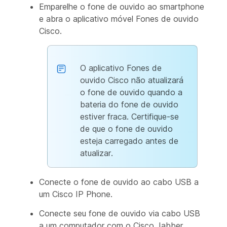
Emparelhe o fone de ouvido ao smartphone
e abra o aplicativo móvel Fones de ouvido
Cisco.
O aplicativo Fones de
ouvido Cisco não atualizará
o fone de ouvido quando a
bateria do fone de ouvido
estiver fraca. Certifique-se
de que o fone de ouvido
esteja carregado antes de
atualizar.
Conecte o fone de ouvido ao cabo USB a
um Cisco IP Phone.
Conecte seu fone de ouvido via cabo USB
a um computador com o Cisco Jabber.