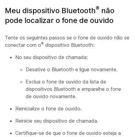
®
Meu dispositivo Bluetooth
não
pode localizar o fone de ouvido
Tente os seguintes passos se o fone de ouvido não se
®
conectar com o
dispositivo Bluetooth:
No seu dispositivo de chamada:
Desative o Bluetooth e ligue novamente.
Exclua o fone de ouvido da lista de
dispositivos Bluetooth e emparelhe o fone
de ouvido novamente.
Reinicialize o fone de ouvido.
Reinicie seu dispositivo de chamada.
Certifique-se de que o fone de ouvido esteja a