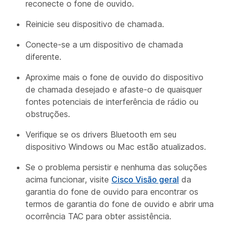
reconecte o fone de ouvido.
Reinicie seu dispositivo de chamada.
Conecte-se a um dispositivo de chamada
diferente.
Aproxime mais o fone de ouvido do dispositivo
de chamada desejado e afaste-o de quaisquer
fontes potenciais de interferência de rádio ou
obstruções.
Verifique se os drivers Bluetooth em seu
dispositivo Windows ou Mac estão atualizados.
Se o problema persistir e nenhuma das soluções
acima funcionar, visite
Cisco Visão geral
da
garantia do fone de ouvido para encontrar os
termos de garantia do fone de ouvido e abrir uma
ocorrência TAC para obter assistência.