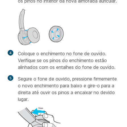
os pinos no interior da nova almofada auricular.
4
Coloque o enchimento no fone de ouvido.
Verifique se os pinos do enchimento estão
alinhados com os entalhes do fone de ouvido.
5
Segure o fone de ouvido, pressione firmemente
o novo enchimento para baixo e gire-o para a
direita até ouvir os pinos a encaixar no devido
lugar.