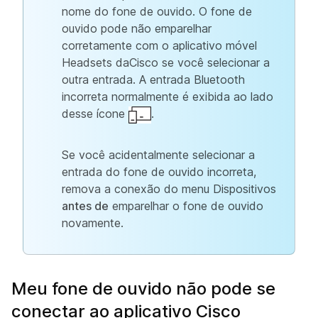
nome do fone de ouvido. O fone de
ouvido pode não emparelhar
corretamente com o aplicativo móvel
Headsets daCisco se você selecionar a
outra entrada. A entrada Bluetooth
incorreta normalmente é exibida ao lado
desse ícone
.
Se você acidentalmente selecionar a
entrada do fone de ouvido incorreta,
remova a conexão do menu Dispositivos
antes de
emparelhar o fone de ouvido
novamente.
Meu fone de ouvido não pode se
conectar ao aplicativo Cisco