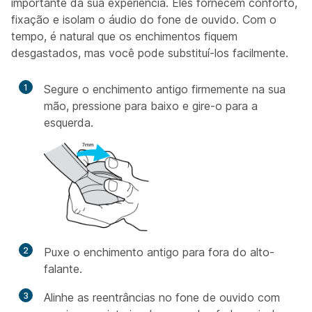
importante da sua experiência. Eles fornecem conforto,
fixação e isolam o áudio do fone de ouvido. Com o
tempo, é natural que os enchimentos fiquem
desgastados, mas você pode substituí-los facilmente.
1
Segure o enchimento antigo firmemente na sua
mão, pressione para baixo e gire-o para a
esquerda.
2
Puxe o enchimento antigo para fora do alto-
falante.
3
Alinhe as reentrâncias no fone de ouvido com