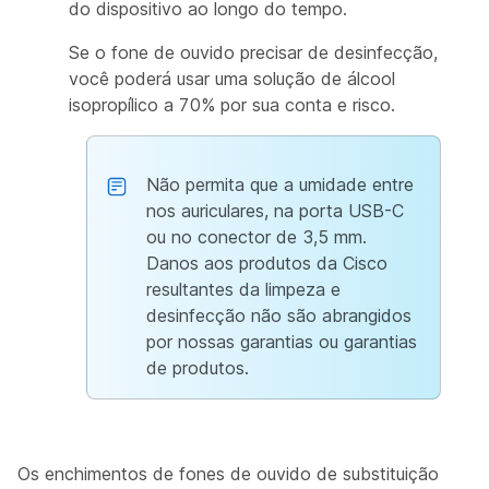
do dispositivo ao longo do tempo.
Se o fone de ouvido precisar de desinfecção,
você poderá usar uma solução de álcool
isopropílico a 70% por sua conta e risco.
Não permita que a umidade entre
nos auriculares, na porta USB-C
ou no conector de 3,5 mm.
Danos aos produtos da Cisco
resultantes da limpeza e
desinfecção não são abrangidos
por nossas garantias ou garantias
de produtos.
Os enchimentos de fones de ouvido de substituição