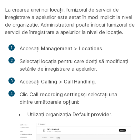
La crearea unei noi locații, furnizorul de servicii de
înregistrare a apelurilor este setat în mod implicit la nivel
de organizație. Administratorul poate înlocui furnizorul de
servicii de înregistrare a apelurilor la nivel de locație.
1
Accesaţi
Management
>
Locations
.
2
Selectați locația pentru care doriți să modificați
setările de înregistrare a apelurilor.
3
Accesaţi
Calling
>
Call Handling
.
4
Clic
Call recording settings
și selectați una
dintre următoarele opțiuni:
Utilizați organizația
Default provider
.