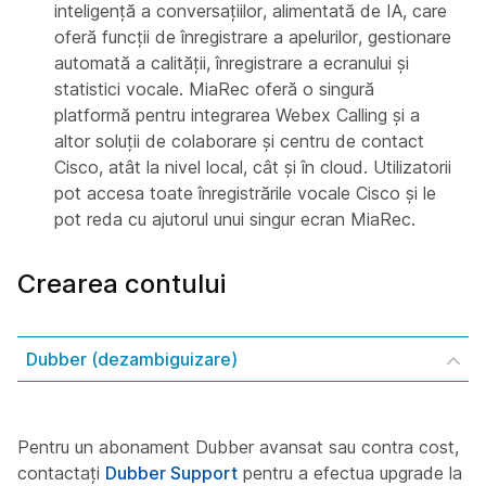
inteligență a conversațiilor, alimentată de IA, care
oferă funcții de înregistrare a apelurilor, gestionare
automată a calității, înregistrare a ecranului și
statistici vocale. MiaRec oferă o singură
platformă pentru integrarea Webex Calling și a
altor soluții de colaborare și centru de contact
Cisco, atât la nivel local, cât și în cloud. Utilizatorii
pot accesa toate înregistrările vocale Cisco și le
pot reda cu ajutorul unui singur ecran MiaRec.
Crearea contului
Dubber (dezambiguizare)
Pentru un abonament Dubber avansat sau contra cost,
contactați
Dubber Support
pentru a efectua upgrade la