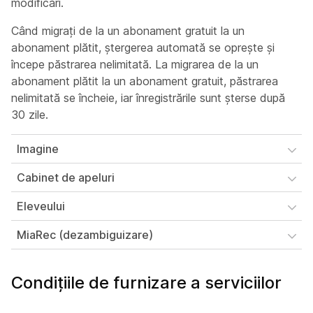
modificări.
Când migrați de la un abonament gratuit la un
abonament plătit, ștergerea automată se oprește și
începe păstrarea nelimitată. La migrarea de la un
abonament plătit la un abonament gratuit, păstrarea
nelimitată se încheie, iar înregistrările sunt șterse după
30 zile.
Imagine
Cabinet de apeluri
Eleveului
MiaRec (dezambiguizare)
Condițiile de furnizare a serviciilor