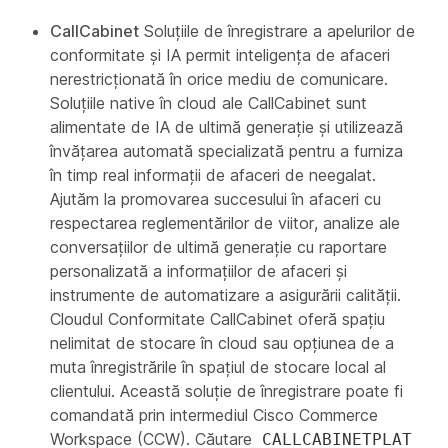
CallCabinet
Soluțiile de înregistrare a apelurilor de
conformitate și IA permit inteligența de afaceri
nerestricționată în orice mediu de comunicare.
Soluțiile native în cloud ale CallCabinet sunt
alimentate de IA de ultimă generație și utilizează
învățarea automată specializată pentru a furniza
în timp real informații de afaceri de neegalat.
Ajutăm la promovarea succesului în afaceri cu
respectarea reglementărilor de viitor, analize ale
conversațiilor de ultimă generație cu raportare
personalizată a informațiilor de afaceri și
instrumente de automatizare a asigurării calității.
Cloudul Conformitate CallCabinet oferă spațiu
nelimitat de stocare în cloud sau opțiunea de a
muta înregistrările în spațiul de stocare local al
clientului. Această soluție de înregistrare poate fi
comandată prin intermediul Cisco Commerce
Workspace (CCW). Căutare
CALLCABINETPLAT