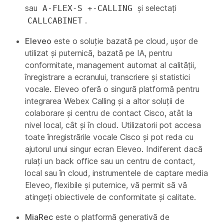
sau
și selectați
A-FLEX-S +-CALLING
.
CALLCABINET
Eleveo
este o soluție bazată pe cloud, ușor de
utilizat și puternică, bazată pe IA, pentru
conformitate, management automat al calității,
înregistrare a ecranului, transcriere și statistici
vocale. Eleveo oferă o singură platformă pentru
integrarea Webex Calling și a altor soluții de
colaborare și centru de contact Cisco, atât la
nivel local, cât și în cloud. Utilizatorii pot accesa
toate înregistrările vocale Cisco și pot reda cu
ajutorul unui singur ecran Eleveo. Indiferent dacă
rulați un back office sau un centru de contact,
local sau în cloud, instrumentele de captare media
Eleveo, flexibile și puternice, vă permit să vă
atingeți obiectivele de conformitate și calitate.
MiaRec
este o platformă generativă de