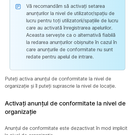
Vă recomandăm să activați setarea
anunțurilor la nivel de utilizator/spațiu de
lucru pentru toți utilizatorii/spațiile de lucru
care au activată înregistrarea apelurilor.
Aceasta servește ca o alternativă fiabilă
la redarea anunțurilor obișnuite în cazul în
care anunțurile de conformitate nu sunt
redate pentru apelul de intrare.
Puteți activa anunțul de conformitate la nivel de
organizație și îl puteți suprascrie la nivel de locație.
Activați anunțul de conformitate la nivel de
organizație
Anunțul de conformitate este dezactivat în mod implicit