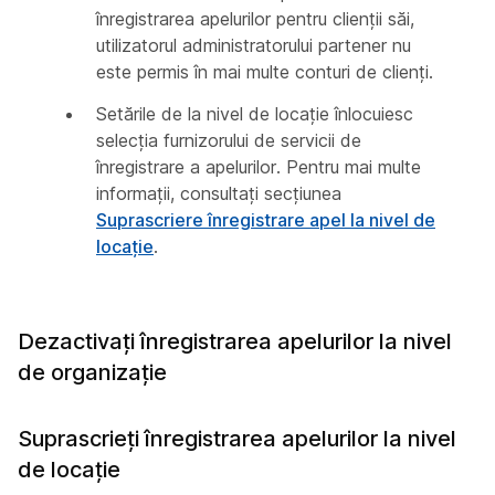
înregistrarea apelurilor pentru clienții săi,
utilizatorul administratorului partener nu
este permis în mai multe conturi de clienți.
Setările de la nivel de locație înlocuiesc
selecția furnizorului de servicii de
înregistrare a apelurilor. Pentru mai multe
informații, consultați secțiunea
Suprascriere înregistrare apel la nivel de
locație
.
Dezactivați înregistrarea apelurilor la nivel
de organizație
Suprascrieți înregistrarea apelurilor la nivel
de locație