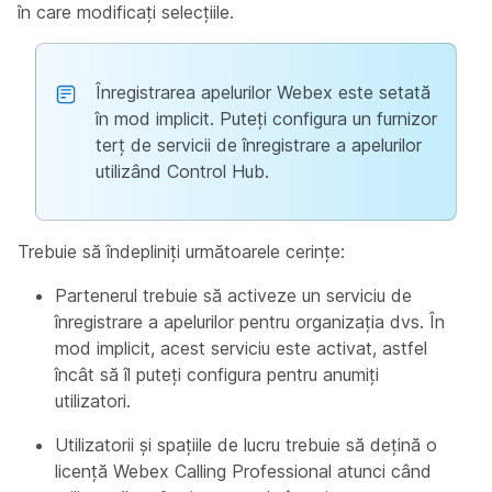
în care modificați selecțiile.
Înregistrarea apelurilor Webex este setată
în mod implicit. Puteți configura un furnizor
terț de servicii de înregistrare a apelurilor
utilizând Control Hub.
Trebuie să îndepliniți următoarele cerințe:
Partenerul trebuie să activeze un serviciu de
înregistrare a apelurilor pentru organizația dvs. În
mod implicit, acest serviciu este activat, astfel
încât să îl puteți configura pentru anumiți
utilizatori.
Utilizatorii și spațiile de lucru trebuie să dețină o
licență Webex Calling Professional atunci când