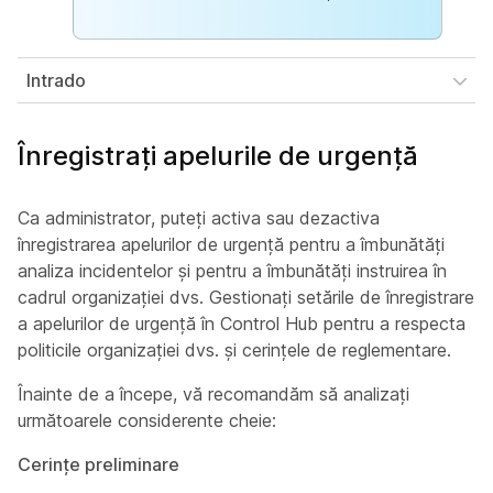
Intrado
Înregistrați apelurile de urgență
Ca administrator, puteți activa sau dezactiva
înregistrarea apelurilor de urgență pentru a îmbunătăți
analiza incidentelor și pentru a îmbunătăți instruirea în
cadrul organizației dvs. Gestionați setările de înregistrare
a apelurilor de urgență în Control Hub pentru a respecta
politicile organizației dvs. și cerințele de reglementare.
Înainte de a începe, vă recomandăm să analizați
următoarele considerente cheie:
Cerințe preliminare