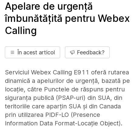
Apelare de urgență
îmbunătățită pentru Webex
Calling
În acest articol
Feedback?
Serviciul Webex Calling E911 oferă rutarea
dinamică a apelurilor de urgență, bazată pe
locație, către Punctele de răspuns pentru
siguranța publică (PSAP-uri) din SUA, din
teritoriile care aparțin SUA și din Canada
prin utilizarea PIDF-LO (Presence
Information Data Format-Locație Object).