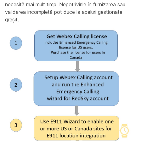
necesită mai mult timp. Nepotrivirile în furnizarea sau
validarea incompletă pot duce la apeluri gestionate
greșit.