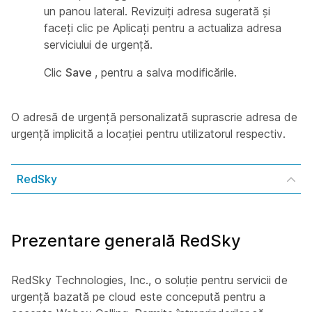
un panou lateral. Revizuiți adresa sugerată și
faceți clic pe Aplicați pentru a actualiza adresa
serviciului de urgență.
Clic
Save
, pentru a salva modificările.
O adresă de urgență personalizată suprascrie adresa de
urgență implicită a locației pentru utilizatorul respectiv.
RedSky
Prezentare generală RedSky
RedSky Technologies, Inc., o soluție pentru servicii de
urgență bazată pe cloud este concepută pentru a