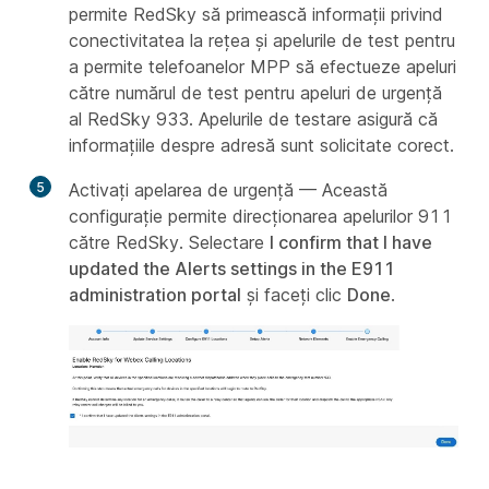
permite RedSky să primească informații privind
conectivitatea la rețea și apelurile de test pentru
a permite telefoanelor MPP să efectueze apeluri
către numărul de test pentru apeluri de urgență
al RedSky 933. Apelurile de testare asigură că
informațiile despre adresă sunt solicitate corect.
5
Activați apelarea de urgență — Această
configurație permite direcționarea apelurilor 911
către RedSky. Selectare
I confirm that I have
updated the Alerts settings in the E911
administration portal
și faceți clic
Done
.