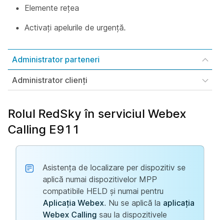
Elemente rețea
Activați apelurile de urgență.
Administrator parteneri
Administrator clienți
Rolul RedSky în serviciul Webex
Calling E911
Asistența de localizare per dispozitiv se
aplică numai dispozitivelor MPP
compatibile HELD și numai pentru
Aplicația Webex
. Nu se aplică la
aplicația
Webex Calling
sau la dispozitivele