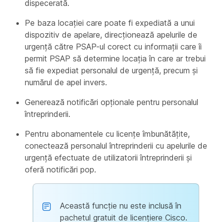
dispecerată.
Pe baza locației care poate fi expediată a unui
dispozitiv de apelare, direcționează apelurile de
urgență către PSAP-ul corect cu informații care îi
permit PSAP să determine locația în care ar trebui
să fie expediat personalul de urgență, precum și
numărul de apel invers.
Generează notificări opționale pentru personalul
întreprinderii.
Pentru abonamentele cu licențe îmbunătățite,
conectează personalul întreprinderii cu apelurile de
urgență efectuate de utilizatorii întreprinderii și
oferă notificări pop.
Această funcție nu este inclusă în
pachetul gratuit de licențiere Cisco.