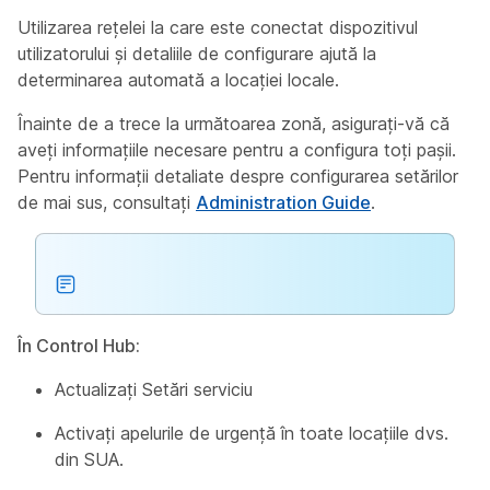
Utilizarea rețelei la care este conectat dispozitivul
utilizatorului și detaliile de configurare ajută la
determinarea automată a locației locale.
Înainte de a trece la următoarea zonă, asigurați-vă că
aveți informațiile necesare pentru a configura toți pașii.
Pentru informații detaliate despre configurarea setărilor
de mai sus, consultați
Administration Guide
.
În Control Hub:
Actualizați Setări serviciu
Activați apelurile de urgență în toate locațiile dvs.
din SUA.