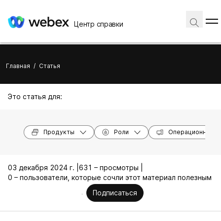
Центр справки
Главная
/
Статья
Это статья для:
Продукты
Роли
Операционные с
03 декабря 2024 г. |
631 – просмотры |
0 – пользователи, которые сочли этот материал полезным
Подписаться