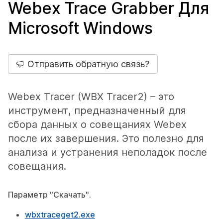
Webex Trace Grabber Для
Microsoft Windows
Отправить обратную связь?
Webex Tracer (WBX Tracer2) – это
инструмент, предназначенный для
сбора данных о совещаниях Webex
после их завершения. Это полезно для
анализа и устранения неполадок после
совещания.
Параметр "Скачать".
wbxtraceget2.exe