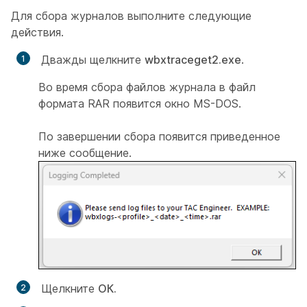
Для сбора журналов выполните следующие
действия.
Дважды щелкните
wbxtraceget2.exe
.
Во время сбора файлов журнала в файл
формата RAR появится окно MS-DOS.
По завершении сбора появится приведенное
ниже сообщение.
Щелкните
ОК.