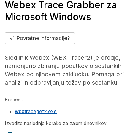
Webex Trace Grabber za
Microsoft Windows
Povratne informacije?
Sledilnik Webex (WBX Tracer2) je orodje,
namenjeno zbiranju podatkov o sestankih
Webex po njihovem zaključku. Pomaga pri
analizi in odpravljanju težav po sestanku.
Prenesi:
wbxtraceget2.exe
Izvedite naslednje korake za zajem dnevnikov: