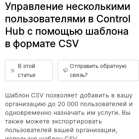
Управление несколькими
пользователями в Control
Hub с помощью шаблона
в формате CSV
В этой
Отправить обратную
статье
связь?
Шаблон CSV позволяет добавить в вашу
организацию до 20 000 пользователей и
одновременно назначать им услуги. Вы
также можете экспортировать
пользователей вашей организации,
используя шаблон CSV .