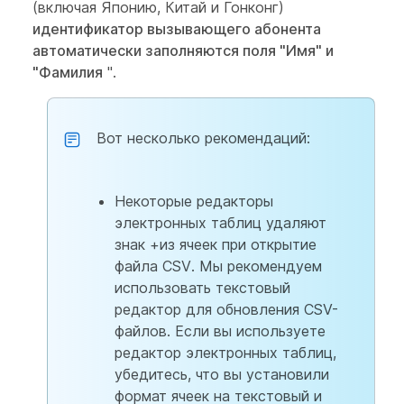
(включая Японию, Китай и Гонконг)
идентификатор вызывающего абонента
автоматически заполняются поля "Имя" и
"Фамилия
".
Вот несколько рекомендаций:
Некоторые редакторы
электронных таблиц удаляют
знак +из ячеек при открытие
файла CSV. Мы рекомендуем
использовать текстовый
редактор для обновления CSV-
файлов. Если вы используете
редактор электронных таблиц,
убедитесь, что вы установили
формат ячеек на текстовый и