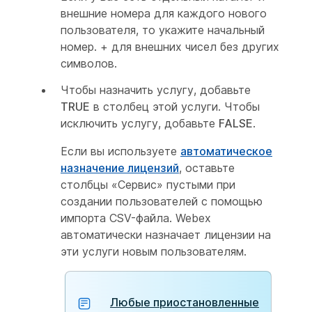
внешние номера для каждого нового
пользователя, то укажите начальный
номер. + для внешних чисел без других
символов.
Чтобы назначить услугу, добавьте
TRUE
в столбец этой услуги. Чтобы
исключить услугу, добавьте
FALSE
.
Если вы используете
автоматическое
назначение лицензий
, оставьте
столбцы «Сервис» пустыми при
создании пользователей с помощью
импорта CSV-файла. Webex
автоматически назначает лицензии на
эти услуги новым пользователям.
Любые приостановленные