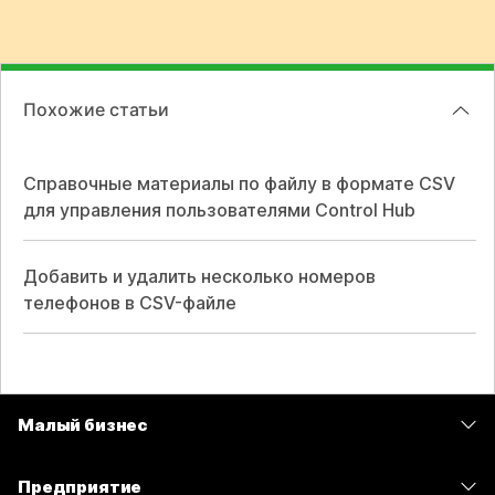
Похожие статьи
Справочные материалы по файлу в формате CSV
для управления пользователями Control Hub
Добавить и удалить несколько номеров
телефонов в CSV-файле
Малый бизнес
Цены
Предприятие