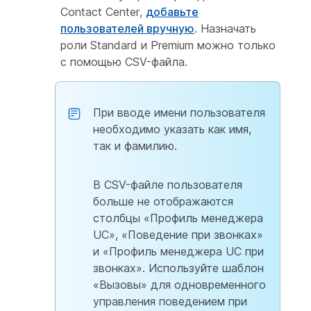
Contact Center,
добавьте
пользователей вручную
. Назначать
роли Standard и Premium можно только
с помощью CSV-файла.
При вводе имени пользователя
необходимо указать как имя,
так и фамилию.
В CSV-файле пользователя
больше не отображаются
столбцы «Профиль менеджера
UC», «Поведение при звонках»
и «Профиль менеджера UC при
звонках». Используйте шаблон
«Вызовы» для одновременного
управления поведением при