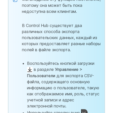
поэтому она может быть пока
недоступна всем клиентам.
В Control Hub существует два
различных способа экспорта
пользовательских данных, каждый из
которых предоставляет разные наборы
полей в файле экспорта.
Воспользуйтесь кнопкой загрузки
в разделе
Управление >
Пользователи
для экспорта CSV-
файла, содержащего основную
информацию о пользователе, такую
как отображаемое имя, роль, статус
учетной записи и адрес
электронной почты.
Используйте стрелку вниз