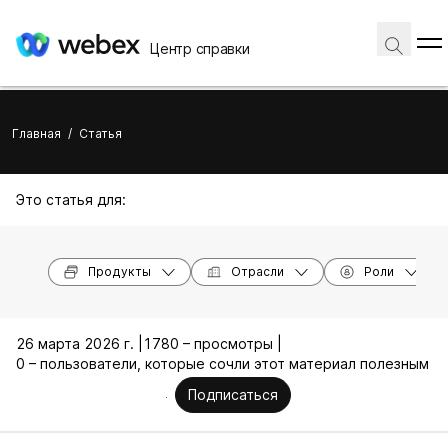
Центр справки
Главная
/
Статья
Это статья для:
Продукты
Отрасли
Роли
26 марта 2026 г. |
1780 – просмотры |
0 – пользователи, которые сочли этот материал полезным
Подписаться