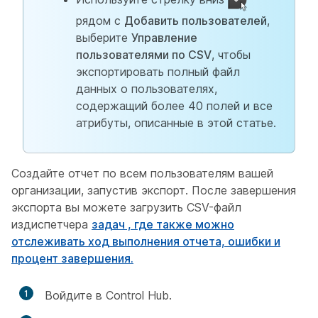
рядом с
Добавить пользователей
,
выберите
Управление
пользователями по CSV
, чтобы
экспортировать полный файл
данных о пользователях,
содержащий более 40 полей и все
атрибуты, описанные в этой статье.
Создайте отчет по всем пользователям вашей
организации, запустив экспорт. После завершения
экспорта вы можете загрузить CSV-файл
издиспетчера
задач , где также можно
отслеживать ход выполнения отчета, ошибки и
процент завершения.
1
Войдите в Control Hub.