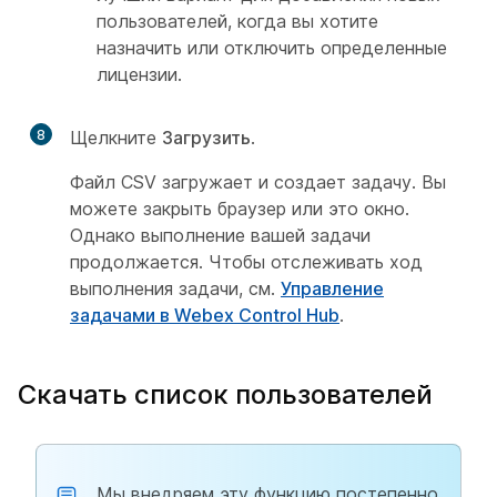
пользователей, когда вы хотите
назначить или отключить определенные
лицензии.
8
Щелкните
Загрузить
.
Файл CSV загружает и создает задачу. Вы
можете закрыть браузер или это окно.
Однако выполнение вашей задачи
продолжается. Чтобы отслеживать ход
выполнения задачи, см.
Управление
задачами в Webex Control Hub
.
Скачать список пользователей
Мы внедряем эту функцию постепенно,