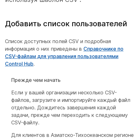
Добавить список пользователей
Список доступных полей CSV и подробная
информация о них приведены в
Справочнике по
CSV-файлам для управления пользователями
Control Hub
.
Прежде чем начать
Если у вашей организации несколько CSV-
файлов, загрузите и импортируйте каждый файл
отдельно. Дождитесь завершения каждой
задачи, прежде чем переходить к следующему
CSV-файлу.
Для клиентов в Азиатско-Тихоокеанском регионе