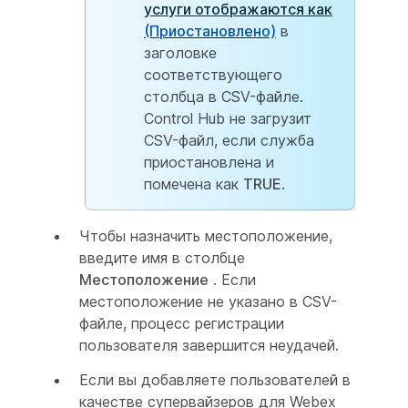
услуги отображаются как
(Приостановлено)
в
заголовке
соответствующего
столбца в CSV-файле.
Control Hub не загрузит
CSV-файл, если служба
приостановлена и
помечена как
TRUE
.
Чтобы назначить местоположение,
введите имя в столбце
Местоположение
. Если
местоположение не указано в CSV-
файле, процесс регистрации
пользователя завершится неудачей.
Если вы добавляете пользователей в
качестве супервайзеров для Webex