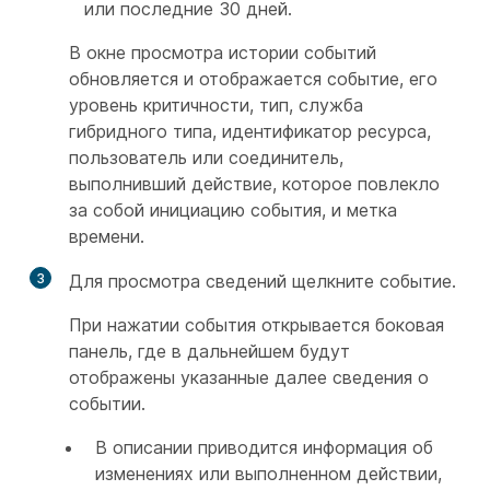
или последние 30 дней.
В окне просмотра истории событий
обновляется и отображается событие, его
уровень критичности, тип, служба
гибридного типа, идентификатор ресурса,
пользователь или соединитель,
выполнивший действие, которое повлекло
за собой инициацию события, и метка
времени.
3
Для просмотра сведений щелкните событие.
При нажатии события открывается боковая
панель, где в дальнейшем будут
отображены указанные далее сведения о
событии.
В описании приводится информация об
изменениях или выполненном действии,