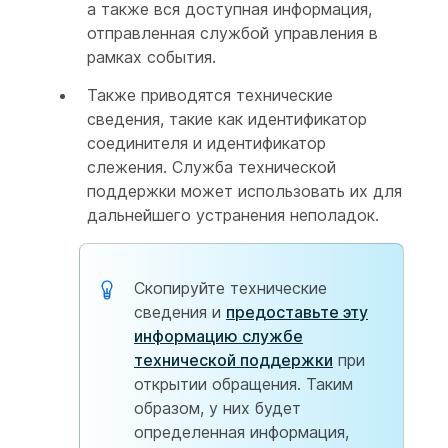
а также вся доступная информация,
отправленная службой управления в
рамках события.
Также приводятся технические
сведения, такие как идентификатор
соединителя и идентификатор
слежения. Служба технической
поддержки может использовать их для
дальнейшего устранения неполадок.
Скопируйте технические
сведения и
предоставьте эту
информацию службе
технической поддержки
при
открытии обращения. Таким
образом, у них будет
определенная информация,