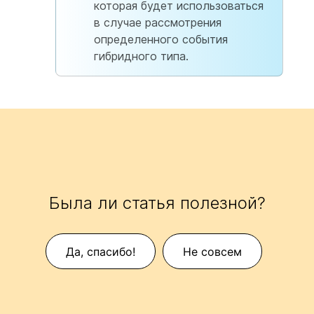
которая будет использоваться
в случае рассмотрения
определенного события
гибридного типа.
Была ли статья полезной?
Да, спасибо!
Не совсем