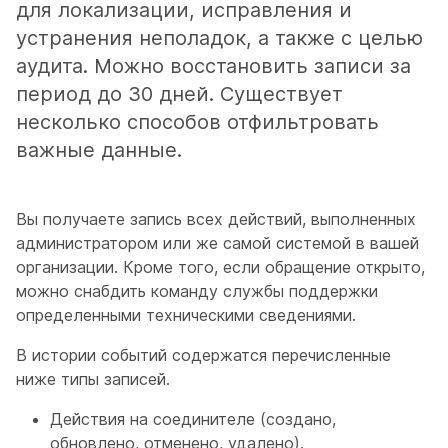
для локализации, исправления и
устранения неполадок, а также с целью
аудита. Можно восстановить записи за
период до 30 дней. Существует
несколько способов отфильтровать
важные данные.
Вы получаете запись всех действий, выполненных
администратором или же самой системой в вашей
организации. Кроме того, если обращение открыто,
можно снабдить команду службы поддержки
определенными техническими сведениями.
В истории событий содержатся перечисленные
ниже типы записей.
Действия на соединителе (создано,
обновлено, отменено, удалено).