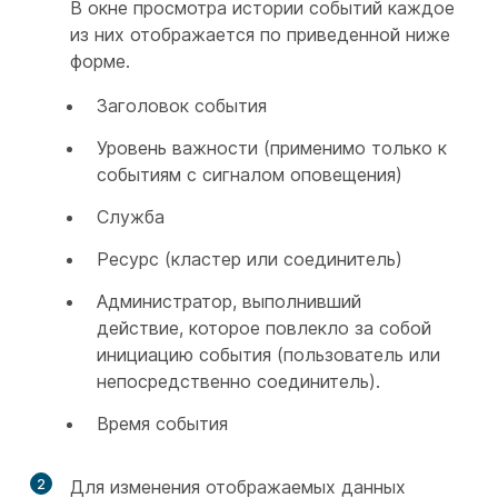
В окне просмотра истории событий каждое
из них отображается по приведенной ниже
форме.
Заголовок события
Уровень важности (применимо только к
событиям с сигналом оповещения)
Служба
Ресурс (кластер или соединитель)
Администратор, выполнивший
действие, которое повлекло за собой
инициацию события (пользователь или
непосредственно соединитель).
Время события
2
Для изменения отображаемых данных