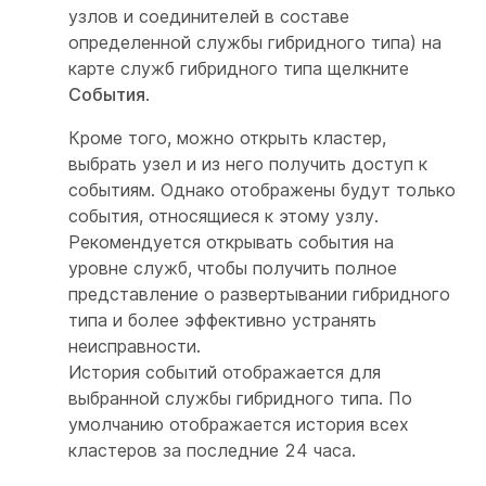
узлов и соединителей в составе
определенной службы гибридного типа) на
карте служб гибридного типа щелкните
События
.
Кроме того, можно открыть кластер,
выбрать узел и из него получить доступ к
событиям. Однако отображены будут только
события, относящиеся к этому узлу.
Рекомендуется открывать события на
уровне служб, чтобы получить полное
представление о развертывании гибридного
типа и более эффективно устранять
неисправности.
История событий отображается для
выбранной службы гибридного типа. По
умолчанию отображается история всех
кластеров за последние 24 часа.