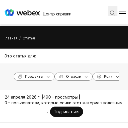
Центр справки
Главная
/
Статья
Это статья для:
Продукты
Отрасли
Роли
24 апреля 2026 г. |
490 – просмотры |
0 – пользователи, которые сочли этот материал полезным
Подписаться