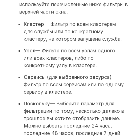
используйте перечисленные ниже фильтры в
верхней части окна.
Кластер
— Фильтр по всем кластерам
для службы или по конкретному
кластеру, на котором запущена служба.
Узел
— Фильтр по всем узлам одного
или всех кластеров, либо по
конкретному узлу в кластере.
Сервисы (для выбранного ресурса)
—
Фильтр по всем сервисам или по одному
сервису в кластере.
Поскольку
— Выберите параметр для
фильтрации по тому, насколько далеко в
прошлое вы хотите отобразить данные.
Можно выбрать последние 24 часа,
последние 48 часов, последние 7 дней