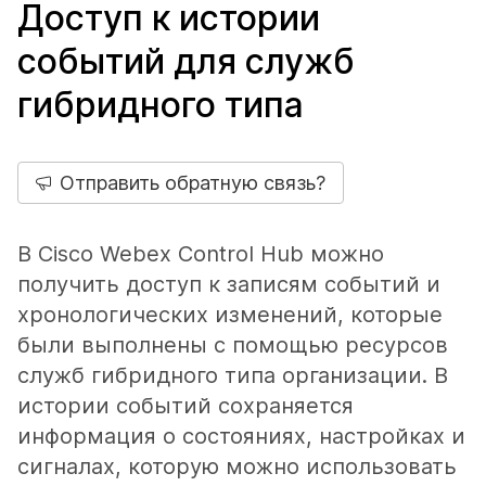
Доступ к истории
событий для служб
гибридного типа
Отправить обратную связь?
В Cisco Webex Control Hub можно
получить доступ к записям событий и
хронологических изменений, которые
были выполнены с помощью ресурсов
служб гибридного типа организации. В
истории событий сохраняется
информация о состояниях, настройках и
сигналах, которую можно использовать