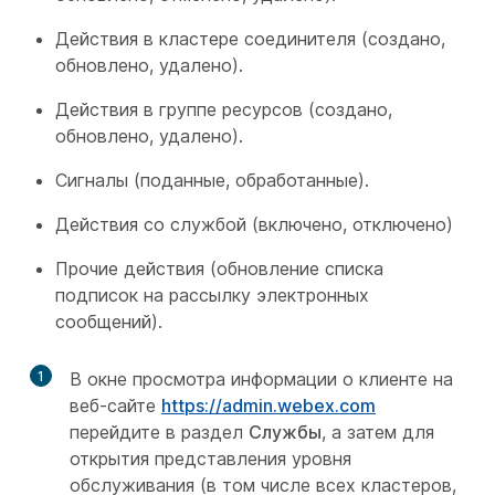
Действия в кластере соединителя (создано,
обновлено, удалено).
Действия в группе ресурсов (создано,
обновлено, удалено).
Сигналы (поданные, обработанные).
Действия со службой (включено, отключено)
Прочие действия (обновление списка
подписок на рассылку электронных
сообщений).
1
В окне просмотра информации о клиенте на
веб-сайте
https://admin.webex.com
перейдите в раздел
Службы
, а затем для
открытия представления уровня
обслуживания (в том числе всех кластеров,