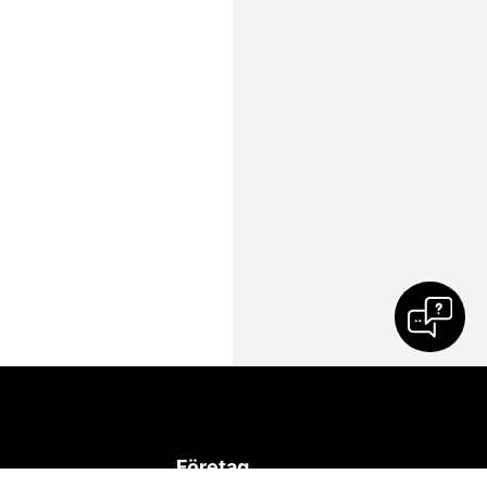
Företag