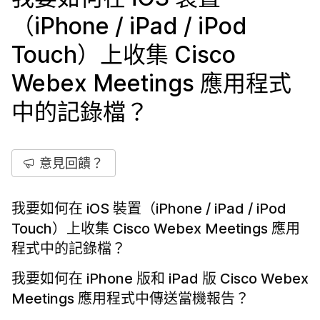
（iPhone / iPad / iPod
Touch）上收集 Cisco
Webex Meetings 應用程式
中的記錄檔？
意見回饋？
我要如何在 iOS 裝置（iPhone / iPad / iPod
Touch）上收集 Cisco Webex Meetings 應用
程式中的記錄檔？
我要如何在 iPhone 版和 iPad 版 Cisco Webex
Meetings 應用程式中傳送當機報告？