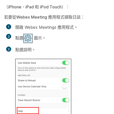
（iPhone、iPad 和 iPod Touch）：
若要從Webex Meeting 應用程式擷取日誌
：
開啟 Webex Meetings 應用程式。
點選
圖示。
點選
說明
。