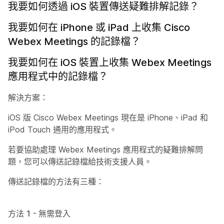
我要如何透過 iOS 裝置傳送疑難排解記錄？
我要如何在 iPhone 或 iPad 上收集 Cisco
Webex Meetings 的記錄檔？
我要如何在 iOS 裝置上收集 Webex Meetings
應用程式中的記錄檔？
解決方案：
iOS 版 Cisco Webex Meetings 現在是 iPhone、iPad 和
iPod Touch 通用的應用程式。
若要協助處理 Webex Meetings 應用程式的疑難排解問
題，您可以傳送記錄檔給技術支援人員。
傳送記錄檔的方法有三種：
方法 1 - 無需登入