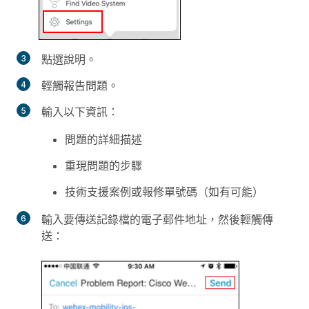
點選
說明
。
輕觸
報告問題
。
輸入以下資訊：
問題的詳細描述
重現問題的步驟
技術支援案例或報修單號碼（如有可能）
輸入要傳送記錄檔的電子郵件地址，然後輕觸
傳
送：