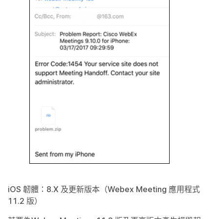
iOS 韌體：8.X 及更新版本（Webex Meeting 應用程式
11.2 版）