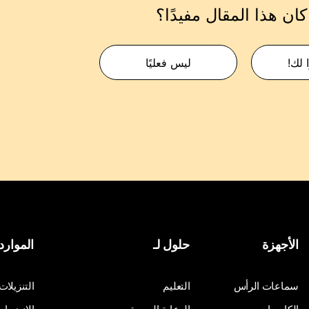
ان هذا المقال مفيدًا؟
 لك!
ليس فعليًا
الأجهزة
حلول لـ
الموارد
سماعات الرأس
التعليم
التنزيلات