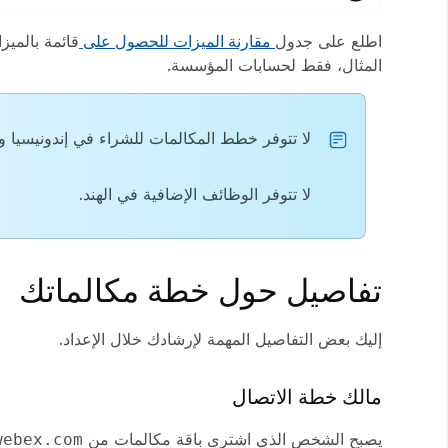
اطلع على جدول
مقارنة الميزات للحصول على
قائمة بالمي
المثال، فقط لحسابات المؤسسة.
لا تتوفر خطط المكالمات للشراء في إندونيسيا وما
لا تتوفر الوظائف الإضافية في الهند.
تفاصيل حول خطة مكالماتك
إليك بعض التفاصيل المهمة لإرشادك خلال الإعداد.
مالك خطة الاتصال
يصبح الشخص الذي اشترى باقة مكالمات من
webex.com