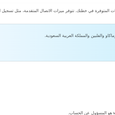
زات المتوفرة في خطتك. تتوفر ميزات الاتصال المتقدمة، مثل تسجيل 
كاو والفلبين والمملكة العربية السعودية.
هو المسؤول عن الحساب.