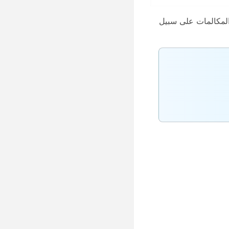
المكالمات على سبيل