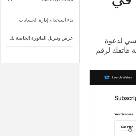
بدء استخدام إدارة الحسابات
عرض وتنزيل الفاتورة الخاصة بك
بتعيين رقمك الرئيسي لدعوة
ة هاتفك لرقم