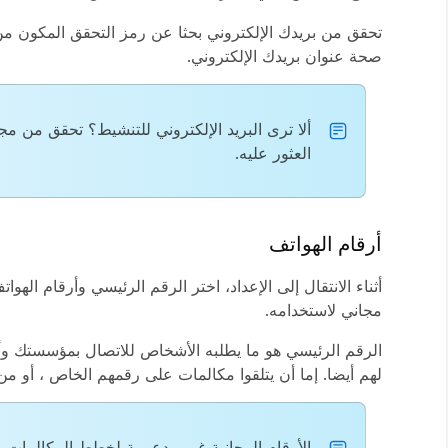
صحة عنوان بريدك الإلكتروني.
ألا ترى البريد الإلكتروني للتنشيط؟ تحقق من مجل
العثور عليه.
أرقام الهواتف
أثناء الانتقال إلى الإعداد، اختر الرقم الرئيسي وأرقام 
مجاني لاستخدامه.
الرقم الرئيسي هو ما يطلبه الأشخاص للاتصال بمؤسستك وأ
لهم أيضا. إما أن يتلقوا مكالمات على رقمهم الخاص ، أو من
الأرقام المجانية غير مدعومة لخطط المكالمات.