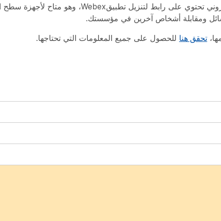
بعد الانتهاء من الإعداد، يتلقى المستخدمون رسالة بريد إلكتروني تحتوي على رابط لتن
لرسائل ومقابلة أشخاص آخرين في مؤسستك.
تحقق هنا
للحصول على جميع المعلومات التي تحتاجها.