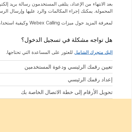
المحمولة. يمكنك إجراء المكالمات والرد عليها وإرسال ا
لمعرفة المزيد حول ميزات Webex Calling وكيفية استخدامها،
هل تواجه مشكلة في تسجيل الدخول؟
إليك متجرك الشامل
للعثور على المساعدة التي تحتاجها.
تعيين رقمك الرئيسي ودعوة المستخدمين
إعداد رقمك الرئيسي
تحويل الأرقام إلى خطة الاتصال الخاصة بك