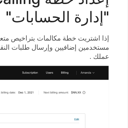
"إدارة الحسابات"
مستخدمين إضافيين وإرسال طلبات النقل. 
عملك .