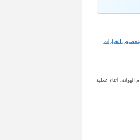
تخصيص الخيارات
 الهواتف أثناء عملية