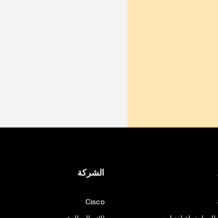
الشركة
Cisco