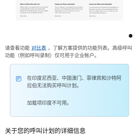
请查看功能
对比表
，了解方案提供的功能列表。高级呼叫
功能（例如呼叫录制）仅可用于企业帐户。
在印度尼西亚、中国澳门、菲律宾和沙特阿
拉伯无法购买呼叫计划。
加载项印度不可用。
关于您的呼叫计划的详细信息