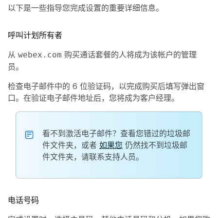
以下是一些指导您完成设置的重要详细信息。
呼叫计划所有者
从
购买通话套餐的人将成为该帐户的管理
webex.com
员。
检查电子邮件中的 6 位验证码，以完成购买后填写弹出窗
口。在验证电子邮件地址后，您将成为客户经理。
看不到激活电子邮件？查看您错过的垃圾邮
件文件夹，或者
如果您
仍然找不到垃圾邮
件文件夹，请联系支持人员。
电话号码