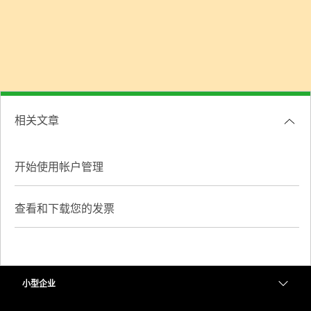
相关文章
开始使用帐户管理
查看和下载您的发票
小型企业
定价