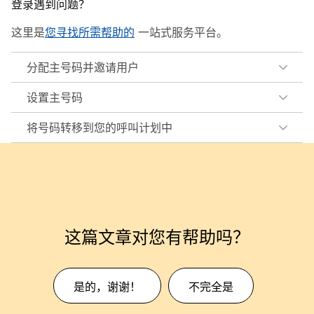
登录遇到问题？
这里是
您寻找所需帮助的
一站式服务平台。
分配主号码并邀请用户
设置主号码
将号码转移到您的呼叫计划中
这篇文章对您有帮助吗？
是的，谢谢！
不完全是