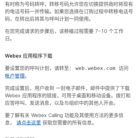
有时称为号码转呼，转移号码允许您在切换提供商时将现有
的电话号码一并传输。如果您选择在订购过程中转移电话号
码，在转出后将其与呼叫计划一同使用。
在您完成请求的步骤后，该移植过程需要 7–10 个工作
日。
Webex 应用程序下载
要设置您的呼叫计划，请转至：
访问
web.webex.com
帐户管理
。
完成设置后，用户收到 一封电子邮件，邮件中提供了下载
Webex 应用程序的链接，可用于桌面和移动设备。拨打和
应答呼叫、发送消息，以及与组织中的其他人开会。
要了解有关 Webex Calling 功能及其使用方法的更多信
息，
请点击这里
获取您需要的所有信息。