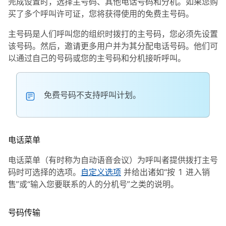
完成设置时，选择主号码、其他电话号码和分机。如果您购
买了多个呼叫许可证，您将获得使用的免费主号码。
主号码是人们呼叫您的组织时拨打的主号码，您必须先设置
该号码。然后，邀请更多用户并为其分配电话号码。他们可
以通过自己的号码或您的主号码和分机接听呼叫。
免费号码不支持呼叫计划。
电话菜单
电话菜单（有时称为自动语音会议）为呼叫者提供拨打主号
码时可选择的选项。
自定义选项
并给出诸如“按 1 进入销
售”或“输入您要联系的人的分机号”之类的说明。
号码传输